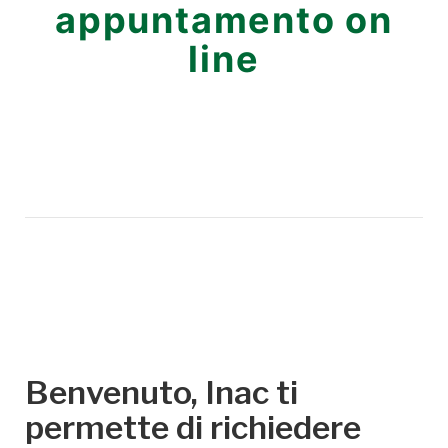
appuntamento on
line
Benvenuto, Inac ti
permette di richiedere