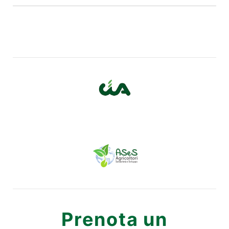
Prenota un