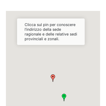
Clicca sul pin per conoscere
l’indirizzo della sede
ragionale e delle relative sedi
provinciali e zonali.