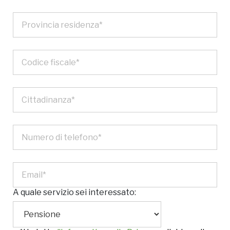
A quale servizio sei interessato: