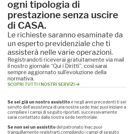
ogni tipologia di
prestazione senza uscire
di CASA.
Le richieste saranno esaminate da
un esperto previdenziale che ti
assisterà nelle varie operazioni.
Registrandoti riceverai gratuitamente via mail
il nostro giornale “Qui i Diritti”, così sarai
sempre aggiornato sull’evoluzione della
normativa.
SCOPRI TUTTI I NOSTRI SERVIZI
Se sei già un nostro assistito
e negli anni precedenti ti sei
servito dell’assistenza di una nostra sede Inac puoi iniziare a
compilare i campi di seguito riportati, successivamente
sarai contattato dalla nostra sede territoriale.
Se non sei un assistito
del patronato Inac puoi
tranquillamente registrarti compilando i campi di seguito