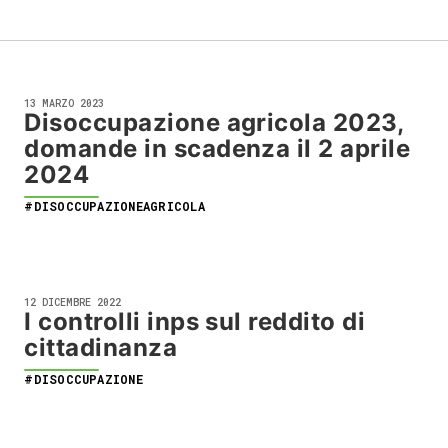
13 MARZO 2023
Disoccupazione agricola 2023,
domande in scadenza il 2 aprile
2024
#DISOCCUPAZIONEAGRICOLA
12 DICEMBRE 2022
I controlli inps sul reddito di
cittadinanza
#DISOCCUPAZIONE