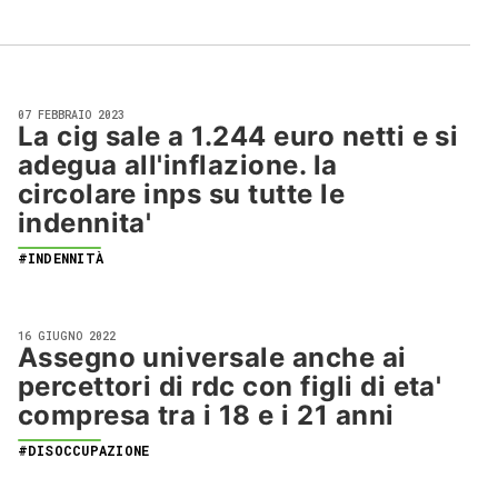
07 FEBBRAIO 2023
La cig sale a 1.244 euro netti e si
adegua all'inflazione. la
circolare inps su tutte le
indennita'
#INDENNITÀ
16 GIUGNO 2022
Assegno universale anche ai
percettori di rdc con figli di eta'
compresa tra i 18 e i 21 anni
#DISOCCUPAZIONE