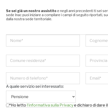
Se sei già un nostro assistito
e negli anni precedenti ti sei se
sede Inac puoi iniziare a compilare i campi di seguito riportati
dalla nostra sede territoriale.
A quale servizio sei interessato:
*Ho letto
l’informativa sulla Privacy
e dichiaro di dare