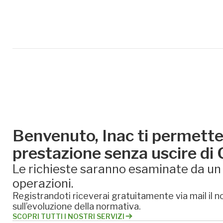
Benvenuto, Inac ti permette 
prestazione senza uscire di
Le richieste saranno esaminate da un e
operazioni.
Registrandoti riceverai gratuitamente via mail il no
sull’evoluzione della normativa.
SCOPRI TUTTI I NOSTRI SERVIZI