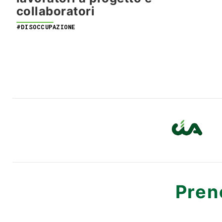
collaboratori
#DISOCCUPAZIONE
Pren