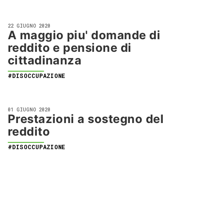
22 GIUGNO 2020
A maggio piu' domande di
reddito e pensione di
cittadinanza
#DISOCCUPAZIONE
01 GIUGNO 2020
Prestazioni a sostegno del
reddito
#DISOCCUPAZIONE