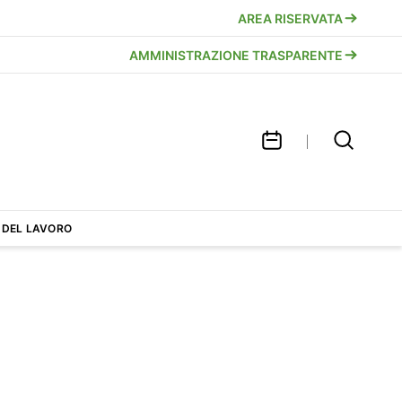
AREA RISERVATA
AMMINISTRAZIONE TRASPARENTE
 DEL LAVORO