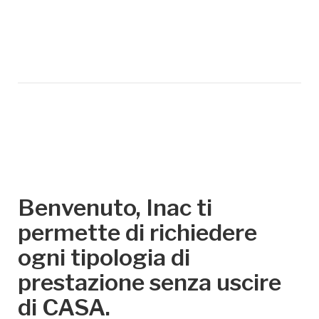
Benvenuto, Inac ti
permette di richiedere
ogni tipologia di
prestazione senza uscire
di CASA.