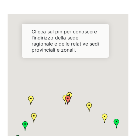
Clicca sul pin per conoscere
l’indirizzo della sede
ragionale e delle relative sedi
provinciali e zonali.