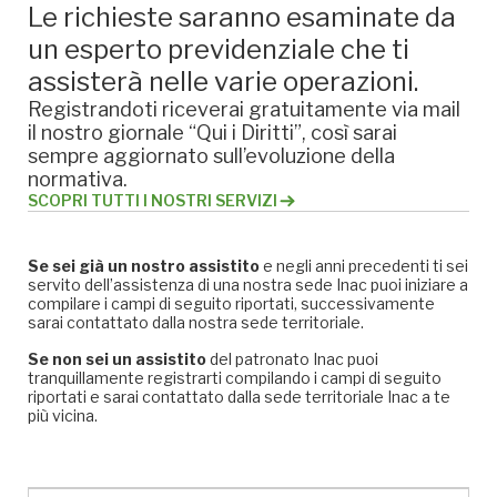
Le richieste saranno esaminate da
un esperto previdenziale che ti
assisterà nelle varie operazioni.
Registrandoti riceverai gratuitamente via mail
il nostro giornale “Qui i Diritti”, così sarai
sempre aggiornato sull’evoluzione della
normativa.
SCOPRI TUTTI I NOSTRI SERVIZI
Se sei già un nostro assistito
e negli anni precedenti ti sei
servito dell’assistenza di una nostra sede Inac puoi iniziare a
compilare i campi di seguito riportati, successivamente
sarai contattato dalla nostra sede territoriale.
Se non sei un assistito
del patronato Inac puoi
tranquillamente registrarti compilando i campi di seguito
riportati e sarai contattato dalla sede territoriale Inac a te
più vicina.