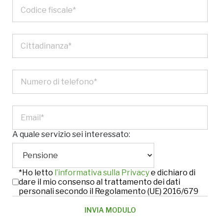
A quale servizio sei interessato:
*Ho letto
l’informativa sulla Privacy
e dichiaro di
dare il mio consenso al trattamento dei dati
personali secondo il Regolamento (UE) 2016/679