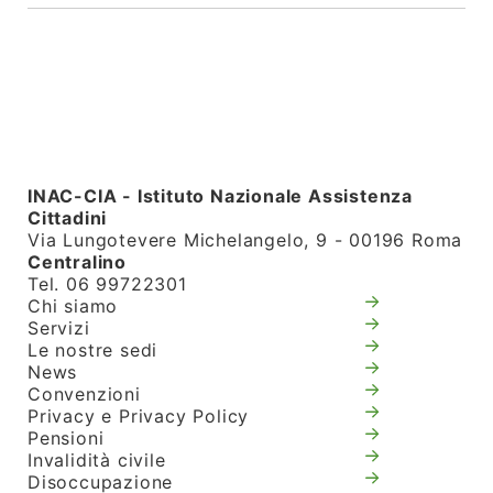
INAC-CIA - Istituto Nazionale Assistenza
Cittadini
Via Lungotevere Michelangelo, 9 - 00196 Roma
Centralino
Tel. 06 99722301
Chi siamo
Servizi
Le nostre sedi
News
Convenzioni
Privacy e Privacy Policy
Pensioni
Invalidità civile
Disoccupazione