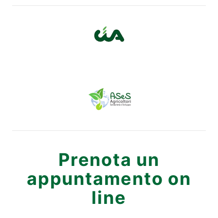
Prenota un
appuntamento on
line