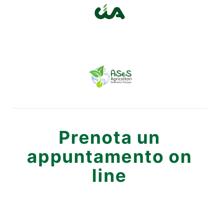
Prenota un
appuntamento on
line