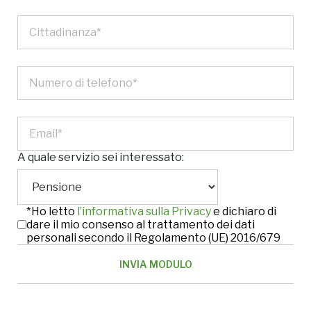
A quale servizio sei interessato:
*Ho letto
l’informativa sulla Privacy
e dichiaro di
dare il mio consenso al trattamento dei dati
personali secondo il Regolamento (UE) 2016/679