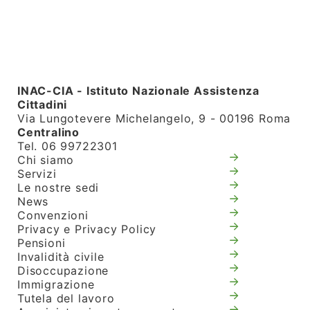
INAC-CIA - Istituto Nazionale Assistenza
Cittadini
Via Lungotevere Michelangelo, 9 - 00196 Roma
Centralino
Tel. 06 99722301
Chi siamo
Servizi
Le nostre sedi
News
Convenzioni
Privacy e Privacy Policy
Pensioni
Invalidità civile
Disoccupazione
Immigrazione
Tutela del lavoro