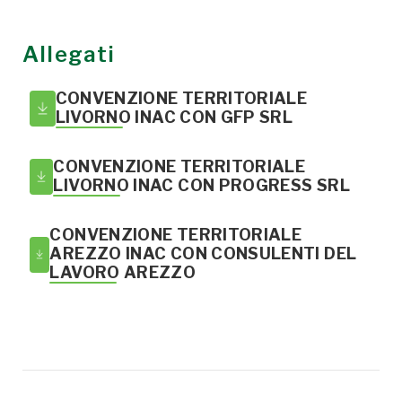
Allegati
CONVENZIONE TERRITORIALE
LIVORNO INAC CON GFP SRL
CONVENZIONE TERRITORIALE
LIVORNO INAC CON PROGRESS SRL
CONVENZIONE TERRITORIALE
AREZZO INAC CON CONSULENTI DEL
LAVORO AREZZO