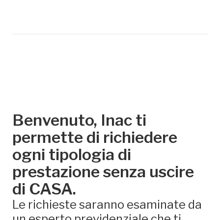
Benvenuto, Inac ti
permette di richiedere
ogni tipologia di
prestazione senza uscire
di CASA.
Le richieste saranno esaminate da
un esperto previdenziale che ti