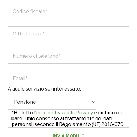
A quale servizio sei interessato:
*Ho letto
l’informativa sulla Privacy
e dichiaro di
dare il mio consenso al trattamento dei dati
personali secondo il Regolamento (UE) 2016/679