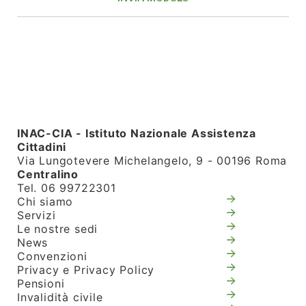
INAC-CIA - Istituto Nazionale Assistenza
Cittadini
Via Lungotevere Michelangelo, 9 - 00196 Roma
Centralino
Tel. 06 99722301
Chi siamo
Servizi
Le nostre sedi
News
Convenzioni
Privacy e Privacy Policy
Pensioni
Invalidità civile