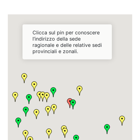
Clicca sul pin per conoscere
l’indirizzo della sede
ragionale e delle relative sedi
provinciali e zonali.