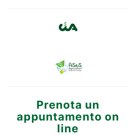
Prenota un
appuntamento on
line