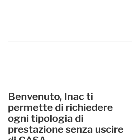
Benvenuto, Inac ti
permette di richiedere
ogni tipologia di
prestazione senza uscire