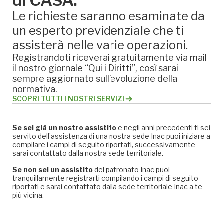
di CASA.
Le richieste saranno esaminate da
un esperto previdenziale che ti
assisterà nelle varie operazioni.
Registrandoti riceverai gratuitamente via mail
il nostro giornale “Qui i Diritti”, così sarai
sempre aggiornato sull’evoluzione della
normativa.
SCOPRI TUTTI I NOSTRI SERVIZI
Se sei già un nostro assistito
e negli anni precedenti ti sei
servito dell’assistenza di una nostra sede Inac puoi iniziare a
compilare i campi di seguito riportati, successivamente
sarai contattato dalla nostra sede territoriale.
Se non sei un assistito
del patronato Inac puoi
tranquillamente registrarti compilando i campi di seguito
riportati e sarai contattato dalla sede territoriale Inac a te
più vicina.