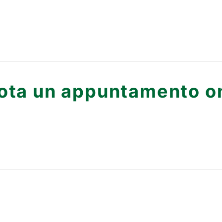
ota un appuntamento on