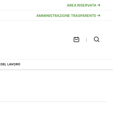
AREA RISERVATA
AMMINISTRAZIONE TRASPARENTE
 DEL LAVORO