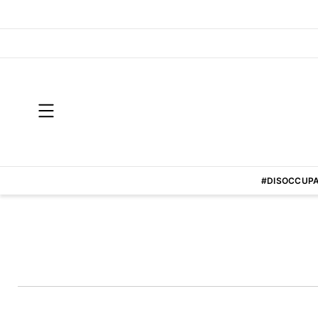
#DISOCCUPA