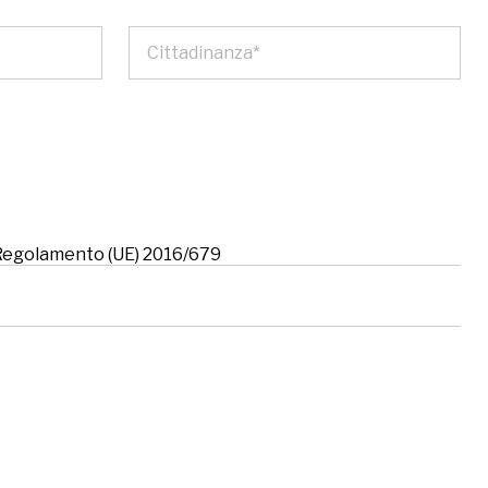
l Regolamento (UE) 2016/679