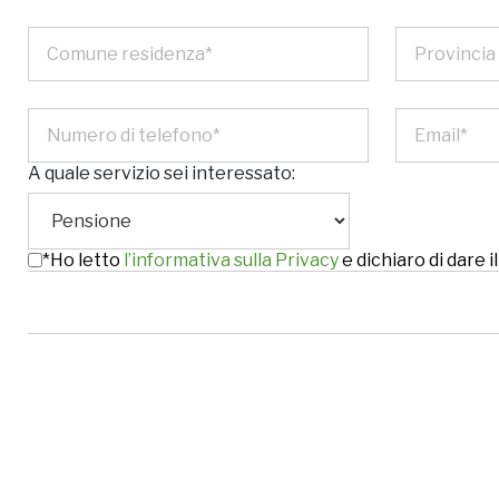
A quale servizio sei interessato:
*Ho letto
l’informativa sulla Privacy
e dichiaro di dare