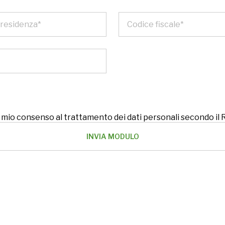
 il mio consenso al trattamento dei dati personali secondo i