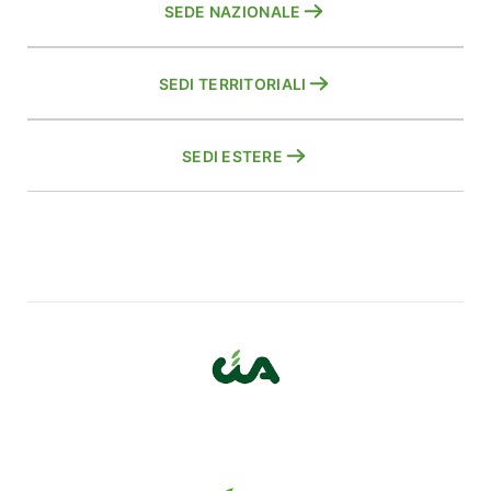
SEDE NAZIONALE
SEDI TERRITORIALI
SEDI ESTERE