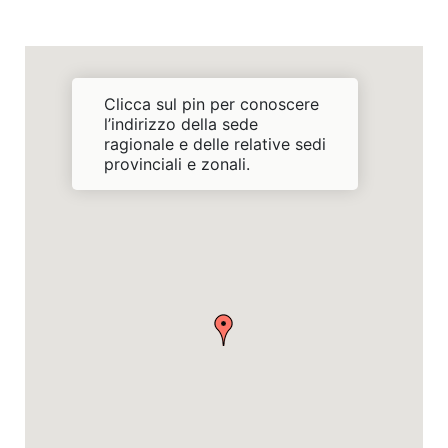
Clicca sul pin per conoscere
l’indirizzo della sede
ragionale e delle relative sedi
provinciali e zonali.