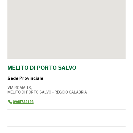
MELITO DI PORTO SALVO
Sede Provinciale
VIA ROMA 13,
MELITO DI PORTO SALVO - REGGIO CALABRIA
0965732103