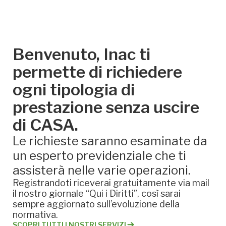
Benvenuto, Inac ti
permette di richiedere
ogni tipologia di
prestazione senza uscire
di CASA.
Le richieste saranno esaminate da
un esperto previdenziale che ti
assisterà nelle varie operazioni.
Registrandoti riceverai gratuitamente via mail
il nostro giornale “Qui i Diritti”, così sarai
sempre aggiornato sull’evoluzione della
normativa.
SCOPRI TUTTI I NOSTRI SERVIZI