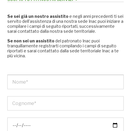
Se sei già un nostro assistito
e negli anni precedenti ti sei
servito dell’assistenza di una nostra sede Inac puoi iniziare a
compilare i campi di seguito riportati, successivamente
sarai contattato dalla nostra sede territoriale.
Se non sei un assistito
del patronato Inac puoi
tranquillamente registrarti compilando i campi di seguito
riportati e sarai contattato dalla sede territoriale Inac a te
più vicina.