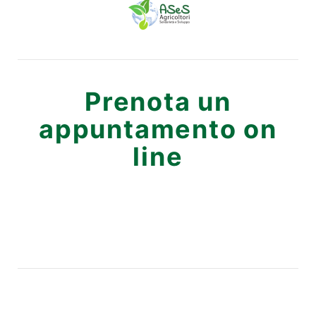
Prenota un
appuntamento on
line