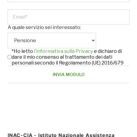
A quale servizio sei interessato:
*Ho letto
l’informativa sulla Privacy
e dichiaro di
dare il mio consenso al trattamento dei dati
personali secondo il Regolamento (UE) 2016/679
INAC-CIA - Istituto Nazionale Assistenza