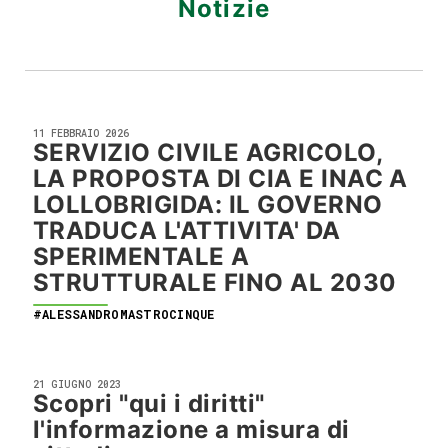
Notizie
11 FEBBRAIO 2026
SERVIZIO CIVILE AGRICOLO,
LA PROPOSTA DI CIA E INAC A
LOLLOBRIGIDA: IL GOVERNO
TRADUCA L'ATTIVITA' DA
SPERIMENTALE A
STRUTTURALE FINO AL 2030
#ALESSANDROMASTROCINQUE
21 GIUGNO 2023
Scopri "qui i diritti"
l'informazione a misura di