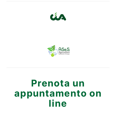
Prenota un
appuntamento on
line