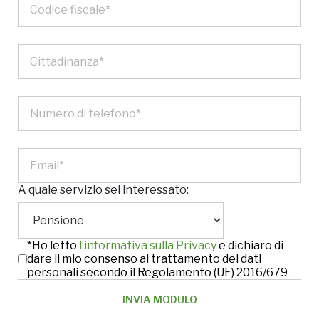
A quale servizio sei interessato:
*Ho letto
l’informativa sulla Privacy
e dichiaro di
dare il mio consenso al trattamento dei dati
personali secondo il Regolamento (UE) 2016/679