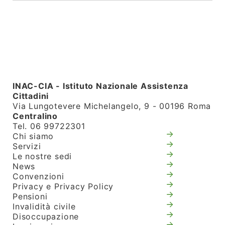
INAC-CIA - Istituto Nazionale Assistenza
Cittadini
Via Lungotevere Michelangelo, 9 - 00196 Roma
Centralino
Tel. 06 99722301
Chi siamo
Servizi
Le nostre sedi
News
Convenzioni
Privacy e Privacy Policy
Pensioni
Invalidità civile
Disoccupazione