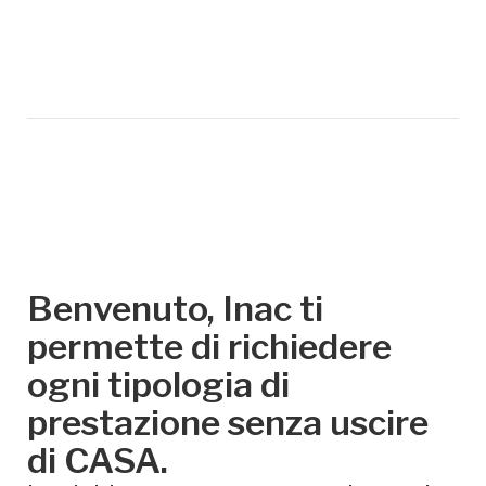
Benvenuto, Inac ti
permette di richiedere
ogni tipologia di
prestazione senza uscire
di CASA.