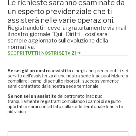
Le richieste saranno esaminate da
un esperto previdenziale che ti
assisterà nelle varie operazioni.
Registrandoti riceverai gratuitamente via mail
il nostro giornale “Qui i Diritti”, così sarai
sempre aggiornato sull’evoluzione della
normativa.
SCOPRI TUTTI I NOSTRI SERVIZI
Se sei già un nostro assistito
e negli anni precedenti ti sei
servito dell’assistenza di una nostra sede Inac puoi iniziare a
compilare i campi di seguito riportati, successivamente
sarai contattato dalla nostra sede territoriale.
Se non sei un assistito
del patronato Inac puoi
tranquillamente registrarti compilando i campi di seguito
riportati e sarai contattato dalla sede territoriale Inac a te
più vicina.