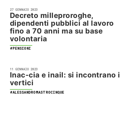
27 GENNAIO 2023
Decreto milleproroghe,
dipendenti pubblici al lavoro
fino a 70 anni ma su base
volontaria
#PENSIONI
11 GENNAIO 2023
Inac-cia e inail: si incontrano i
vertici
#ALESSANDROMASTROCINQUE