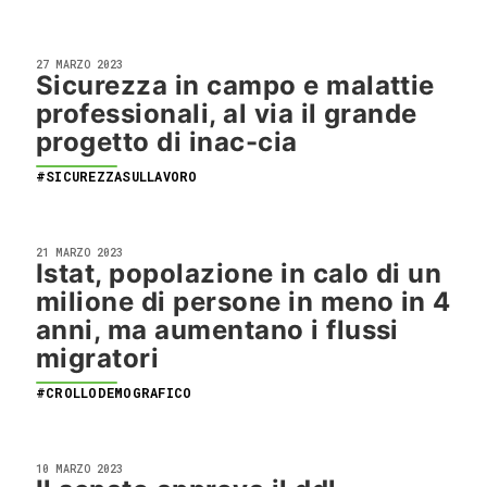
27 MARZO 2023
Sicurezza in campo e malattie
professionali, al via il grande
progetto di inac-cia
#SICUREZZASULLAVORO
21 MARZO 2023
Istat, popolazione in calo di un
milione di persone in meno in 4
anni, ma aumentano i flussi
migratori
#CROLLODEMOGRAFICO
10 MARZO 2023