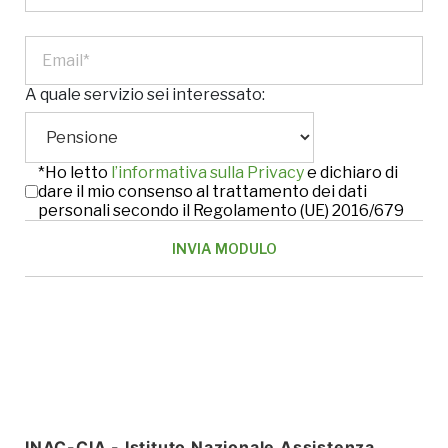
A quale servizio sei interessato:
*Ho letto
l’informativa sulla Privacy
e dichiaro di
dare il mio consenso al trattamento dei dati
personali secondo il Regolamento (UE) 2016/679
INAC-CIA - Istituto Nazionale Assistenza