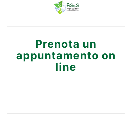
Prenota un
appuntamento on
line