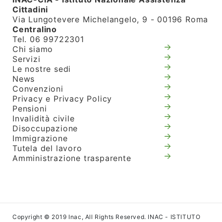
Cittadini
Via Lungotevere Michelangelo, 9 - 00196 Roma
Centralino
Tel. 06 99722301
Chi siamo
Servizi
Le nostre sedi
News
Convenzioni
Privacy e Privacy Policy
Pensioni
Invalidità civile
Disoccupazione
Immigrazione
Tutela del lavoro
Amministrazione trasparente
Copyright © 2019 Inac, All Rights Reserved. INAC - ISTITUTO