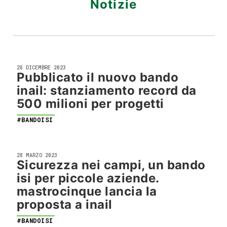
Notizie
28 DICEMBRE 2023
Pubblicato il nuovo bando
inail: stanziamento record da
500 milioni per progetti
#BANDOISI
28 MARZO 2023
Sicurezza nei campi, un bando
isi per piccole aziende.
mastrocinque lancia la
proposta a inail
#BANDOISI