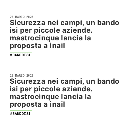
28 MARZO 2023
Sicurezza nei campi, un bando
isi per piccole aziende.
mastrocinque lancia la
proposta a inail
#BANDOISI
28 MARZO 2023
Sicurezza nei campi, un bando
isi per piccole aziende.
mastrocinque lancia la
proposta a inail
#BANDOISI