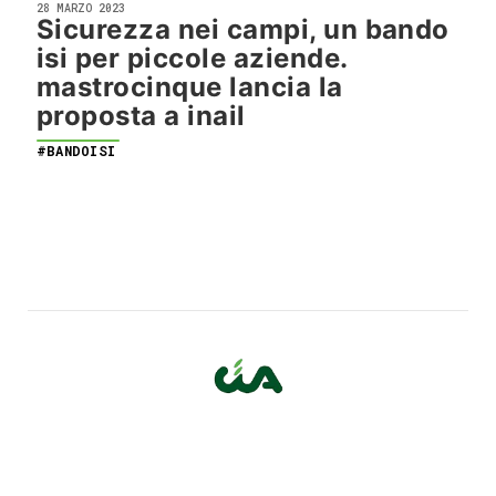
28 MARZO 2023
Sicurezza nei campi, un bando
isi per piccole aziende.
mastrocinque lancia la
proposta a inail
#BANDOISI