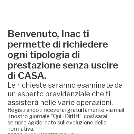
Benvenuto, Inac ti
permette di richiedere
ogni tipologia di
prestazione senza uscire
di CASA.
Le richieste saranno esaminate da
un esperto previdenziale che ti
assisterà nelle varie operazioni.
Registrandoti riceverai gratuitamente via mail
il nostro giornale “Qui i Diritti”, così sarai
sempre aggiornato sull’evoluzione della
normativa.