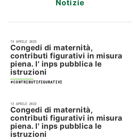
Notizie
13 APRILE 2023
Congedi di maternità,
contributi figurativi in misura
piena. l' inps pubblica le
istruzioni
#CONTRIBUTIFIGURATIVI
13 APRILE 2023
Congedi di maternità,
contributi figurativi in misura
piena. l' inps pubblica le
istruzioni