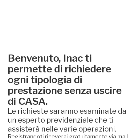
Benvenuto, Inac ti
permette di richiedere
ogni tipologia di
prestazione senza uscire
di CASA.
Le richieste saranno esaminate da
un esperto previdenziale che ti
assisterà nelle varie operazioni.
Registrandoti riceverai gratuitamente via mail