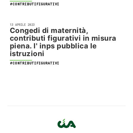
#CONTRIBUTIFIGURATIVI
13 APRILE 2023
Congedi di maternità,
contributi figurativi in misura
piena. l' inps pubblica le
istruzioni
#CONTRIBUTIFIGURATIVI