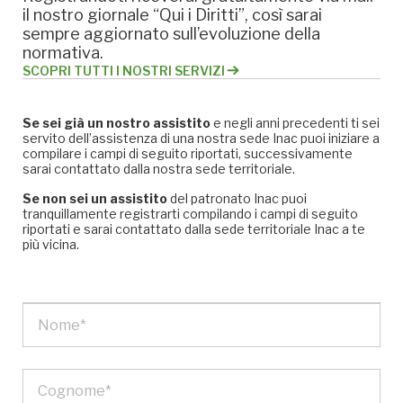
il nostro giornale “Qui i Diritti”, così sarai
sempre aggiornato sull’evoluzione della
normativa.
SCOPRI TUTTI I NOSTRI SERVIZI
Se sei già un nostro assistito
e negli anni precedenti ti sei
servito dell’assistenza di una nostra sede Inac puoi iniziare a
compilare i campi di seguito riportati, successivamente
sarai contattato dalla nostra sede territoriale.
Se non sei un assistito
del patronato Inac puoi
tranquillamente registrarti compilando i campi di seguito
riportati e sarai contattato dalla sede territoriale Inac a te
più vicina.