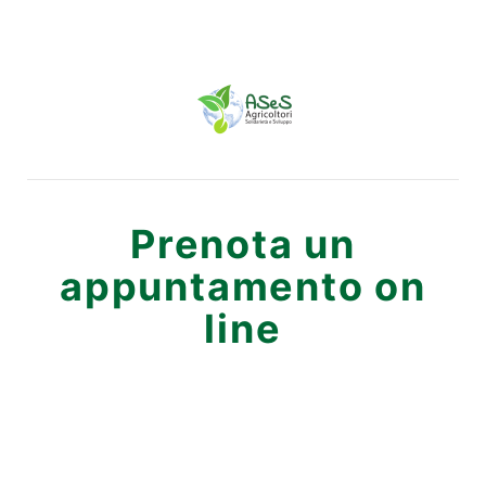
Prenota un
appuntamento on
line