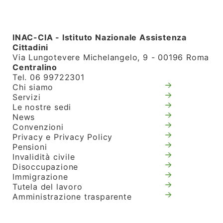
INAC-CIA - Istituto Nazionale Assistenza
Cittadini
Via Lungotevere Michelangelo, 9 - 00196 Roma
Centralino
Tel. 06 99722301
Chi siamo
Servizi
Le nostre sedi
News
Convenzioni
Privacy e Privacy Policy
Pensioni
Invalidità civile
Disoccupazione
Immigrazione
Tutela del lavoro
Amministrazione trasparente