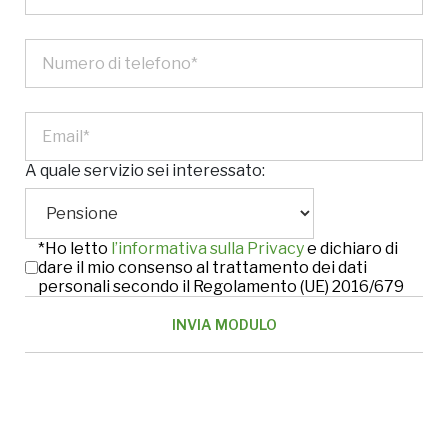
A quale servizio sei interessato:
*Ho letto
l’informativa sulla Privacy
e dichiaro di
dare il mio consenso al trattamento dei dati
personali secondo il Regolamento (UE) 2016/679