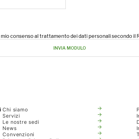
 il mio consenso al trattamento dei dati personali secondo i
i
Chi siamo
Servizi
I
Le nostre sedi
News
Convenzioni
T