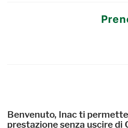
Pren
Benvenuto, Inac ti permette 
prestazione senza uscire di