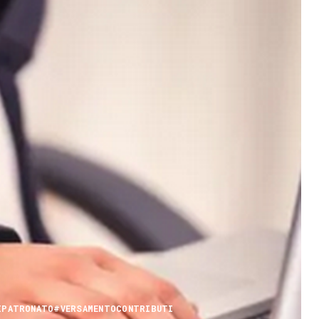
IPATRONATO
#VERSAMENTOCONTRIBUTI