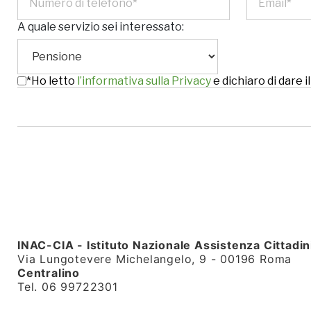
A quale servizio sei interessato:
*Ho letto
l’informativa sulla Privacy
e dichiaro di dare
INAC-CIA - Istituto Nazionale Assistenza Cittadin
Via Lungotevere Michelangelo, 9 - 00196 Roma
Centralino
Tel. 06 99722301