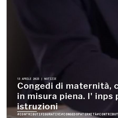
13 APRILE 2023 | NOTIZIE
Congedi di maternità, c
in misura piena. l' inps 
istruzioni
#CONTRIBUTIFIGURATIVI
#CONGEDOPATERNITÀ
#CONTRIBUT