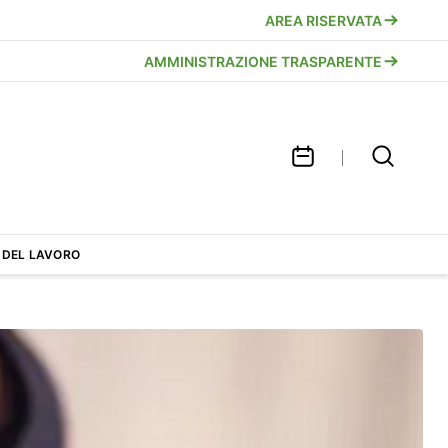
AREA RISERVATA
AMMINISTRAZIONE TRASPARENTE
 DEL LAVORO