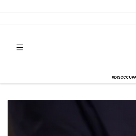
#DISOCCUPA