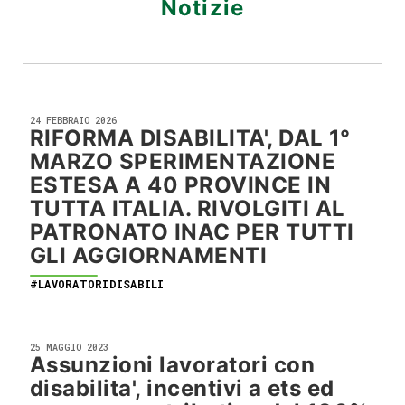
Notizie
24 FEBBRAIO 2026
RIFORMA DISABILITA', DAL 1°
MARZO SPERIMENTAZIONE
ESTESA A 40 PROVINCE IN
TUTTA ITALIA. RIVOLGITI AL
PATRONATO INAC PER TUTTI
GLI AGGIORNAMENTI
#LAVORATORIDISABILI
25 MAGGIO 2023
Assunzioni lavoratori con
disabilita', incentivi a ets ed