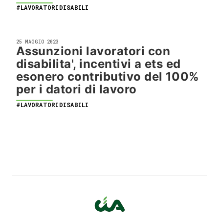
#LAVORATORIDISABILI
25 MAGGIO 2023
Assunzioni lavoratori con
disabilita', incentivi a ets ed
esonero contributivo del 100%
per i datori di lavoro
#LAVORATORIDISABILI