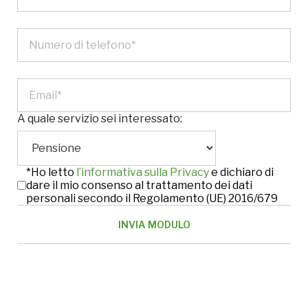
A quale servizio sei interessato:
*Ho letto
l’informativa sulla Privacy
e dichiaro di
dare il mio consenso al trattamento dei dati
personali secondo il Regolamento (UE) 2016/679