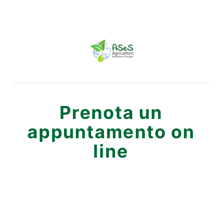
Prenota un
appuntamento on
line