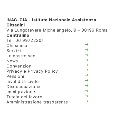
INAC-CIA - Istituto Nazionale Assistenza
Cittadini
Via Lungotevere Michelangelo, 9 - 00196 Roma
Centralino
Tel. 06 99722301
Chi siamo
Servizi
Le nostre sedi
News
Convenzioni
Privacy e Privacy Policy
Pensioni
Invalidità civile
Disoccupazione
Immigrazione
Tutela del lavoro
Amministrazione trasparente