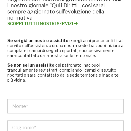
il nostro giornale “Qui i Diritti”, così sarai
sempre aggiornato sull’evoluzione della
normativa.
SCOPRI TUTTI I NOSTRI SERVIZI
Se sei già un nostro assistito
e negli anni precedenti ti sei
servito dell’assistenza di una nostra sede Inac puoi iniziare a
compilare i campi di seguito riportati, successivamente
sarai contattato dalla nostra sede territoriale.
Se non sei un assistito
del patronato Inac puoi
tranquillamente registrarti compilando i campi di seguito
riportati e sarai contattato dalla sede territoriale Inac a te
più vicina.