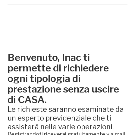
Benvenuto, Inac ti
permette di richiedere
ogni tipologia di
prestazione senza uscire
di CASA.
Le richieste saranno esaminate da
un esperto previdenziale che ti
assisterà nelle varie operazioni.
Registrandoti riceverai gratuitamente via mail