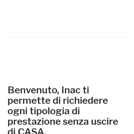
Benvenuto, Inac ti
permette di richiedere
ogni tipologia di
prestazione senza uscire
di CASA.