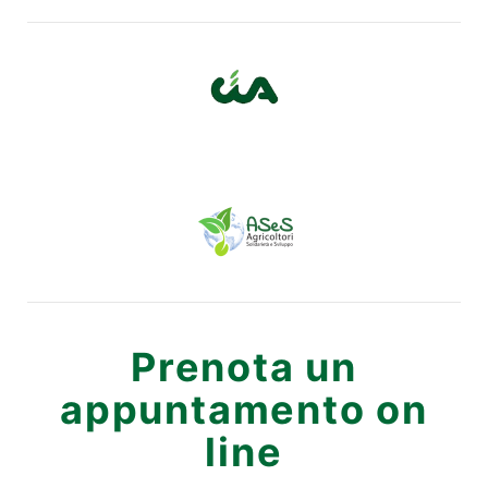
Prenota un
appuntamento on
line