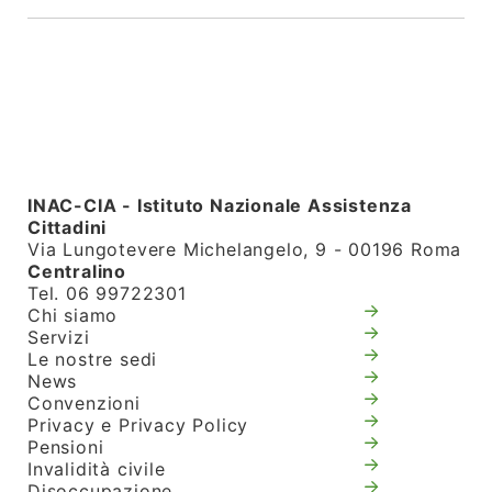
INAC-CIA - Istituto Nazionale Assistenza
Cittadini
Via Lungotevere Michelangelo, 9 - 00196 Roma
Centralino
Tel. 06 99722301
Chi siamo
Servizi
Le nostre sedi
News
Convenzioni
Privacy e Privacy Policy
Pensioni
Invalidità civile
Disoccupazione