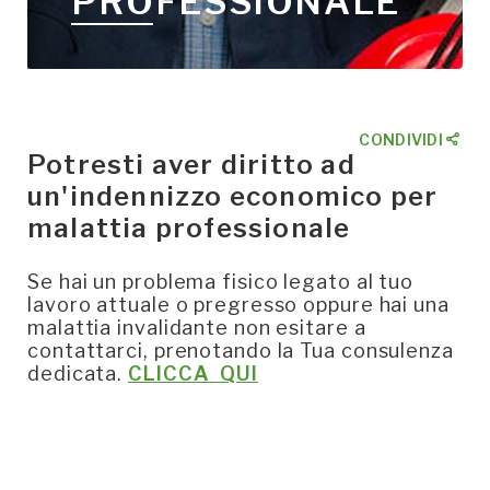
PROFESSIONALE
CONDIVIDI
Potresti aver diritto ad
un'indennizzo economico per
malattia professionale
Se hai un problema fisico legato al tuo
lavoro attuale o pregresso oppure hai una
malattia invalidante non esitare a
contattarci, prenotando la Tua consulenza
dedicata.
CLICCA QUI