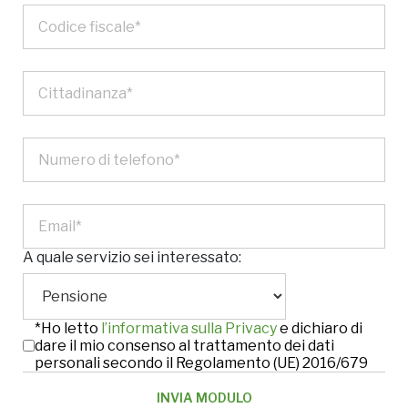
A quale servizio sei interessato:
*Ho letto
l’informativa sulla Privacy
e dichiaro di
dare il mio consenso al trattamento dei dati
personali secondo il Regolamento (UE) 2016/679