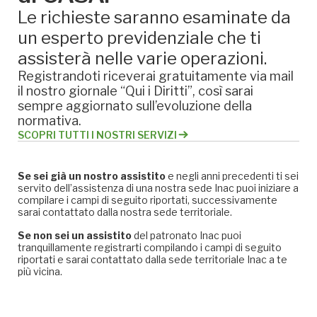
Le richieste saranno esaminate da
un esperto previdenziale che ti
assisterà nelle varie operazioni.
Registrandoti riceverai gratuitamente via mail
il nostro giornale “Qui i Diritti”, così sarai
sempre aggiornato sull’evoluzione della
normativa.
SCOPRI TUTTI I NOSTRI SERVIZI
Se sei già un nostro assistito
e negli anni precedenti ti sei
servito dell’assistenza di una nostra sede Inac puoi iniziare a
compilare i campi di seguito riportati, successivamente
sarai contattato dalla nostra sede territoriale.
Se non sei un assistito
del patronato Inac puoi
tranquillamente registrarti compilando i campi di seguito
riportati e sarai contattato dalla sede territoriale Inac a te
più vicina.