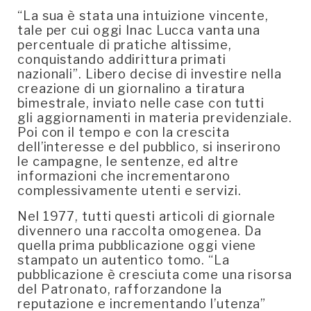
“La sua è stata una intuizione vincente,
tale per cui oggi Inac Lucca vanta una
percentuale di pratiche altissime,
conquistando addirittura primati
nazionali”. Libero decise di investire nella
creazione di un giornalino a tiratura
bimestrale, inviato nelle case con tutti
gli aggiornamenti in materia previdenziale.
Poi con il tempo e con la crescita
dell’interesse e del pubblico, si inserirono
le campagne, le sentenze, ed altre
informazioni che incrementarono
complessivamente utenti e servizi.
Nel 1977, tutti questi articoli di giornale
divennero una raccolta omogenea. Da
quella prima pubblicazione oggi viene
stampato un autentico tomo. “La
pubblicazione è cresciuta come una risorsa
del Patronato, rafforzandone la
reputazione e incrementando l’utenza”