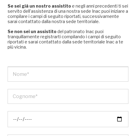
Se sei già un nostro assistito
e negli anni precedenti ti sei
servito dell’assistenza di una nostra sede Inac puoi iniziare a
compilare i campi di seguito riportati, successivamente
sarai contattato dalla nostra sede territoriale.
Se non sei un assistito
del patronato Inac puoi
tranquillamente registrarti compilando i campi di seguito
riportati e sarai contattato dalla sede territoriale Inac a te
più vicina.