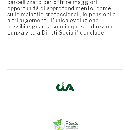
parcellizzato per offrire maggiori
opportunità di approfondimento, come
sulle malattie professionali, le pensioni e
altri argomenti. L’unica evoluzione
possibile guarda solo in questa direzione.
Lunga vita a Diritti Sociali” conclude.