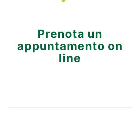
Prenota un
appuntamento on
line