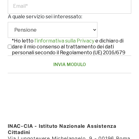
A quale servizio sei interessato:
*Ho letto
l’informativa sulla Privacy
e dichiaro di
dare il mio consenso al trattamento dei dati
personali secondo il Regolamento (UE) 2016/679
INAC-CIA - Istituto Nazionale Assistenza
Cittadini
Via Lungotevere Michelangelo, 9 - 00196 Roma