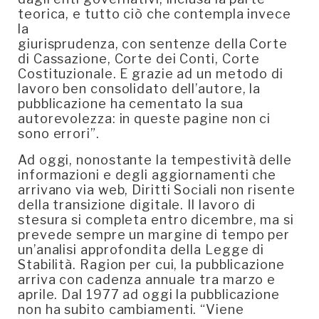
teorica, e tutto ciò che contempla invece
la
giurisprudenza, con sentenze della Corte
di Cassazione, Corte dei Conti, Corte
Costituzionale. E grazie ad un metodo di
lavoro ben consolidato dell’autore, la
pubblicazione ha cementato la sua
autorevolezza: in queste pagine non ci
sono errori”.
Ad oggi, nonostante la tempestività delle
informazioni e degli aggiornamenti che
arrivano via web, Diritti Sociali non risente
della transizione digitale. Il lavoro di
stesura si completa entro dicembre, ma si
prevede sempre un margine di tempo per
un’analisi approfondita della Legge di
Stabilità. Ragion per cui, la pubblicazione
arriva con cadenza annuale tra marzo e
aprile. Dal 1977 ad oggi la pubblicazione
non ha subito cambiamenti. “Viene