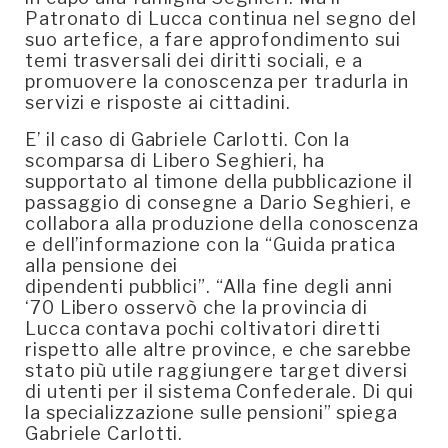
Patronato di Lucca continua nel segno del
suo artefice, a fare approfondimento sui
temi trasversali dei diritti sociali, e a
promuovere la conoscenza per tradurla in
servizi e risposte ai cittadini.
E’ il caso di Gabriele Carlotti. Con la
scomparsa di Libero Seghieri, ha
supportato al timone della pubblicazione il
passaggio di consegne a Dario Seghieri, e
collabora alla produzione della conoscenza
e dell’informazione con la “Guida pratica
alla pensione dei
dipendenti pubblici”. “Alla fine degli anni
‘70 Libero osservò che la provincia di
Lucca contava pochi coltivatori diretti
rispetto alle altre province, e che sarebbe
stato più utile raggiungere target diversi
di utenti per il sistema Confederale. Di qui
la specializzazione sulle pensioni” spiega
Gabriele Carlotti.