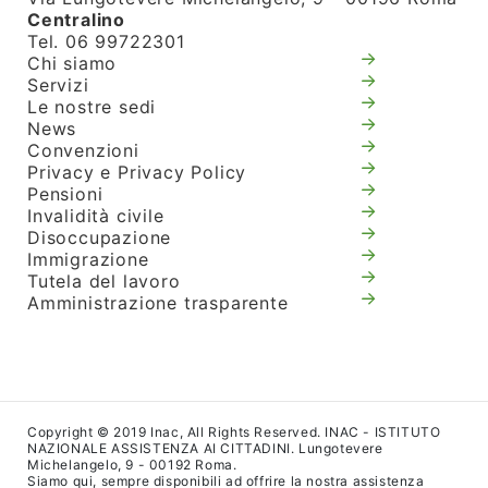
Centralino
Tel. 06 99722301
Chi siamo
Servizi
Le nostre sedi
News
Convenzioni
Privacy e Privacy Policy
Pensioni
Invalidità civile
Disoccupazione
Immigrazione
Tutela del lavoro
Amministrazione trasparente
Copyright © 2019 Inac, All Rights Reserved. INAC - ISTITUTO
NAZIONALE ASSISTENZA AI CITTADINI. Lungotevere
Michelangelo, 9 - 00192 Roma.
Siamo qui, sempre disponibili ad offrire la nostra assistenza