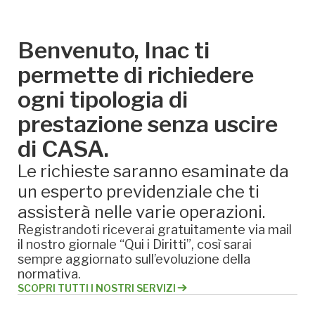
Benvenuto, Inac ti
permette di richiedere
ogni tipologia di
prestazione senza uscire
di CASA.
Le richieste saranno esaminate da
un esperto previdenziale che ti
assisterà nelle varie operazioni.
Registrandoti riceverai gratuitamente via mail
il nostro giornale “Qui i Diritti”, così sarai
sempre aggiornato sull’evoluzione della
normativa.
SCOPRI TUTTI I NOSTRI SERVIZI