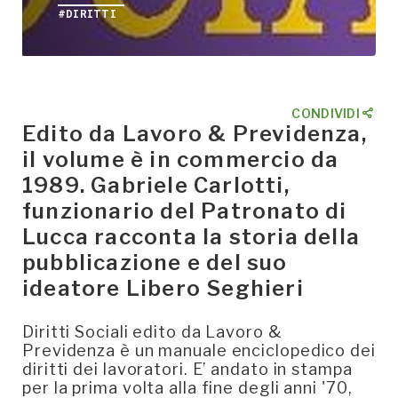
#DIRITTI
CONDIVIDI
Edito da Lavoro & Previdenza,
il volume è in commercio da
1989. Gabriele Carlotti,
funzionario del Patronato di
Lucca racconta la storia della
pubblicazione e del suo
ideatore Libero Seghieri
Diritti Sociali edito da Lavoro &
Previdenza è un manuale enciclopedico dei
diritti dei lavoratori. E’ andato in stampa
per la prima volta alla fine degli anni '70,