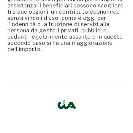
assistenza. I beneficiari possono scegliere
tra due opzioni: un contributo economico
senza vincoli d'uso, come è oggi per
l'indennità o la fruizione di servizi alla
persona da gestori privati, pubblici o
badanti regolarmente assunte e in questo
secondo caso si ha una maggiorazione
dell'importo.