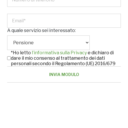
A quale servizio sei interessato:
*Ho letto
l’informativa sulla Privacy
e dichiaro di
dare il mio consenso al trattamento dei dati
personali secondo il Regolamento (UE) 2016/679