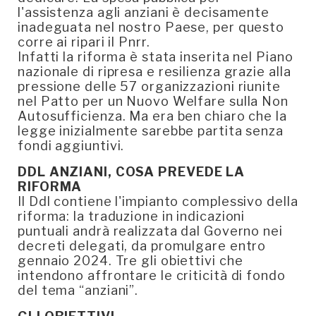
l'assistenza agli anziani è decisamente
inadeguata nel nostro Paese, per questo
corre ai ripari il Pnrr.
Infatti la riforma è stata inserita nel Piano
nazionale di ripresa e resilienza grazie alla
pressione delle 57 organizzazioni riunite
nel Patto per un Nuovo Welfare sulla Non
Autosufficienza. Ma era ben chiaro che la
legge inizialmente sarebbe partita senza
fondi aggiuntivi.
DDL ANZIANI, COSA PREVEDE LA
RIFORMA
Il Ddl contiene l'impianto complessivo della
riforma: la traduzione in indicazioni
puntuali andrà realizzata dal Governo nei
decreti delegati, da promulgare entro
gennaio 2024. Tre gli obiettivi che
intendono affrontare le criticità di fondo
del tema “anziani”.