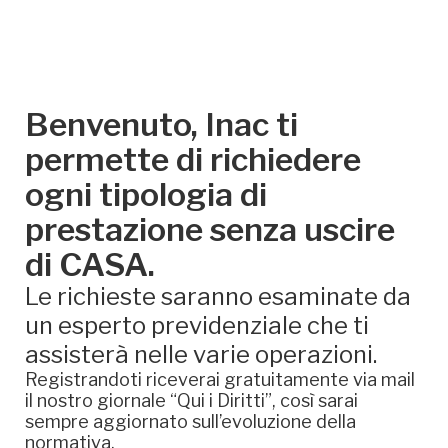
Benvenuto, Inac ti
permette di richiedere
ogni tipologia di
prestazione senza uscire
di CASA.
Le richieste saranno esaminate da
un esperto previdenziale che ti
assisterà nelle varie operazioni.
Registrandoti riceverai gratuitamente via mail
il nostro giornale “Qui i Diritti”, così sarai
sempre aggiornato sull’evoluzione della
normativa.