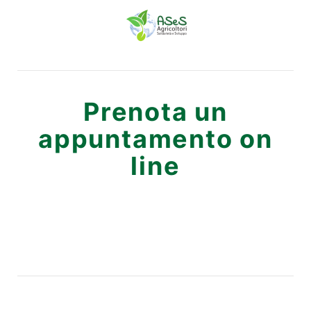
Prenota un
appuntamento on
line