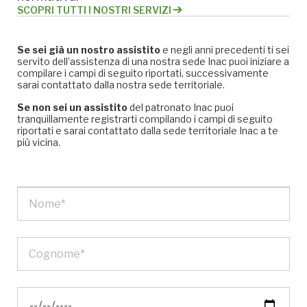
SCOPRI TUTTI I NOSTRI SERVIZI
Se sei già un nostro assistito
e negli anni precedenti ti sei
servito dell’assistenza di una nostra sede Inac puoi iniziare a
compilare i campi di seguito riportati, successivamente
sarai contattato dalla nostra sede territoriale.
Se non sei un assistito
del patronato Inac puoi
tranquillamente registrarti compilando i campi di seguito
riportati e sarai contattato dalla sede territoriale Inac a te
più vicina.