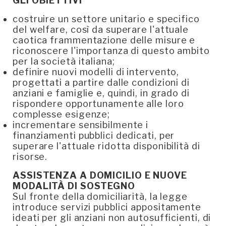
GLI OBIETTIVI
costruire un settore unitario e specifico
del welfare, così da superare l'attuale
caotica frammentazione delle misure e
riconoscere l'importanza di questo ambito
per la società italiana;
definire nuovi modelli di intervento,
progettati a partire dalle condizioni di
anziani e famiglie e, quindi, in grado di
rispondere opportunamente alle loro
complesse esigenze;
incrementare sensibilmente i
finanziamenti pubblici dedicati, per
superare l'attuale ridotta disponibilità di
risorse.
ASSISTENZA A DOMICILIO E NUOVE
MODALITÀ DI SOSTEGNO
Sul fronte della domiciliarità, la legge
introduce servizi pubblici appositamente
ideati per gli anziani non autosufficienti, di