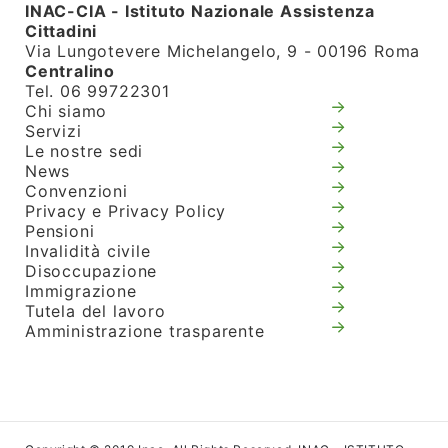
INAC-CIA - Istituto Nazionale Assistenza
Cittadini
Via Lungotevere Michelangelo, 9 - 00196 Roma
Centralino
Tel. 06 99722301
Chi siamo
Servizi
Le nostre sedi
News
Convenzioni
Privacy e Privacy Policy
Pensioni
Invalidità civile
Disoccupazione
Immigrazione
Tutela del lavoro
Amministrazione trasparente