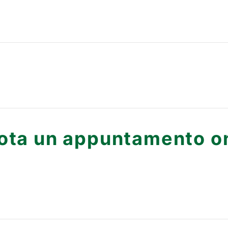
ota un appuntamento on