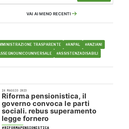
VAI AI MENO RECENTI
MMINISTRAZIONE TRASPARENTE
#ANPAL
#ANZIANI
ASSEGNOUNICOUNIVERSALE
#ASSISTENZADISABILI
24 MAGGIO 2023
Riforma pensionistica, il
governo convoca le parti
sociali. rebus superamento
legge fornero
#RIFORMAPENSIONISTICA