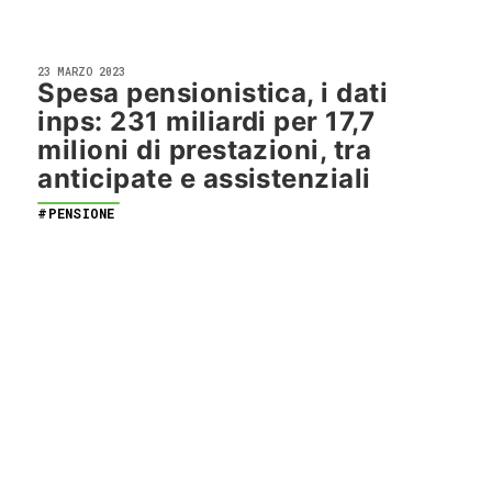
23 MARZO 2023
Spesa pensionistica, i dati
inps: 231 miliardi per 17,7
milioni di prestazioni, tra
anticipate e assistenziali
#PENSIONE