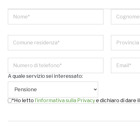
A quale servizio sei interessato:
*Ho letto
l’informativa sulla Privacy
e dichiaro di dare