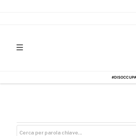
#DISOCCUPA