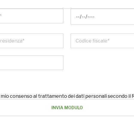
 il mio consenso al trattamento dei dati personali secondo i