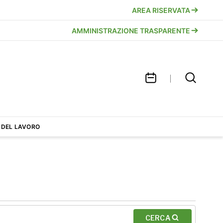
AREA RISERVATA
AMMINISTRAZIONE TRASPARENTE
 DEL LAVORO
CERCA