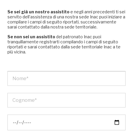
Se sei già un nostro assistito
e negli anni precedenti ti sei
servito dell’assistenza di una nostra sede Inac puoi iniziare a
compilare i campi di seguito riportati, successivamente
sarai contattato dalla nostra sede territoriale.
Se non sei un assistito
del patronato Inac puoi
tranquillamente registrarti compilando i campi di seguito
riportati e sarai contattato dalla sede territoriale Inac a te
più vicina.