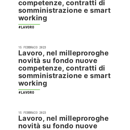
competenze, contratti di
somministrazione e smart
working
#LAVORO
15 FEBBRAIO 2023
Lavoro, nel milleproroghe
novità su fondo nuove
competenze, contratti di
somministrazione e smart
working
#LAVORO
15 FEBBRAIO 2023
Lavoro, nel milleproroghe
novità su fondo nuove