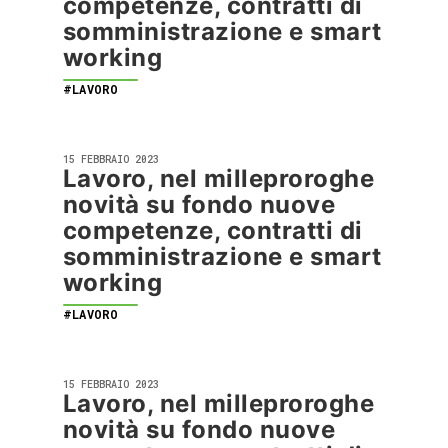
competenze, contratti di
somministrazione e smart
working
#LAVORO
15 FEBBRAIO 2023
Lavoro, nel milleproroghe
novità su fondo nuove
competenze, contratti di
somministrazione e smart
working
#LAVORO
15 FEBBRAIO 2023
Lavoro, nel milleproroghe
novità su fondo nuove