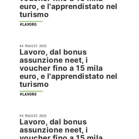
euro, e l'apprendistato nel
turismo
#LAVORO
04 MAGGIO 2023
Lavoro, dal bonus
assunzione neet, i
voucher fino a 15 mila
euro, e l'apprendistato nel
turismo
#LAVORO
04 MAGGIO 2023
Lavoro, dal bonus
assunzione neet, i
voucher fino a 15 mila