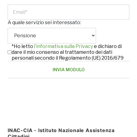
A quale servizio sei interessato:
*Ho letto
l’informativa sulla Privacy
e dichiaro di
dare il mio consenso al trattamento dei dati
personali secondo il Regolamento (UE) 2016/679
INAC-CIA - Istituto Nazionale Assistenza
Cittadini