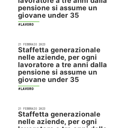
lavoratore a tre anni dalla
pensione si assume un
giovane under 35
#LAVORO
21 FEBBRAIO 2023
Staffetta generazionale
nelle aziende, per ogni
lavoratore a tre anni dalla
pensione si assume un
giovane under 35
#LAVORO
21 FEBBRAIO 2023
Staffetta generazionale
nelle aziende, per ogni