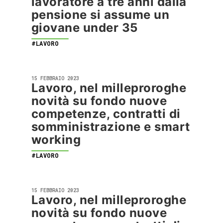
lavoratore a tre anni dalla
pensione si assume un
giovane under 35
#LAVORO
15 FEBBRAIO 2023
Lavoro, nel milleproroghe
novità su fondo nuove
competenze, contratti di
somministrazione e smart
working
#LAVORO
15 FEBBRAIO 2023
Lavoro, nel milleproroghe
novità su fondo nuove