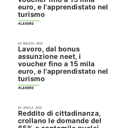
euro, e l'apprendistato nel
turismo
#LAVORO
04 MAGGIO 2023
Lavoro, dal bonus
assunzione neet, i
voucher fino a 15 mila
euro, e l'apprendistato nel
turismo
#LAVORO
03 APRILE 2023
Reddito di cittadinanza,
crollano le domande del