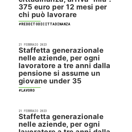
375 euro per 12 mesi per
chi può lavorare
#REDDITODICITTADINANZA
21 FEBBRAIO 2023
Staffetta generazionale
nelle aziende, per ogni
lavoratore a tre anni dalla
pensione si assume un
giovane under 35
#LAVORO
21 FEBBRAIO 2023
Staffetta generazionale
nelle aziende, per ogni
lavoratore a tre anni dalla