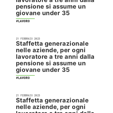
pensione si assume un
giovane under 35
#LAVORO
21 FEBBRAIO 2023
Staffetta generazionale
nelle aziende, per ogni
lavoratore a tre anni dalla
pensione si assume un
giovane under 35
#LAVORO
21 FEBBRAIO 2023
Staffetta generazionale
nelle aziende, per ogni