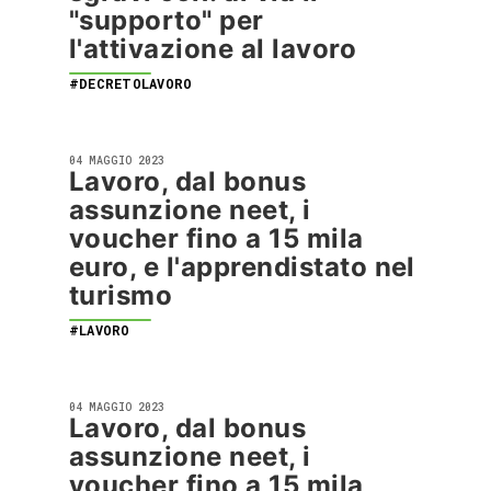
"supporto" per
l'attivazione al lavoro
#DECRETOLAVORO
04 MAGGIO 2023
Lavoro, dal bonus
assunzione neet, i
voucher fino a 15 mila
euro, e l'apprendistato nel
turismo
#LAVORO
04 MAGGIO 2023
Lavoro, dal bonus
assunzione neet, i
voucher fino a 15 mila