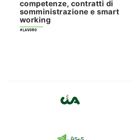
competenze, contratti di
somministrazione e smart
working
#LAVORO