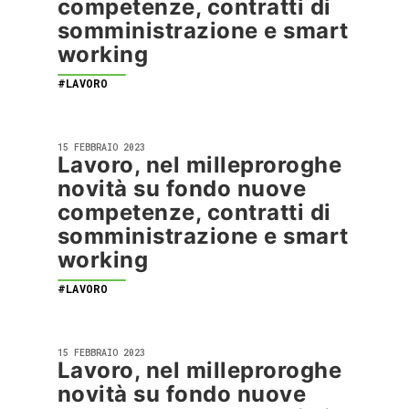
competenze, contratti di
somministrazione e smart
working
#LAVORO
15 FEBBRAIO 2023
Lavoro, nel milleproroghe
novità su fondo nuove
competenze, contratti di
somministrazione e smart
working
#LAVORO
15 FEBBRAIO 2023
Lavoro, nel milleproroghe
novità su fondo nuove