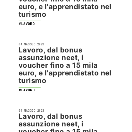
euro, e l'apprendistato nel
turismo
#LAVORO
04 MAGGIO 2023
Lavoro, dal bonus
assunzione neet, i
voucher fino a 15 mila
euro, e l'apprendistato nel
turismo
#LAVORO
04 MAGGIO 2023
Lavoro, dal bonus
assunzione neet, i
voucher fino a 15 mila