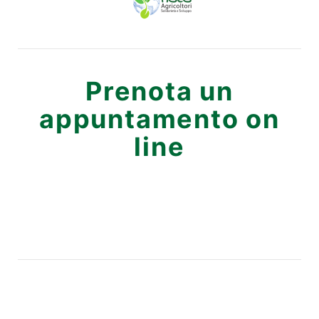
Prenota un
appuntamento on
line