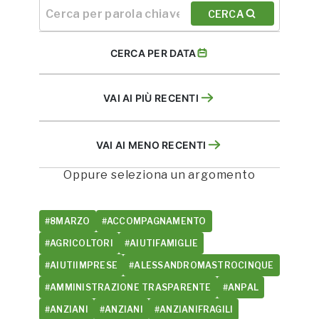
CERCA
CERCA PER DATA
VAI AI PIÙ RECENTI
VAI AI MENO RECENTI
Oppure seleziona un argomento
#8MARZO
#ACCOMPAGNAMENTO
#AGRICOLTORI
#AIUTIFAMIGLIE
#AIUTIIMPRESE
#ALESSANDROMASTROCINQUE
#AMMINISTRAZIONE TRASPARENTE
#ANPAL
#ANZIANI
#ANZIANI
#ANZIANIFRAGILI