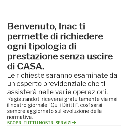
Benvenuto, Inac ti
permette di richiedere
ogni tipologia di
prestazione senza uscire
di CASA.
Le richieste saranno esaminate da
un esperto previdenziale che ti
assisterà nelle varie operazioni.
Registrandoti riceverai gratuitamente via mail
il nostro giornale “Qui i Diritti”, così sarai
sempre aggiornato sull’evoluzione della
normativa.
SCOPRI TUTTI I NOSTRI SERVIZI