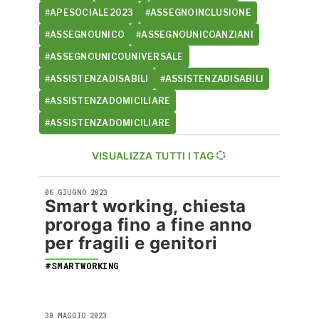
#APESOCIALE2023
#ASSEGNOINCLUSIONE
#ASSEGNOUNICO
#ASSEGNOUNICOANZIANI
#ASSEGNOUNICOUNIVERSALE
#ASSISTENZADISABILI
#ASSISTENZADISABILI
#ASSISTENZADOMICILIARE
#ASSISTENZADOMICILIARE
VISUALIZZA TUTTI I TAG
06 GIUGNO 2023
Smart working, chiesta
proroga fino a fine anno
per fragili e genitori
#SMARTWORKING
30 MAGGIO 2023