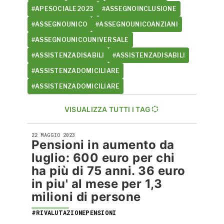
#APESOCIALE2023
#ASSEGNOINCLUSIONE
#ASSEGNOUNICO
#ASSEGNOUNICOANZIANI
#ASSEGNOUNICOUNIVERSALE
#ASSISTENZADISABILI
#ASSISTENZADISABILI
#ASSISTENZADOMICILIARE
#ASSISTENZADOMICILIARE
VISUALIZZA TUTTI I TAG
22 MAGGIO 2023
Pensioni in aumento da
luglio: 600 euro per chi
ha più di 75 anni. 36 euro
in piu' al mese per 1,3
milioni di persone
#RIVALUTAZIONEPENSIONI