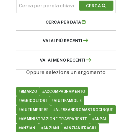
CERCA
CERCA PER DATA
VAI AI PIÙ RECENTI
VAI AI MENO RECENTI
Oppure seleziona un argomento
#8MARZO
#ACCOMPAGNAMENTO
#AGRICOLTORI
#AIUTIFAMIGLIE
#AIUTIIMPRESE
#ALESSANDROMASTROCINQUE
#AMMINISTRAZIONE TRASPARENTE
#ANPAL
#ANZIANI
#ANZIANI
#ANZIANIFRAGILI