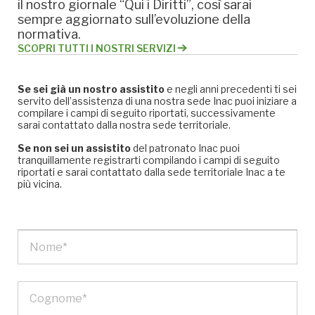
il nostro giornale “Qui i Diritti”, così sarai
sempre aggiornato sull’evoluzione della
normativa.
SCOPRI TUTTI I NOSTRI SERVIZI
Se sei già un nostro assistito
e negli anni precedenti ti sei
servito dell’assistenza di una nostra sede Inac puoi iniziare a
compilare i campi di seguito riportati, successivamente
sarai contattato dalla nostra sede territoriale.
Se non sei un assistito
del patronato Inac puoi
tranquillamente registrarti compilando i campi di seguito
riportati e sarai contattato dalla sede territoriale Inac a te
più vicina.