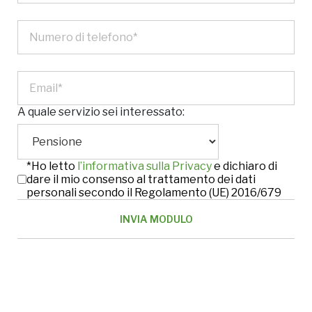
A quale servizio sei interessato:
*Ho letto
l’informativa sulla Privacy
e dichiaro di
dare il mio consenso al trattamento dei dati
personali secondo il Regolamento (UE) 2016/679