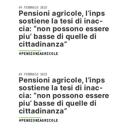
09 FEBBRAIO 2023
Pensioni agricole, l’inps
sostiene la tesi di inac-
cia: “non possono essere
piu’ basse di quelle di
cittadinanza”
#PENSIONIAGRICOLE
09 FEBBRAIO 2023
Pensioni agricole, l’inps
sostiene la tesi di inac-
cia: “non possono essere
piu’ basse di quelle di
cittadinanza”
#PENSIONIAGRICOLE