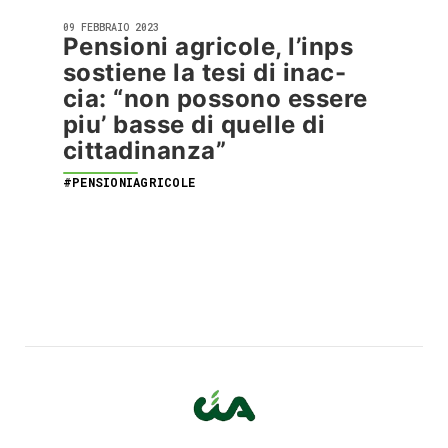
09 FEBBRAIO 2023
Pensioni agricole, l’inps
sostiene la tesi di inac-
cia: “non possono essere
piu’ basse di quelle di
cittadinanza”
#PENSIONIAGRICOLE