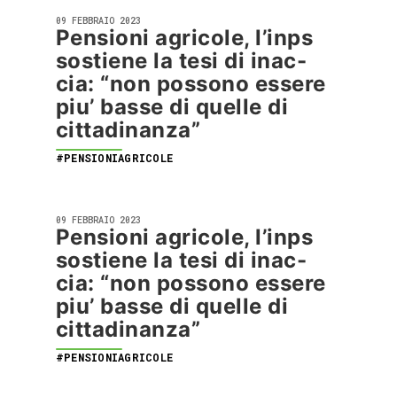
09 FEBBRAIO 2023
Pensioni agricole, l’inps
sostiene la tesi di inac-
cia: “non possono essere
piu’ basse di quelle di
cittadinanza”
#PENSIONIAGRICOLE
09 FEBBRAIO 2023
Pensioni agricole, l’inps
sostiene la tesi di inac-
cia: “non possono essere
piu’ basse di quelle di
cittadinanza”
#PENSIONIAGRICOLE