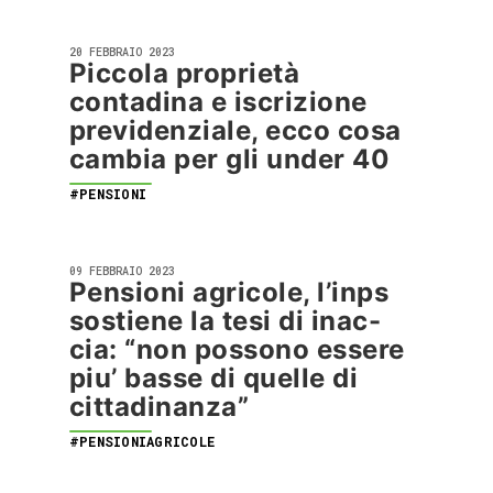
20 FEBBRAIO 2023
Piccola proprietà
contadina e iscrizione
previdenziale, ecco cosa
cambia per gli under 40
#PENSIONI
09 FEBBRAIO 2023
Pensioni agricole, l’inps
sostiene la tesi di inac-
cia: “non possono essere
piu’ basse di quelle di
cittadinanza”
#PENSIONIAGRICOLE