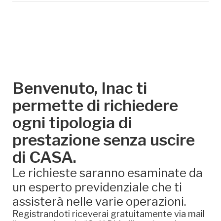
Benvenuto, Inac ti
permette di richiedere
ogni tipologia di
prestazione senza uscire
di CASA.
Le richieste saranno esaminate da
un esperto previdenziale che ti
assisterà nelle varie operazioni.
Registrandoti riceverai gratuitamente via mail