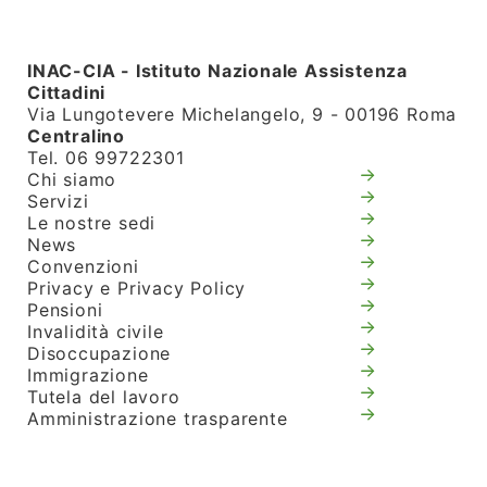
INAC-CIA - Istituto Nazionale Assistenza
Cittadini
Via Lungotevere Michelangelo, 9 - 00196 Roma
Centralino
Tel. 06 99722301
Chi siamo
Servizi
Le nostre sedi
News
Convenzioni
Privacy e Privacy Policy
Pensioni
Invalidità civile
Disoccupazione
Immigrazione
Tutela del lavoro
Amministrazione trasparente