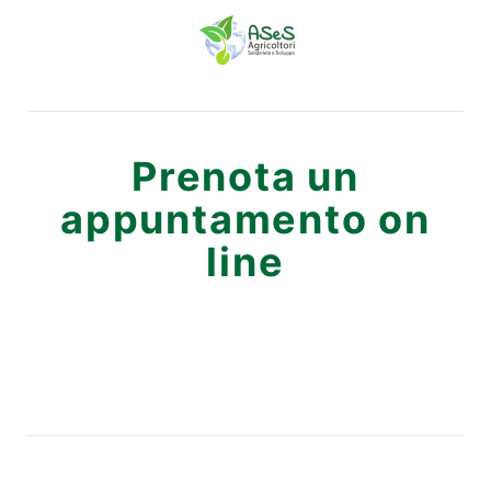
Prenota un
appuntamento on
line