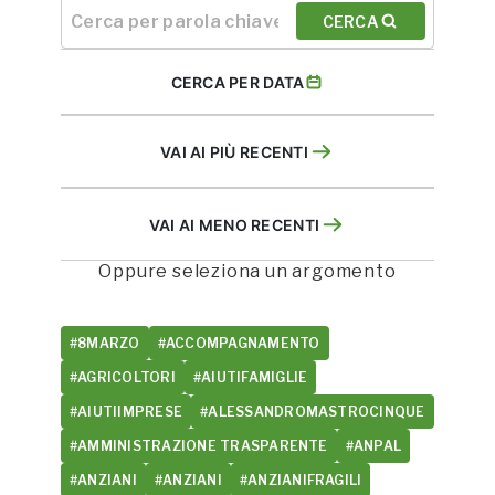
CERCA
CERCA PER DATA
VAI AI PIÙ RECENTI
VAI AI MENO RECENTI
Oppure seleziona un argomento
#8MARZO
#ACCOMPAGNAMENTO
#AGRICOLTORI
#AIUTIFAMIGLIE
#AIUTIIMPRESE
#ALESSANDROMASTROCINQUE
#AMMINISTRAZIONE TRASPARENTE
#ANPAL
#ANZIANI
#ANZIANI
#ANZIANIFRAGILI