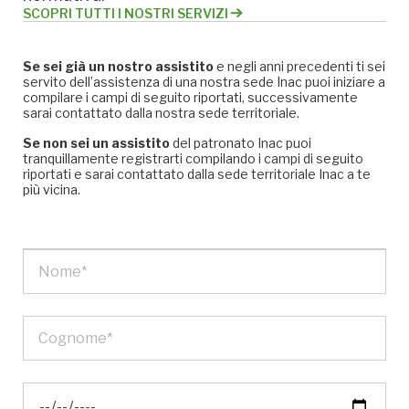
SCOPRI TUTTI I NOSTRI SERVIZI
Se sei già un nostro assistito
e negli anni precedenti ti sei
servito dell’assistenza di una nostra sede Inac puoi iniziare a
compilare i campi di seguito riportati, successivamente
sarai contattato dalla nostra sede territoriale.
Se non sei un assistito
del patronato Inac puoi
tranquillamente registrarti compilando i campi di seguito
riportati e sarai contattato dalla sede territoriale Inac a te
più vicina.