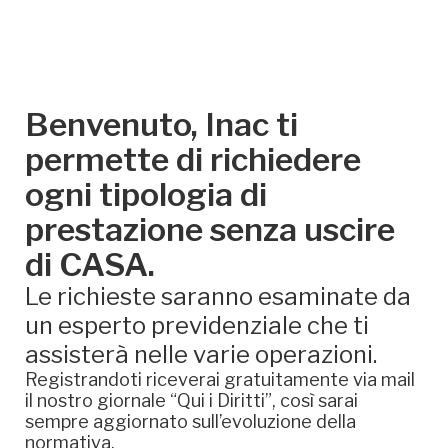
Benvenuto, Inac ti
permette di richiedere
ogni tipologia di
prestazione senza uscire
di CASA.
Le richieste saranno esaminate da
un esperto previdenziale che ti
assisterà nelle varie operazioni.
Registrandoti riceverai gratuitamente via mail
il nostro giornale “Qui i Diritti”, così sarai
sempre aggiornato sull’evoluzione della
normativa.