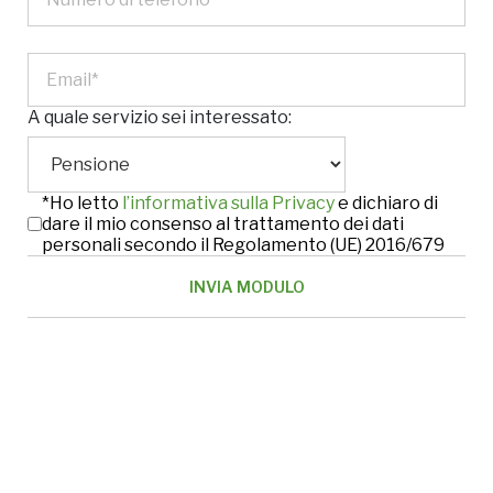
A quale servizio sei interessato:
*Ho letto
l’informativa sulla Privacy
e dichiaro di
dare il mio consenso al trattamento dei dati
personali secondo il Regolamento (UE) 2016/679