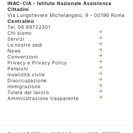
INAC-CIA - Istituto Nazionale Assistenza
Cittadini
Via Lungotevere Michelangelo, 9 - 00196 Roma
Centralino
Tel. 06 99722301
Chi siamo
Servizi
Le nostre sedi
News
Convenzioni
Privacy e Privacy Policy
Pensioni
Invalidità civile
Disoccupazione
Immigrazione
Tutela del lavoro
Amministrazione trasparente