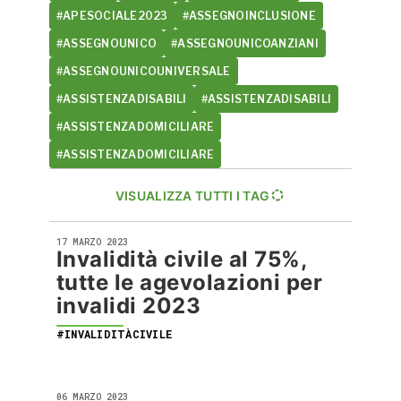
#APESOCIALE2023
#ASSEGNOINCLUSIONE
#ASSEGNOUNICO
#ASSEGNOUNICOANZIANI
#ASSEGNOUNICOUNIVERSALE
#ASSISTENZADISABILI
#ASSISTENZADISABILI
#ASSISTENZADOMICILIARE
#ASSISTENZADOMICILIARE
VISUALIZZA TUTTI I TAG
17 MARZO 2023
Invalidità civile al 75%,
tutte le agevolazioni per
invalidi 2023
#INVALIDITÀCIVILE
06 MARZO 2023