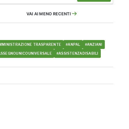
VAI AI MENO RECENTI
MMINISTRAZIONE TRASPARENTE
#ANPAL
#ANZIANI
ASSEGNOUNICOUNIVERSALE
#ASSISTENZADISABILI