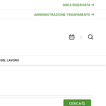
AREA RISERVATA
AMMINISTRAZIONE TRASPARENTE
 DEL LAVORO
CERCA