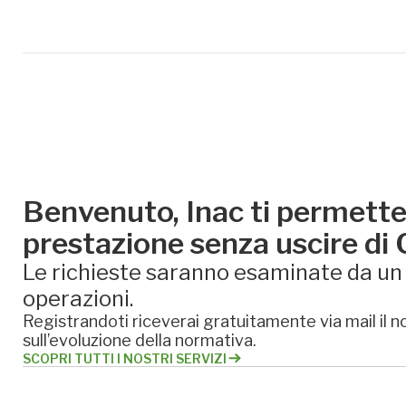
Benvenuto, Inac ti permette 
prestazione senza uscire di
Le richieste saranno esaminate da un e
operazioni.
Registrandoti riceverai gratuitamente via mail il no
sull’evoluzione della normativa.
SCOPRI TUTTI I NOSTRI SERVIZI