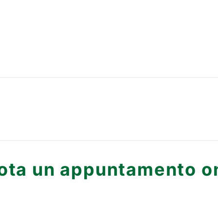
ota un appuntamento on