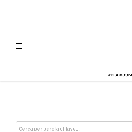
#DISOCCUPA