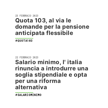
23 FEBBRAIO 2023
Quota 103, al via le
domande per la pensione
anticipata flessibile
#QUOTA103
22 FEBBRAIO 2023
Salario minimo, l' italia
rinuncia a introdurre una
soglia stipendiale e opta
per una riforma
alternativa
#SALARIOMINIMO