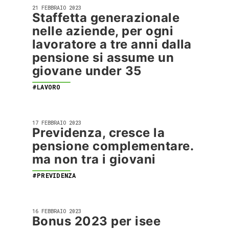
21 FEBBRAIO 2023
Staffetta generazionale
nelle aziende, per ogni
lavoratore a tre anni dalla
pensione si assume un
giovane under 35
#LAVORO
17 FEBBRAIO 2023
Previdenza, cresce la
pensione complementare.
ma non tra i giovani
#PREVIDENZA
16 FEBBRAIO 2023
Bonus 2023 per isee