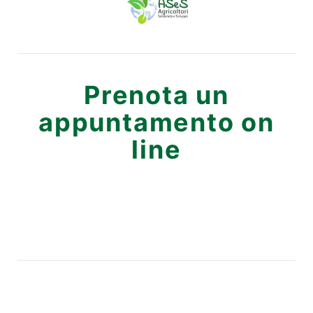
Prenota un
appuntamento on
line