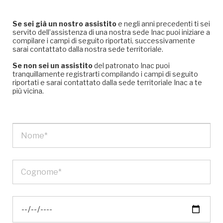
Se sei già un nostro assistito
e negli anni precedenti ti sei
servito dell’assistenza di una nostra sede Inac puoi iniziare a
compilare i campi di seguito riportati, successivamente
sarai contattato dalla nostra sede territoriale.
Se non sei un assistito
del patronato Inac puoi
tranquillamente registrarti compilando i campi di seguito
riportati e sarai contattato dalla sede territoriale Inac a te
più vicina.