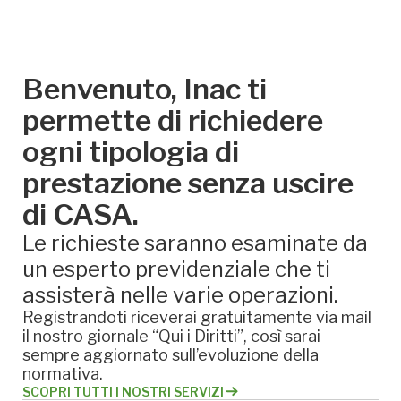
Benvenuto, Inac ti
permette di richiedere
ogni tipologia di
prestazione senza uscire
di CASA.
Le richieste saranno esaminate da
un esperto previdenziale che ti
assisterà nelle varie operazioni.
Registrandoti riceverai gratuitamente via mail
il nostro giornale “Qui i Diritti”, così sarai
sempre aggiornato sull’evoluzione della
normativa.
SCOPRI TUTTI I NOSTRI SERVIZI