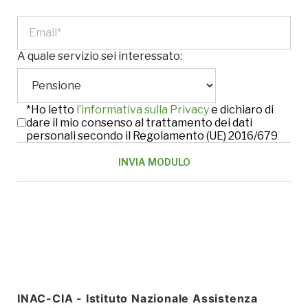
A quale servizio sei interessato:
*Ho letto
l’informativa sulla Privacy
e dichiaro di
dare il mio consenso al trattamento dei dati
personali secondo il Regolamento (UE) 2016/679
INAC-CIA - Istituto Nazionale Assistenza