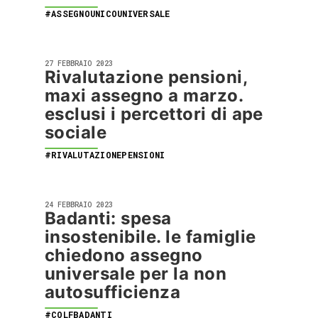
#ASSEGNOUNICOUNIVERSALE
27 FEBBRAIO 2023
Rivalutazione pensioni,
maxi assegno a marzo.
esclusi i percettori di ape
sociale
#RIVALUTAZIONEPENSIONI
24 FEBBRAIO 2023
Badanti: spesa
insostenibile. le famiglie
chiedono assegno
universale per la non
autosufficienza
#COLFBADANTI