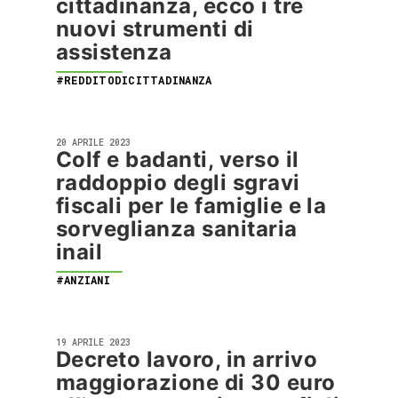
cittadinanza, ecco i tre
nuovi strumenti di
assistenza
#REDDITODICITTADINANZA
20 APRILE 2023
Colf e badanti, verso il
raddoppio degli sgravi
fiscali per le famiglie e la
sorveglianza sanitaria
inail
#ANZIANI
19 APRILE 2023
Decreto lavoro, in arrivo
maggiorazione di 30 euro