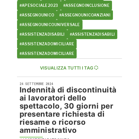
#APESOCIALE2023
#ASSEGNOINCLUSIONE
#ASSEGNOUNICO
#ASSEGNOUNICOANZIANI
#ASSEGNOUNICOUNIVERSALE
#ASSISTENZADISABILI
#ASSISTENZADISABILI
#ASSISTENZADOMICILIARE
#ASSISTENZADOMICILIARE
VISUALIZZA TUTTI I TAG
24 SETTEMBRE 2024
Indennità di discontinuità
ai lavoratori dello
spettacolo, 30 giorni per
presentare richiesta di
riesame o ricorso
amministrativo