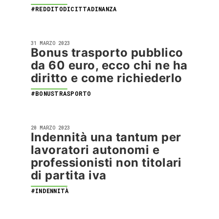
#REDDITODICITTADINANZA
31 MARZO 2023
Bonus trasporto pubblico
da 60 euro, ecco chi ne ha
diritto e come richiederlo
#BONUSTRASPORTO
20 MARZO 2023
Indennità una tantum per
lavoratori autonomi e
professionisti non titolari
di partita iva
#INDENNITÀ