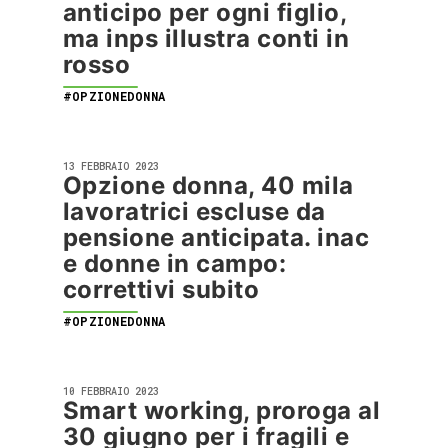
anticipo per ogni figlio,
ma inps illustra conti in
rosso
#OPZIONEDONNA
13 FEBBRAIO 2023
Opzione donna, 40 mila
lavoratrici escluse da
pensione anticipata. inac
e donne in campo:
correttivi subito
#OPZIONEDONNA
10 FEBBRAIO 2023
Smart working, proroga al
30 giugno per i fragili e