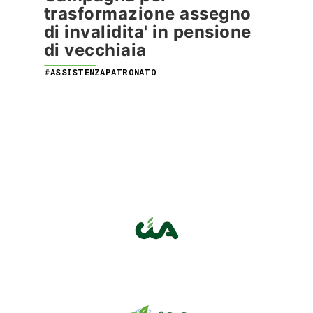
trasformazione assegno
di invalidita' in pensione
di vecchiaia
#ASSISTENZAPATRONATO