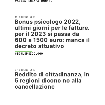
#ASSISTENZAPATRONATO
13 GIUGNO 2023
Bonus psicologo 2022,
ultimi giorni per le fatture.
per il 2023 si passa da
600 a 1500 euro: manca il
decreto attuativo
#BONUSPSICOLOGO
07 GIUGNO 2023
Reddito di cittadinanza, in
5 regioni dicono no alla
cancellazione