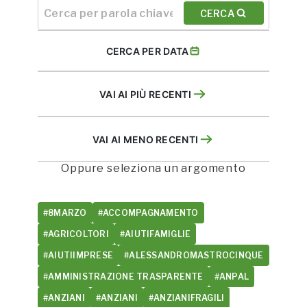
CERCA
CERCA PER DATA
VAI AI PIÙ RECENTI
VAI AI MENO RECENTI
Oppure seleziona un argomento
#8MARZO
#ACCOMPAGNAMENTO
#AGRICOLTORI
#AIUTIFAMIGLIE
#AIUTIIMPRESE
#ALESSANDROMASTROCINQUE
#AMMINISTRAZIONE TRASPARENTE
#ANPAL
#ANZIANI
#ANZIANI
#ANZIANIFRAGILI