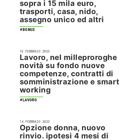
sopra i 15 mila euro,
trasporti, casa, nido,
assegno unico ed altri
#BONUS
15 FEBBRAIO 2023
Lavoro, nel milleproroghe
novità su fondo nuove
competenze, contratti di
somministrazione e smart
working
#LAVORO
14 FEBBRAIO 2023
Opzione donna, nuovo
rinvio. ipotesi 4 mesi di