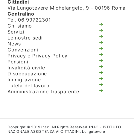
Cittadini
Via Lungotevere Michelangelo, 9 - 00196 Roma
Centralino
Tel. 06 99722301
Chi siamo
Servizi
Le nostre sedi
News
Convenzioni
Privacy e Privacy Policy
Pensioni
Invalidità civile
Disoccupazione
Immigrazione
Tutela del lavoro
Amministrazione trasparente
Copyright © 2019 Inac, All Rights Reserved. INAC - ISTITUTO
NAZIONALE ASSISTENZA AI CITTADINI. Lungotevere