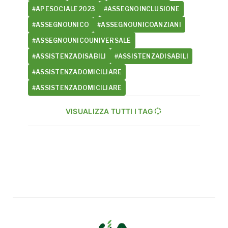
#APESOCIALE2023
#ASSEGNOINCLUSIONE
#ASSEGNOUNICO
#ASSEGNOUNICOANZIANI
#ASSEGNOUNICOUNIVERSALE
#ASSISTENZADISABILI
#ASSISTENZADISABILI
#ASSISTENZADOMICILIARE
#ASSISTENZADOMICILIARE
VISUALIZZA TUTTI I TAG