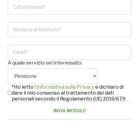
A quale servizio sei interessato:
*Ho letto
l’informativa sulla Privacy
e dichiaro di
dare il mio consenso al trattamento dei dati
personali secondo il Regolamento (UE) 2016/679