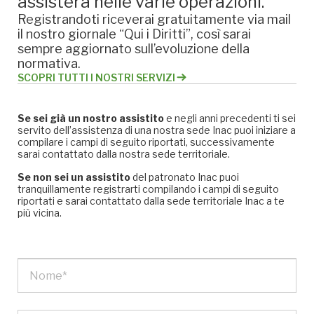
assisterà nelle varie operazioni.
Registrandoti riceverai gratuitamente via mail
il nostro giornale “Qui i Diritti”, così sarai
sempre aggiornato sull’evoluzione della
normativa.
SCOPRI TUTTI I NOSTRI SERVIZI
Se sei già un nostro assistito
e negli anni precedenti ti sei
servito dell’assistenza di una nostra sede Inac puoi iniziare a
compilare i campi di seguito riportati, successivamente
sarai contattato dalla nostra sede territoriale.
Se non sei un assistito
del patronato Inac puoi
tranquillamente registrarti compilando i campi di seguito
riportati e sarai contattato dalla sede territoriale Inac a te
più vicina.