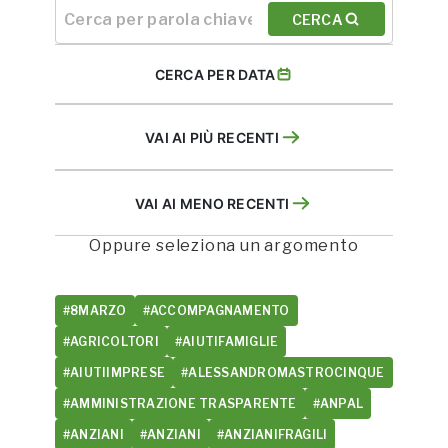
CERCA
CERCA PER DATA
VAI AI PIÙ RECENTI
VAI AI MENO RECENTI
Oppure seleziona un argomento
#8MARZO
#ACCOMPAGNAMENTO
#AGRICOLTORI
#AIUTIFAMIGLIE
#AIUTIIMPRESE
#ALESSANDROMASTROCINQUE
#AMMINISTRAZIONE TRASPARENTE
#ANPAL
#ANZIANI
#ANZIANI
#ANZIANIFRAGILI