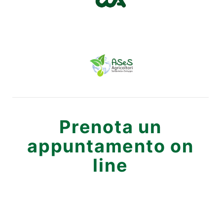
Prenota un
appuntamento on
line