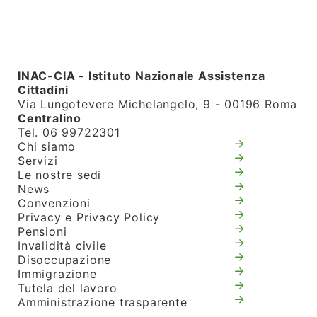
INAC-CIA - Istituto Nazionale Assistenza
Cittadini
Via Lungotevere Michelangelo, 9 - 00196 Roma
Centralino
Tel. 06 99722301
Chi siamo
Servizi
Le nostre sedi
News
Convenzioni
Privacy e Privacy Policy
Pensioni
Invalidità civile
Disoccupazione
Immigrazione
Tutela del lavoro
Amministrazione trasparente