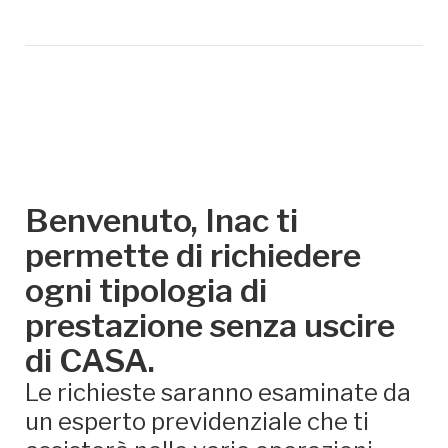
Benvenuto, Inac ti
permette di richiedere
ogni tipologia di
prestazione senza uscire
di CASA.
Le richieste saranno esaminate da
un esperto previdenziale che ti