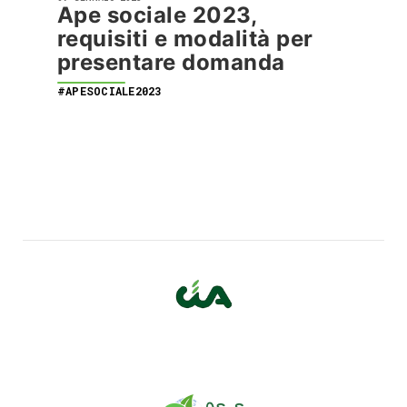
Ape sociale 2023,
requisiti e modalità per
presentare domanda
#APESOCIALE2023