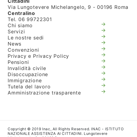
Cittadini
Via Lungotevere Michelangelo, 9 - 00196 Roma
Centralino
Tel. 06 99722301
Chi siamo
Servizi
Le nostre sedi
News
Convenzioni
Privacy e Privacy Policy
Pensioni
Invalidità civile
Disoccupazione
Immigrazione
Tutela del lavoro
Amministrazione trasparente
Copyright © 2019 Inac, All Rights Reserved. INAC - ISTITUTO
NAZIONALE ASSISTENZA AI CITTADINI. Lungotevere