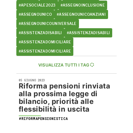
#APESOCIALE2023
#ASSEGNOINCLUSIONE
#ASSEGNOUNICO
#ASSEGNOUNICOANZIANI
#ASSEGNOUNICOUNIVERSALE
#ASSISTENZADISABILI
#ASSISTENZADISABILI
#ASSISTENZADOMICILIARE
#ASSISTENZADOMICILIARE
VISUALIZZA TUTTI I TAG
05 GIUGNO 2023
Riforma pensioni rinviata
alla prossima legge di
bilancio, priorità alle
flessibilità in uscita
#RIFORMAPENSIONISTICA