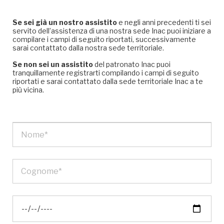
Se sei già un nostro assistito
e negli anni precedenti ti sei
servito dell’assistenza di una nostra sede Inac puoi iniziare a
compilare i campi di seguito riportati, successivamente
sarai contattato dalla nostra sede territoriale.
Se non sei un assistito
del patronato Inac puoi
tranquillamente registrarti compilando i campi di seguito
riportati e sarai contattato dalla sede territoriale Inac a te
più vicina.