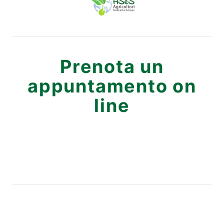
Prenota un
appuntamento on
line