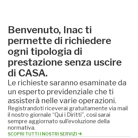
Benvenuto, Inac ti
permette di richiedere
ogni tipologia di
prestazione senza uscire
di CASA.
Le richieste saranno esaminate da
un esperto previdenziale che ti
assisterà nelle varie operazioni.
Registrandoti riceverai gratuitamente via mail
il nostro giornale “Qui i Diritti”, così sarai
sempre aggiornato sull’evoluzione della
normativa.
SCOPRI TUTTI I NOSTRI SERVIZI