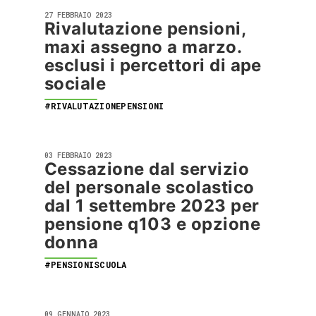
27 FEBBRAIO 2023
Rivalutazione pensioni,
maxi assegno a marzo.
esclusi i percettori di ape
sociale
#RIVALUTAZIONEPENSIONI
03 FEBBRAIO 2023
Cessazione dal servizio
del personale scolastico
dal 1 settembre 2023 per
pensione q103 e opzione
donna
#PENSIONISCUOLA
09 GENNAIO 2023