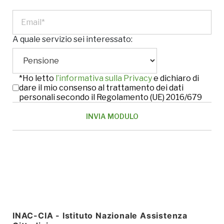
A quale servizio sei interessato:
*Ho letto
l’informativa sulla Privacy
e dichiaro di
dare il mio consenso al trattamento dei dati
personali secondo il Regolamento (UE) 2016/679
INAC-CIA - Istituto Nazionale Assistenza