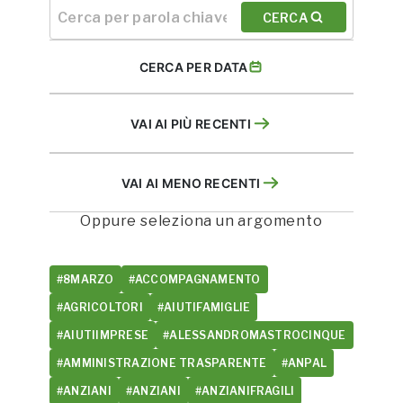
CERCA
CERCA PER DATA
VAI AI PIÙ RECENTI
VAI AI MENO RECENTI
Oppure seleziona un argomento
#8MARZO
#ACCOMPAGNAMENTO
#AGRICOLTORI
#AIUTIFAMIGLIE
#AIUTIIMPRESE
#ALESSANDROMASTROCINQUE
#AMMINISTRAZIONE TRASPARENTE
#ANPAL
#ANZIANI
#ANZIANI
#ANZIANIFRAGILI