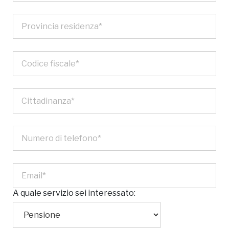
A quale servizio sei interessato: