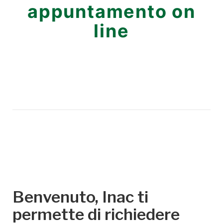
appuntamento on
line
Benvenuto, Inac ti
permette di richiedere