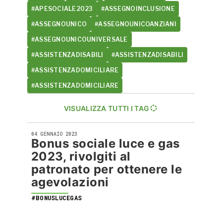
#APESOCIALE2023
#ASSEGNOINCLUSIONE
#ASSEGNOUNICO
#ASSEGNOUNICOANZIANI
#ASSEGNOUNICOUNIVERSALE
#ASSISTENZADISABILI
#ASSISTENZADISABILI
#ASSISTENZADOMICILIARE
#ASSISTENZADOMICILIARE
VISUALIZZA TUTTI I TAG
04 GENNAIO 2023
Bonus sociale luce e gas
2023, rivolgiti al
patronato per ottenere le
agevolazioni
#BONUSLUCEGAS