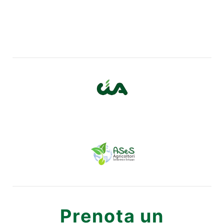
Prenota un