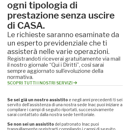
ogni tipologia di
prestazione senza uscire
di CASA.
Le richieste saranno esaminate da
un esperto previdenziale che ti
assisterà nelle varie operazioni.
Registrandoti riceverai gratuitamente via mail
il nostro giornale “Qui i Diritti”, così sarai
sempre aggiornato sull’evoluzione della
normativa.
SCOPRI TUTTI I NOSTRI SERVIZI
Se sei già un nostro assistito
e negli anni precedenti ti sei
servito dell’assistenza di una nostra sede Inac puoi iniziare a
compilare i campi di seguito riportati, successivamente
sarai contattato dalla nostra sede territoriale.
Se non sei un assistito
del patronato Inac puoi
tranquillamente registrarti compilando i campi di seguito