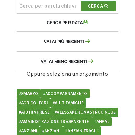
CERCA
CERCA PER DATA
VAI AI PIÙ RECENTI
VAI AI MENO RECENTI
Oppure seleziona un argomento
#8MARZO
#ACCOMPAGNAMENTO
#AGRICOLTORI
#AIUTIFAMIGLIE
#AIUTIIMPRESE
#ALESSANDROMASTROCINQUE
#AMMINISTRAZIONE TRASPARENTE
#ANPAL
#ANZIANI
#ANZIANI
#ANZIANIFRAGILI