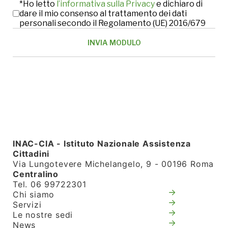
*Ho letto
l’informativa sulla Privacy
e dichiaro di
dare il mio consenso al trattamento dei dati
personali secondo il Regolamento (UE) 2016/679
INAC-CIA - Istituto Nazionale Assistenza
Cittadini
Via Lungotevere Michelangelo, 9 - 00196 Roma
Centralino
Tel. 06 99722301
Chi siamo
Servizi
Le nostre sedi
News