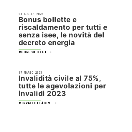
04 APRILE 2023
Bonus bollette e
riscaldamento per tutti e
senza isee, le novità del
decreto energia
#BONUSBOLLETTE
17 MARZO 2023
Invalidità civile al 75%,
tutte le agevolazioni per
invalidi 2023
#INVALIDITÀCIVILE