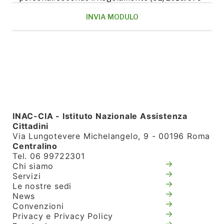
INAC-CIA - Istituto Nazionale Assistenza
Cittadini
Via Lungotevere Michelangelo, 9 - 00196 Roma
Centralino
Tel. 06 99722301
Chi siamo
Servizi
Le nostre sedi
News
Convenzioni
Privacy e Privacy Policy