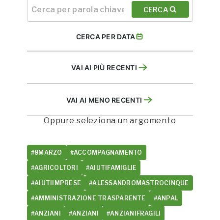
CERCA
CERCA PER DATA
VAI AI PIÙ RECENTI
VAI AI MENO RECENTI
Oppure seleziona un argomento
#8MARZO
#ACCOMPAGNAMENTO
#AGRICOLTORI
#AIUTIFAMIGLIE
#AIUTIIMPRESE
#ALESSANDROMASTROCINQUE
#AMMINISTRAZIONE TRASPARENTE
#ANPAL
#ANZIANI
#ANZIANI
#ANZIANIFRAGILI