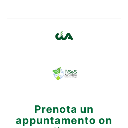
Prenota un
appuntamento on