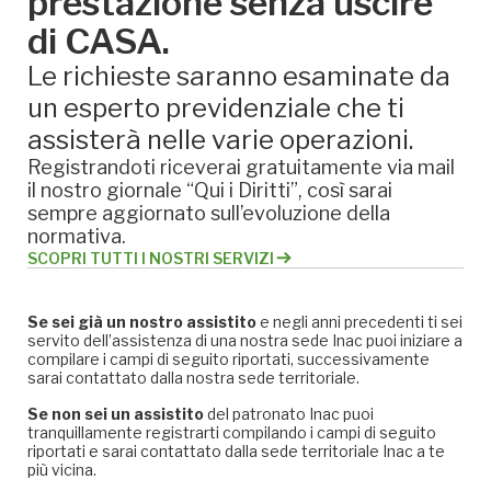
prestazione senza uscire
di CASA.
Le richieste saranno esaminate da
un esperto previdenziale che ti
assisterà nelle varie operazioni.
Registrandoti riceverai gratuitamente via mail
il nostro giornale “Qui i Diritti”, così sarai
sempre aggiornato sull’evoluzione della
normativa.
SCOPRI TUTTI I NOSTRI SERVIZI
Se sei già un nostro assistito
e negli anni precedenti ti sei
servito dell’assistenza di una nostra sede Inac puoi iniziare a
compilare i campi di seguito riportati, successivamente
sarai contattato dalla nostra sede territoriale.
Se non sei un assistito
del patronato Inac puoi
tranquillamente registrarti compilando i campi di seguito
riportati e sarai contattato dalla sede territoriale Inac a te
più vicina.