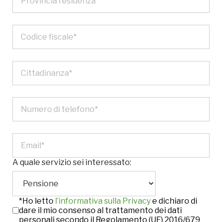
A quale servizio sei interessato:
*Ho letto
l’informativa sulla Privacy
e dichiaro di
dare il mio consenso al trattamento dei dati
personali secondo il Regolamento (UE) 2016/679