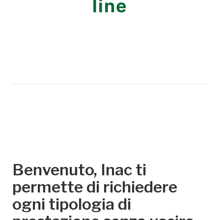
line
Benvenuto, Inac ti
permette di richiedere
ogni tipologia di