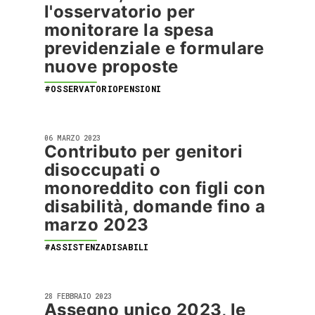
l'osservatorio per
monitorare la spesa
previdenziale e formulare
nuove proposte
#OSSERVATORIOPENSIONI
06 MARZO 2023
Contributo per genitori
disoccupati o
monoreddito con figli con
disabilità, domande fino a
marzo 2023
#ASSISTENZADISABILI
28 FEBBRAIO 2023
Assegno unico 2023, le