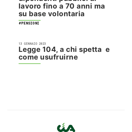
lavoro fino a 70 anni ma
su base volontaria
#PENSIONI
13 GENNAIO 2023
Legge 104, a chi spetta e
come usufruirne