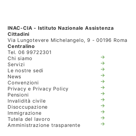
INAC-CIA - Istituto Nazionale Assistenza
Cittadini
Via Lungotevere Michelangelo, 9 - 00196 Roma
Centralino
Tel. 06 99722301
Chi siamo
Servizi
Le nostre sedi
News
Convenzioni
Privacy e Privacy Policy
Pensioni
Invalidità civile
Disoccupazione
Immigrazione
Tutela del lavoro
Amministrazione trasparente