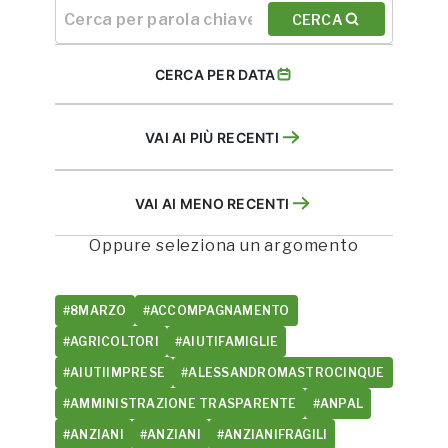
CERCA
CERCA PER DATA
VAI AI PIÙ RECENTI
VAI AI MENO RECENTI
Oppure seleziona un argomento
#8MARZO
#ACCOMPAGNAMENTO
#AGRICOLTORI
#AIUTIFAMIGLIE
#AIUTIIMPRESE
#ALESSANDROMASTROCINQUE
#AMMINISTRAZIONE TRASPARENTE
#ANPAL
#ANZIANI
#ANZIANI
#ANZIANIFRAGILI