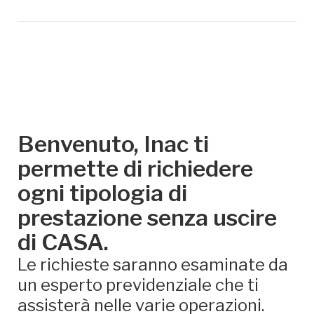
Benvenuto, Inac ti
permette di richiedere
ogni tipologia di
prestazione senza uscire
di CASA.
Le richieste saranno esaminate da
un esperto previdenziale che ti
assisterà nelle varie operazioni.