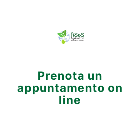
Prenota un
appuntamento on
line