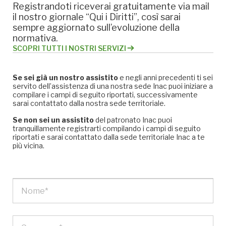
Registrandoti riceverai gratuitamente via mail
il nostro giornale “Qui i Diritti”, così sarai
sempre aggiornato sull’evoluzione della
normativa.
SCOPRI TUTTI I NOSTRI SERVIZI
Se sei già un nostro assistito
e negli anni precedenti ti sei
servito dell’assistenza di una nostra sede Inac puoi iniziare a
compilare i campi di seguito riportati, successivamente
sarai contattato dalla nostra sede territoriale.
Se non sei un assistito
del patronato Inac puoi
tranquillamente registrarti compilando i campi di seguito
riportati e sarai contattato dalla sede territoriale Inac a te
più vicina.