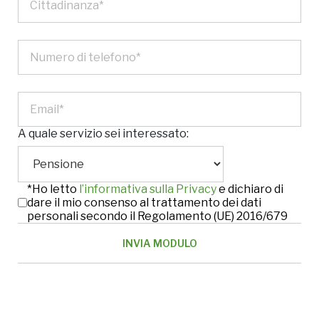
A quale servizio sei interessato:
*Ho letto
l’informativa sulla Privacy
e dichiaro di
dare il mio consenso al trattamento dei dati
personali secondo il Regolamento (UE) 2016/679