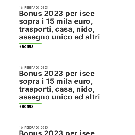
16 FEBBRAIO 2023
Bonus 2023 per isee
sopra i 15 mila euro,
trasporti, casa, nido,
assegno unico ed altri
#BONUS
16 FEBBRAIO 2023
Bonus 2023 per isee
sopra i 15 mila euro,
trasporti, casa, nido,
assegno unico ed altri
#BONUS
16 FEBBRAIO 2023
Bonus 2023 per isee