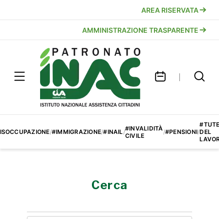
AREA RISERVATA
AMMINISTRAZIONE TRASPARENTE
#TUT
#INVALIDITÀ
ISOCCUPAZIONE
/
#IMMIGRAZIONE
/
#INAIL
/
/
#PENSIONI
/
DEL
CIVILE
LAVO
Cerca