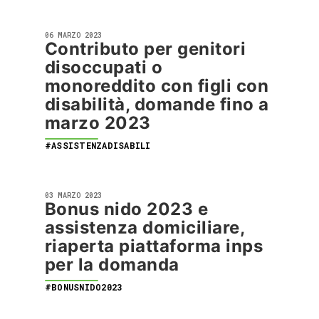
06 MARZO 2023
Contributo per genitori
disoccupati o
monoreddito con figli con
disabilità, domande fino a
marzo 2023
#ASSISTENZADISABILI
03 MARZO 2023
Bonus nido 2023 e
assistenza domiciliare,
riaperta piattaforma inps
per la domanda
#BONUSNIDO2023