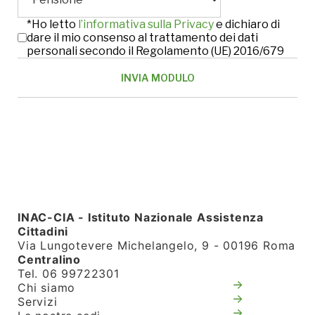
*Ho letto
l’informativa sulla Privacy
e dichiaro di
dare il mio consenso al trattamento dei dati
personali secondo il Regolamento (UE) 2016/679
INAC-CIA - Istituto Nazionale Assistenza
Cittadini
Via Lungotevere Michelangelo, 9 - 00196 Roma
Centralino
Tel. 06 99722301
Chi siamo
Servizi