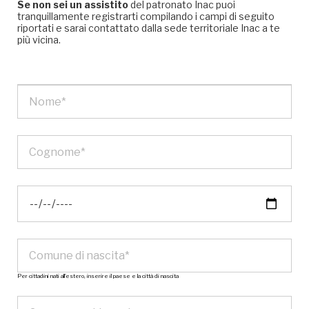
Se non sei un assistito
del patronato Inac puoi
tranquillamente registrarti compilando i campi di seguito
riportati e sarai contattato dalla sede territoriale Inac a te
più vicina.
Per cittadini nati all’estero, inserire il paese e la città di nascita