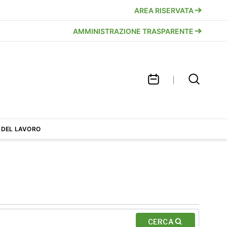
AREA RISERVATA
AMMINISTRAZIONE TRASPARENTE
 DEL LAVORO
CERCA