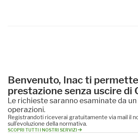
Benvenuto, Inac ti permette 
prestazione senza uscire di
Le richieste saranno esaminate da un e
operazioni.
Registrandoti riceverai gratuitamente via mail il no
sull’evoluzione della normativa.
SCOPRI TUTTI I NOSTRI SERVIZI