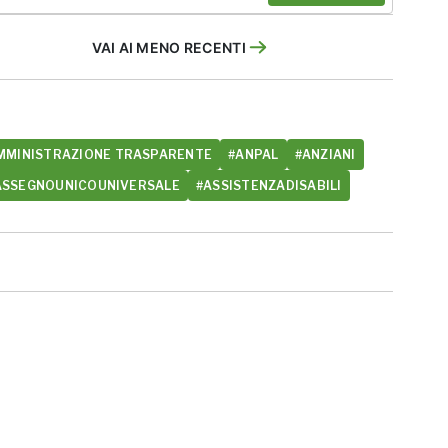
VAI AI MENO RECENTI
MMINISTRAZIONE TRASPARENTE
#ANPAL
#ANZIANI
ASSEGNOUNICOUNIVERSALE
#ASSISTENZADISABILI