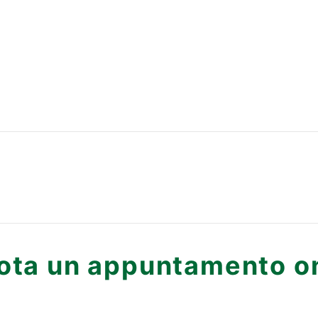
ota un appuntamento on