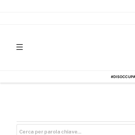
#DISOCCUPA