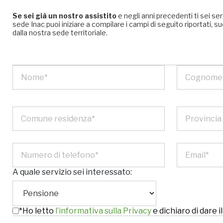
Se sei già un nostro assistito
e negli anni precedenti ti sei se
sede Inac puoi iniziare a compilare i campi di seguito riportati
dalla nostra sede territoriale.
A quale servizio sei interessato:
*Ho letto
l’informativa sulla Privacy
e dichiaro di dare