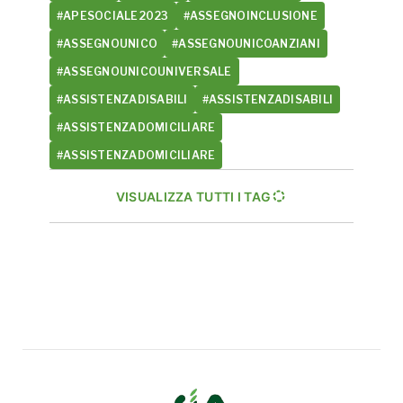
#APESOCIALE2023
#ASSEGNOINCLUSIONE
#ASSEGNOUNICO
#ASSEGNOUNICOANZIANI
#ASSEGNOUNICOUNIVERSALE
#ASSISTENZADISABILI
#ASSISTENZADISABILI
#ASSISTENZADOMICILIARE
#ASSISTENZADOMICILIARE
VISUALIZZA TUTTI I TAG