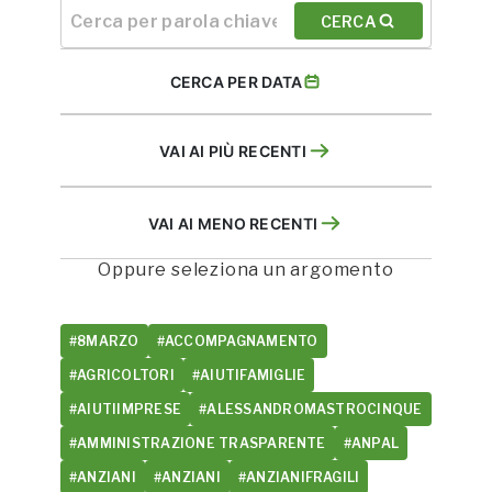
CERCA
CERCA PER DATA
VAI AI PIÙ RECENTI
VAI AI MENO RECENTI
Oppure seleziona un argomento
#8MARZO
#ACCOMPAGNAMENTO
#AGRICOLTORI
#AIUTIFAMIGLIE
#AIUTIIMPRESE
#ALESSANDROMASTROCINQUE
#AMMINISTRAZIONE TRASPARENTE
#ANPAL
#ANZIANI
#ANZIANI
#ANZIANIFRAGILI