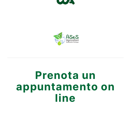
Prenota un
appuntamento on
line