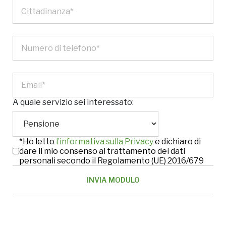
A quale servizio sei interessato:
*Ho letto
l’informativa sulla Privacy
e dichiaro di
dare il mio consenso al trattamento dei dati
personali secondo il Regolamento (UE) 2016/679