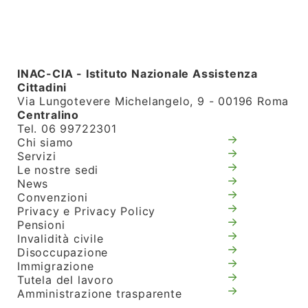
INAC-CIA - Istituto Nazionale Assistenza
Cittadini
Via Lungotevere Michelangelo, 9 - 00196 Roma
Centralino
Tel. 06 99722301
Chi siamo
Servizi
Le nostre sedi
News
Convenzioni
Privacy e Privacy Policy
Pensioni
Invalidità civile
Disoccupazione
Immigrazione
Tutela del lavoro
Amministrazione trasparente