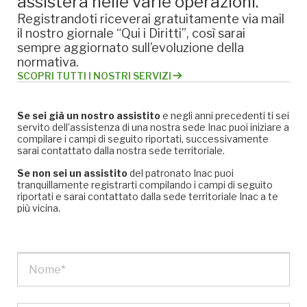
assisterà nelle varie operazioni.
Registrandoti riceverai gratuitamente via mail
il nostro giornale “Qui i Diritti”, così sarai
sempre aggiornato sull’evoluzione della
normativa.
SCOPRI TUTTI I NOSTRI SERVIZI
Se sei già un nostro assistito
e negli anni precedenti ti sei
servito dell’assistenza di una nostra sede Inac puoi iniziare a
compilare i campi di seguito riportati, successivamente
sarai contattato dalla nostra sede territoriale.
Se non sei un assistito
del patronato Inac puoi
tranquillamente registrarti compilando i campi di seguito
riportati e sarai contattato dalla sede territoriale Inac a te
più vicina.