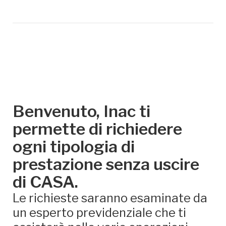
Benvenuto, Inac ti
permette di richiedere
ogni tipologia di
prestazione senza uscire
di CASA.
Le richieste saranno esaminate da
un esperto previdenziale che ti