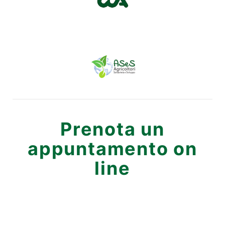
Prenota un
appuntamento on
line