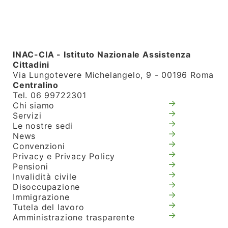
INAC-CIA - Istituto Nazionale Assistenza
Cittadini
Via Lungotevere Michelangelo, 9 - 00196 Roma
Centralino
Tel. 06 99722301
Chi siamo
Servizi
Le nostre sedi
News
Convenzioni
Privacy e Privacy Policy
Pensioni
Invalidità civile
Disoccupazione
Immigrazione
Tutela del lavoro
Amministrazione trasparente