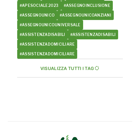
#APESOCIALE2023
#ASSEGNOINCLUSIONE
#ASSEGNOUNICO
#ASSEGNOUNICOANZIANI
#ASSEGNOUNICOUNIVERSALE
#ASSISTENZADISABILI
#ASSISTENZADISABILI
#ASSISTENZADOMICILIARE
#ASSISTENZADOMICILIARE
VISUALIZZA TUTTI I TAG