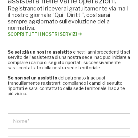
assisterà nelle varie operazioni.
Registrandoti riceverai gratuitamente via mail
il nostro giornale “Qui i Diritti”, così sarai
sempre aggiornato sull’evoluzione della
normativa.
SCOPRI TUTTI I NOSTRI SERVIZI
Se sei già un nostro assistito
e negli anni precedenti ti sei
servito dell’assistenza di una nostra sede Inac puoi iniziare a
compilare i campi di seguito riportati, successivamente
sarai contattato dalla nostra sede territoriale.
Se non sei un assistito
del patronato Inac puoi
tranquillamente registrarti compilando i campi di seguito
riportati e sarai contattato dalla sede territoriale Inac a te
più vicina.