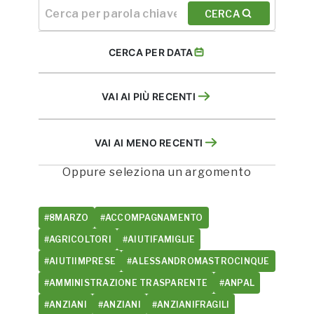
CERCA
CERCA PER DATA
VAI AI PIÙ RECENTI
VAI AI MENO RECENTI
Oppure seleziona un argomento
#8MARZO
#ACCOMPAGNAMENTO
#AGRICOLTORI
#AIUTIFAMIGLIE
#AIUTIIMPRESE
#ALESSANDROMASTROCINQUE
#AMMINISTRAZIONE TRASPARENTE
#ANPAL
#ANZIANI
#ANZIANI
#ANZIANIFRAGILI