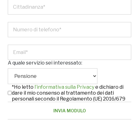
A quale servizio sei interessato:
*Ho letto
l’informativa sulla Privacy
e dichiaro di
dare il mio consenso al trattamento dei dati
personali secondo il Regolamento (UE) 2016/679