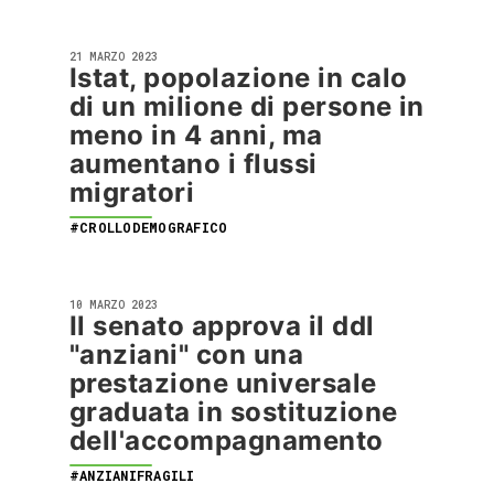
21 MARZO 2023
Istat, popolazione in calo
di un milione di persone in
meno in 4 anni, ma
aumentano i flussi
migratori
#CROLLODEMOGRAFICO
10 MARZO 2023
Il senato approva il ddl
"anziani" con una
prestazione universale
graduata in sostituzione
dell'accompagnamento
#ANZIANIFRAGILI