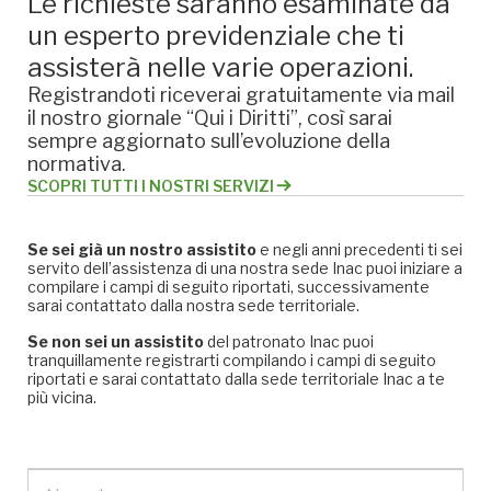
Le richieste saranno esaminate da
un esperto previdenziale che ti
assisterà nelle varie operazioni.
Registrandoti riceverai gratuitamente via mail
il nostro giornale “Qui i Diritti”, così sarai
sempre aggiornato sull’evoluzione della
normativa.
SCOPRI TUTTI I NOSTRI SERVIZI
Se sei già un nostro assistito
e negli anni precedenti ti sei
servito dell’assistenza di una nostra sede Inac puoi iniziare a
compilare i campi di seguito riportati, successivamente
sarai contattato dalla nostra sede territoriale.
Se non sei un assistito
del patronato Inac puoi
tranquillamente registrarti compilando i campi di seguito
riportati e sarai contattato dalla sede territoriale Inac a te
più vicina.