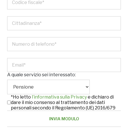
A quale servizio sei interessato:
*Ho letto
l’informativa sulla Privacy
e dichiaro di
dare il mio consenso al trattamento dei dati
personali secondo il Regolamento (UE) 2016/679