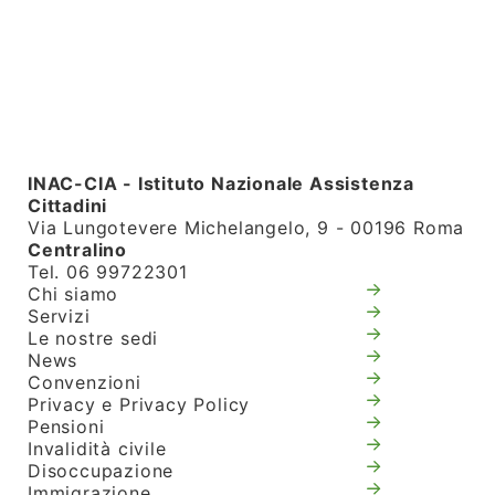
INAC-CIA - Istituto Nazionale Assistenza
Cittadini
Via Lungotevere Michelangelo, 9 - 00196 Roma
Centralino
Tel. 06 99722301
Chi siamo
Servizi
Le nostre sedi
News
Convenzioni
Privacy e Privacy Policy
Pensioni
Invalidità civile
Disoccupazione
Immigrazione