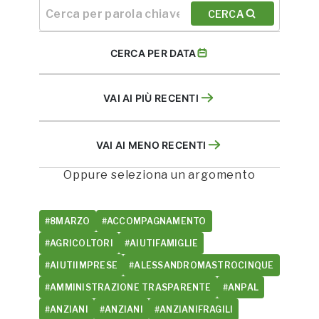
CERCA
CERCA PER DATA
VAI AI PIÙ RECENTI
VAI AI MENO RECENTI
Oppure seleziona un argomento
#8MARZO
#ACCOMPAGNAMENTO
#AGRICOLTORI
#AIUTIFAMIGLIE
#AIUTIIMPRESE
#ALESSANDROMASTROCINQUE
#AMMINISTRAZIONE TRASPARENTE
#ANPAL
#ANZIANI
#ANZIANI
#ANZIANIFRAGILI