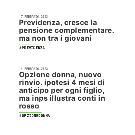
17 FEBBRAIO 2023
Previdenza, cresce la
pensione complementare.
ma non tra i giovani
#PREVIDENZA
14 FEBBRAIO 2023
Opzione donna, nuovo
rinvio. ipotesi 4 mesi di
anticipo per ogni figlio,
ma inps illustra conti in
rosso
#OPZIONEDONNA