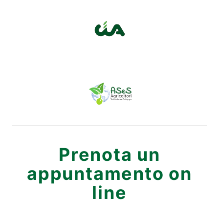
Prenota un
appuntamento on
line