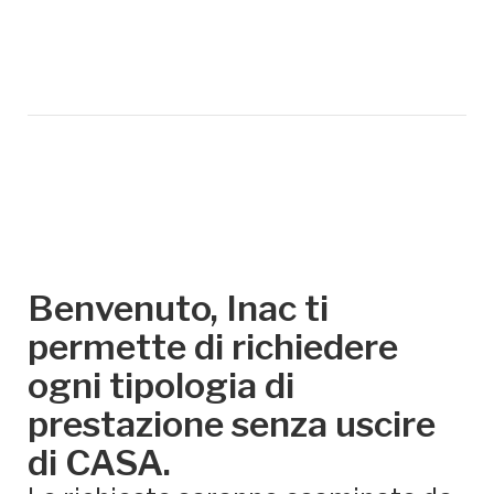
Benvenuto, Inac ti
permette di richiedere
ogni tipologia di
prestazione senza uscire
di CASA.