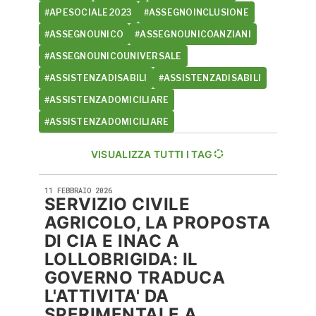
#APESOCIALE2023
#ASSEGNOINCLUSIONE
#ASSEGNOUNICO
#ASSEGNOUNICOANZIANI
#ASSEGNOUNICOUNIVERSALE
#ASSISTENZADISABILI
#ASSISTENZADISABILI
#ASSISTENZADOMICILIARE
#ASSISTENZADOMICILIARE
VISUALIZZA TUTTI I TAG
11 FEBBRAIO 2026
SERVIZIO CIVILE
AGRICOLO, LA PROPOSTA
DI CIA E INAC A
LOLLOBRIGIDA: IL
GOVERNO TRADUCA
L'ATTIVITA' DA
SPERIMENTALE A