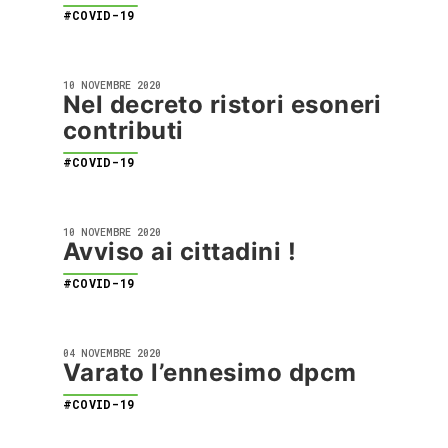
#COVID-19
10 NOVEMBRE 2020
Nel decreto ristori esoneri
contributi
#COVID-19
10 NOVEMBRE 2020
Avviso ai cittadini !
#COVID-19
04 NOVEMBRE 2020
Varato l’ennesimo dpcm
#COVID-19