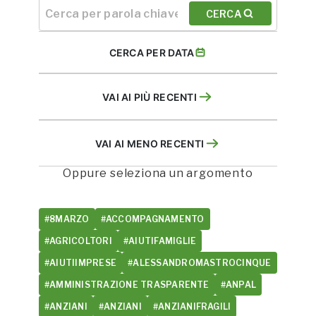
CERCA
CERCA PER DATA
VAI AI PIÙ RECENTI
VAI AI MENO RECENTI
Oppure seleziona un argomento
#8MARZO
#ACCOMPAGNAMENTO
#AGRICOLTORI
#AIUTIFAMIGLIE
#AIUTIIMPRESE
#ALESSANDROMASTROCINQUE
#AMMINISTRAZIONE TRASPARENTE
#ANPAL
#ANZIANI
#ANZIANI
#ANZIANIFRAGILI