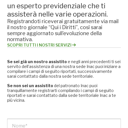
un esperto previdenziale che ti
assisterà nelle varie operazioni.
Registrandoti riceverai gratuitamente via mail
il nostro giornale “Qui i Diritti”, così sarai
sempre aggiornato sull’evoluzione della
normativa.
SCOPRI TUTTI I NOSTRI SERVIZI
Se sei già un nostro assistito
e negli anni precedenti ti sei
servito dell’assistenza di una nostra sede Inac puoi iniziare a
compilare i campi di seguito riportati, successivamente
sarai contattato dalla nostra sede territoriale.
Se non sei un assistito
del patronato Inac puoi
tranquillamente registrarti compilando i campi di seguito
riportati e sarai contattato dalla sede territoriale Inac a te
più vicina.