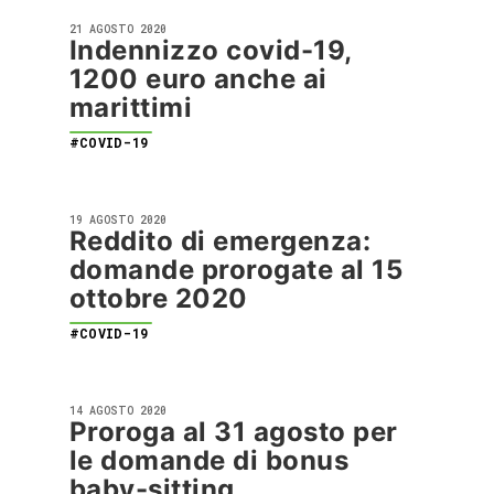
21 AGOSTO 2020
Indennizzo covid-19,
1200 euro anche ai
marittimi
#COVID-19
19 AGOSTO 2020
Reddito di emergenza:
domande prorogate al 15
ottobre 2020
#COVID-19
14 AGOSTO 2020
Proroga al 31 agosto per
le domande di bonus
baby-sitting