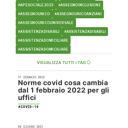
#APESOCIALE2023
#ASSEGNOINCLUSIONE
#ASSEGNOUNICO
#ASSEGNOUNICOANZIANI
#ASSEGNOUNICOUNIVERSALE
#ASSISTENZADISABILI
#ASSISTENZADISABILI
#ASSISTENZADOMICILIARE
#ASSISTENZADOMICILIARE
VISUALIZZA TUTTI I TAG
31 GENNAIO 2022
Norme covid cosa cambia
dal 1 febbraio 2022 per gli
uffici
#COVID-19
08 GIUGNO 2021