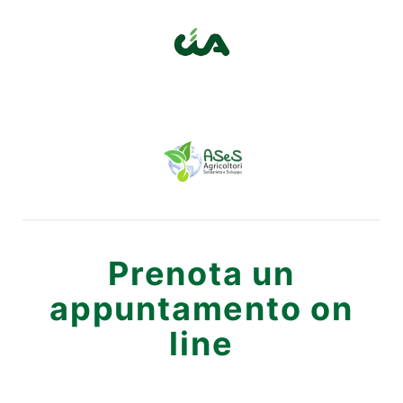
Prenota un
appuntamento on
line