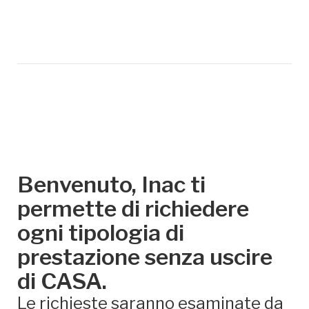
Benvenuto, Inac ti
permette di richiedere
ogni tipologia di
prestazione senza uscire
di CASA.
Le richieste saranno esaminate da