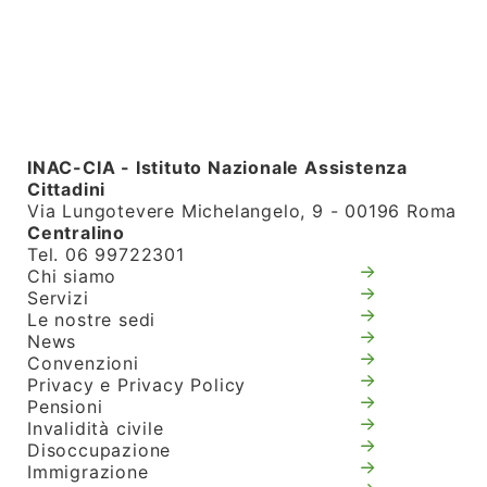
INAC-CIA - Istituto Nazionale Assistenza
Cittadini
Via Lungotevere Michelangelo, 9 - 00196 Roma
Centralino
Tel. 06 99722301
Chi siamo
Servizi
Le nostre sedi
News
Convenzioni
Privacy e Privacy Policy
Pensioni
Invalidità civile
Disoccupazione
Immigrazione