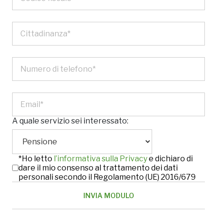
A quale servizio sei interessato:
*Ho letto
l’informativa sulla Privacy
e dichiaro di
dare il mio consenso al trattamento dei dati
personali secondo il Regolamento (UE) 2016/679