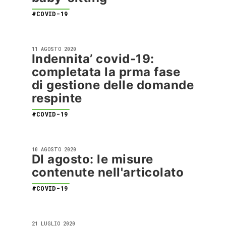
#COVID-19
11 AGOSTO 2020
Indennita’ covid-19:
completata la prma fase
di gestione delle domande
respinte
#COVID-19
10 AGOSTO 2020
Dl agosto: le misure
contenute nell'articolato
#COVID-19
21 LUGLIO 2020