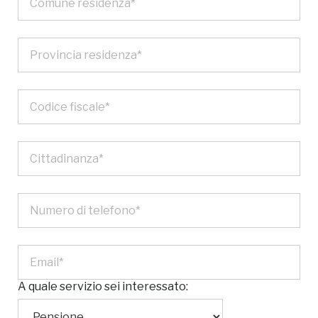
A quale servizio sei interessato: