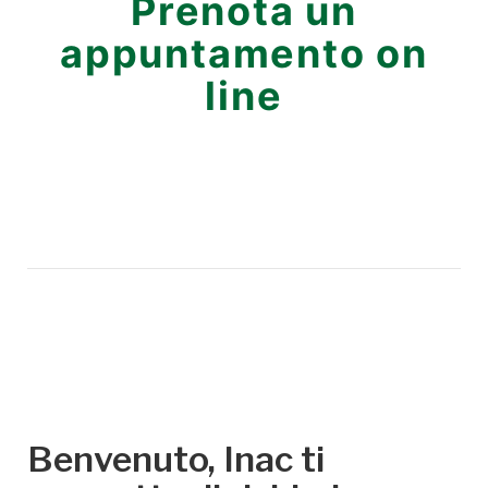
Prenota un
appuntamento on
line
Benvenuto, Inac ti