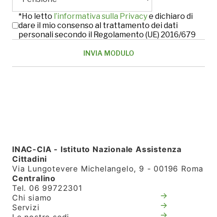
*Ho letto
l’informativa sulla Privacy
e dichiaro di
dare il mio consenso al trattamento dei dati
personali secondo il Regolamento (UE) 2016/679
INAC-CIA - Istituto Nazionale Assistenza
Cittadini
Via Lungotevere Michelangelo, 9 - 00196 Roma
Centralino
Tel. 06 99722301
Chi siamo
Servizi