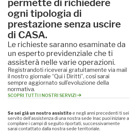
permette di richiedere
ogni tipologia di
prestazione senza uscire
di CASA.
Le richieste saranno esaminate da
un esperto previdenziale che ti
assisterà nelle varie operazioni.
Registrandoti riceverai gratuitamente via mail
il nostro giornale “Qui i Diritti”, così sarai
sempre aggiornato sull’evoluzione della
normativa.
SCOPRI TUTTI I NOSTRI SERVIZI
Se sei già un nostro assistito
e negli anni precedenti ti sei
servito dell’assistenza di una nostra sede Inac puoi iniziare a
compilare i campi di seguito riportati, successivamente
sarai contattato dalla nostra sede territoriale.