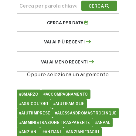
CERCA
CERCA PER DATA
VAI AI PIÙ RECENTI
VAI AI MENO RECENTI
Oppure seleziona un argomento
#8MARZO
#ACCOMPAGNAMENTO
#AGRICOLTORI
#AIUTIFAMIGLIE
#AIUTIIMPRESE
#ALESSANDROMASTROCINQUE
#AMMINISTRAZIONE TRASPARENTE
#ANPAL
#ANZIANI
#ANZIANI
#ANZIANIFRAGILI