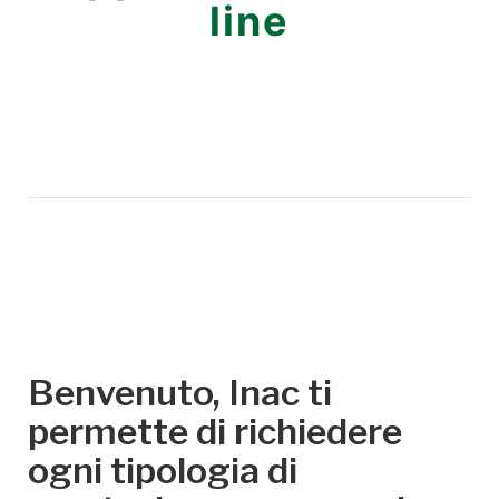
line
Benvenuto, Inac ti
permette di richiedere
ogni tipologia di