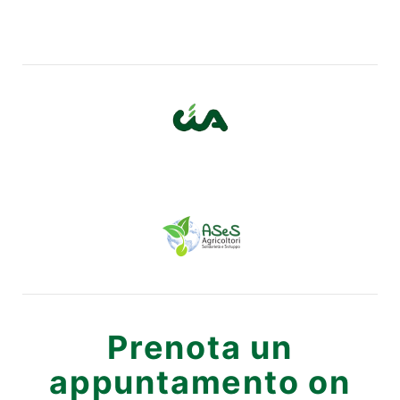
Prenota un
appuntamento on