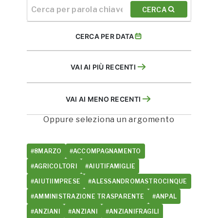
CERCA
CERCA PER DATA
VAI AI PIÙ RECENTI
VAI AI MENO RECENTI
Oppure seleziona un argomento
#8MARZO
#ACCOMPAGNAMENTO
#AGRICOLTORI
#AIUTIFAMIGLIE
#AIUTIIMPRESE
#ALESSANDROMASTROCINQUE
#AMMINISTRAZIONE TRASPARENTE
#ANPAL
#ANZIANI
#ANZIANI
#ANZIANIFRAGILI