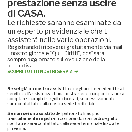
prestazione senza uscire
di CASA.
Le richieste saranno esaminate da
un esperto previdenziale che ti
assisterà nelle varie operazioni.
Registrandoti riceverai gratuitamente via mail
il nostro giornale “Qui i Diritti”, così sarai
sempre aggiornato sull’evoluzione della
normativa.
SCOPRI TUTTI I NOSTRI SERVIZI
Se sei già un nostro assistito
e negli anni precedenti ti sei
servito dell’assistenza di una nostra sede Inac puoi iniziare a
compilare i campi di seguito riportati, successivamente
sarai contattato dalla nostra sede territoriale.
Se non sei un assistito
del patronato Inac puoi
tranquillamente registrarti compilando i campi di seguito
riportati e sarai contattato dalla sede territoriale Inac a te
più vicina.