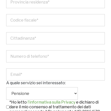
A quale servizio sei interessato:
*Ho letto
l’informativa sulla Privacy
e dichiaro di
dare il mio consenso al trattamento dei dati