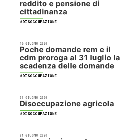
reddito e pensione di
cittadinanza
#DISOCCUPAZIONE
16 GIUGNO 2020
Poche domande rem e il
cdm proroga al 31 luglio la
scadenza delle domande
#DISOCCUPAZIONE
01 GIUGNO 2020
Disoccupazione agricola
#DISOCCUPAZIONE
01 GIUGNO 2020