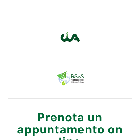
Prenota un
appuntamento on