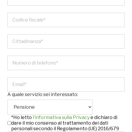
A quale servizio sei interessato:
*Ho letto
l’informativa sulla Privacy
e dichiaro di
dare il mio consenso al trattamento dei dati
personali secondo il Regolamento (UE) 2016/679