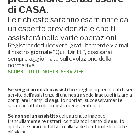
di CASA.
Le richieste saranno esaminate da
un esperto previdenziale che ti
assisterà nelle varie operazioni.
Registrandoti riceverai gratuitamente via mail
il nostro giornale “Qui i Diritti”, così sarai
sempre aggiornato sull’evoluzione della
normativa.
SCOPRI TUTTI I NOSTRI SERVIZI
Se sei già un nostro assistito
e negli anni precedenti ti sei
servito dell’assistenza di una nostra sede Inac puoi iniziare a
compilare i campi di seguito riportati, successivamente
sarai contattato dalla nostra sede territoriale.
Se non sei un assistito
del patronato Inac puoi
tranquillamente registrarti compilando i campi di seguito
riportati e sarai contattato dalla sede territoriale Inac a te
più vicina.