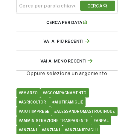
CERCA
CERCA PER DATA
VAI AI PIÙ RECENTI
VAI AI MENO RECENTI
Oppure seleziona un argomento
#8MARZO
#ACCOMPAGNAMENTO
#AGRICOLTORI
#AIUTIFAMIGLIE
#AIUTIIMPRESE
#ALESSANDROMASTROCINQUE
#AMMINISTRAZIONE TRASPARENTE
#ANPAL
#ANZIANI
#ANZIANI
#ANZIANIFRAGILI