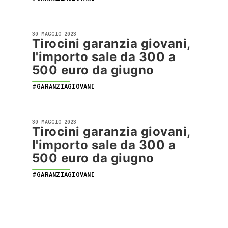
30 MAGGIO 2023
Tirocini garanzia giovani,
l'importo sale da 300 a
500 euro da giugno
#GARANZIAGIOVANI
30 MAGGIO 2023
Tirocini garanzia giovani,
l'importo sale da 300 a
500 euro da giugno
#GARANZIAGIOVANI