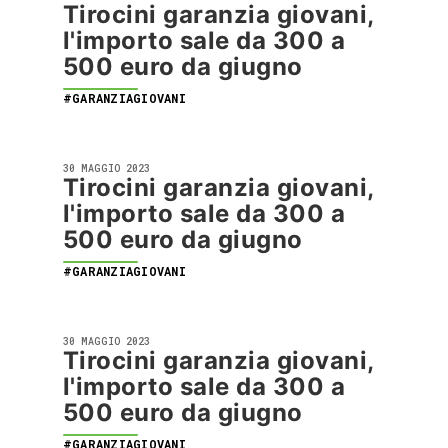
Tirocini garanzia giovani,
l'importo sale da 300 a
500 euro da giugno
#GARANZIAGIOVANI
30 MAGGIO 2023
Tirocini garanzia giovani,
l'importo sale da 300 a
500 euro da giugno
#GARANZIAGIOVANI
30 MAGGIO 2023
Tirocini garanzia giovani,
l'importo sale da 300 a
500 euro da giugno
#GARANZIAGIOVANI