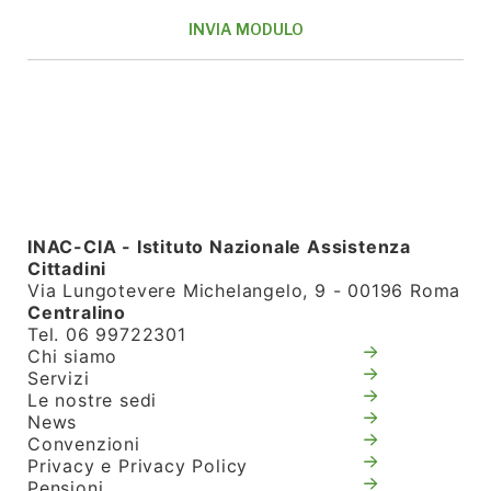
INAC-CIA - Istituto Nazionale Assistenza
Cittadini
Via Lungotevere Michelangelo, 9 - 00196 Roma
Centralino
Tel. 06 99722301
Chi siamo
Servizi
Le nostre sedi
News
Convenzioni
Privacy e Privacy Policy
Pensioni