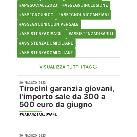
#APESOCIALE2023
#ASSEGNOINCLUSIONE
#ASSEGNOUNICO
#ASSEGNOUNICOANZIANI
#ASSEGNOUNICOUNIVERSALE
#ASSISTENZADISABILI
#ASSISTENZADISABILI
#ASSISTENZADOMICILIARE
#ASSISTENZADOMICILIARE
VISUALIZZA TUTTI I TAG
30 MAGGIO 2023
Tirocini garanzia giovani,
l'importo sale da 300 a
500 euro da giugno
#GARANZIAGIOVANI
30 MAGGIO 2023