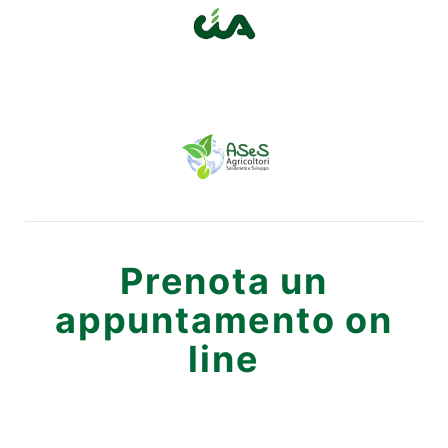
Prenota un
appuntamento on
line