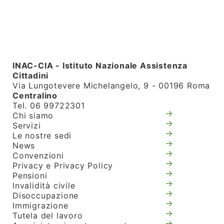
INAC-CIA - Istituto Nazionale Assistenza
Cittadini
Via Lungotevere Michelangelo, 9 - 00196 Roma
Centralino
Tel. 06 99722301
Chi siamo
Servizi
Le nostre sedi
News
Convenzioni
Privacy e Privacy Policy
Pensioni
Invalidità civile
Disoccupazione
Immigrazione
Tutela del lavoro