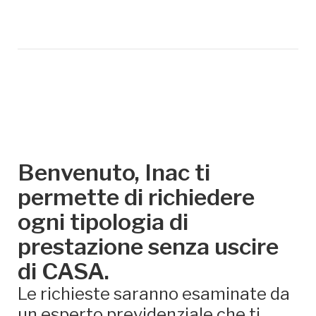
Benvenuto, Inac ti
permette di richiedere
ogni tipologia di
prestazione senza uscire
di CASA.
Le richieste saranno esaminate da
un esperto previdenziale che ti