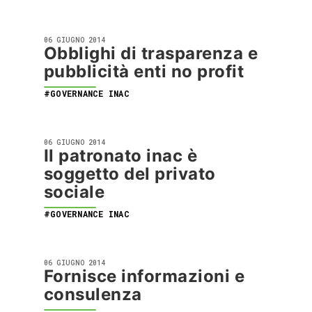
06 GIUGNO 2014
Obblighi di trasparenza e
pubblicità enti no profit
#GOVERNANCE INAC
06 GIUGNO 2014
Il patronato inac è
soggetto del privato
sociale
#GOVERNANCE INAC
06 GIUGNO 2014
Fornisce informazioni e
consulenza