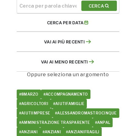
CERCA
CERCA PER DATA
VAI AI PIÙ RECENTI
VAI AI MENO RECENTI
Oppure seleziona un argomento
#8MARZO
#ACCOMPAGNAMENTO
#AGRICOLTORI
#AIUTIFAMIGLIE
#AIUTIIMPRESE
#ALESSANDROMASTROCINQUE
#AMMINISTRAZIONE TRASPARENTE
#ANPAL
#ANZIANI
#ANZIANI
#ANZIANIFRAGILI