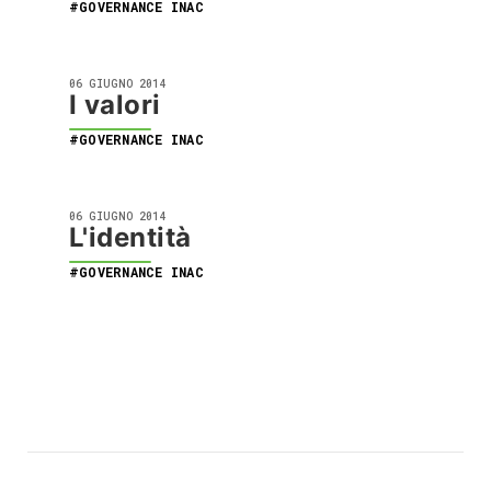
#GOVERNANCE INAC
06 GIUGNO 2014
I valori
#GOVERNANCE INAC
06 GIUGNO 2014
L'identità
#GOVERNANCE INAC