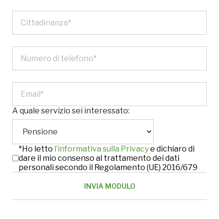
A quale servizio sei interessato:
*Ho letto
l’informativa sulla Privacy
e dichiaro di
dare il mio consenso al trattamento dei dati
personali secondo il Regolamento (UE) 2016/679