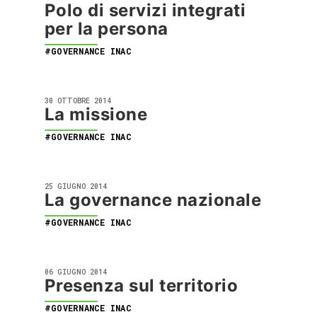
Polo di servizi integrati
per la persona
#GOVERNANCE INAC
30 OTTOBRE 2014
La missione
#GOVERNANCE INAC
25 GIUGNO 2014
La governance nazionale
#GOVERNANCE INAC
06 GIUGNO 2014
Presenza sul territorio
#GOVERNANCE INAC