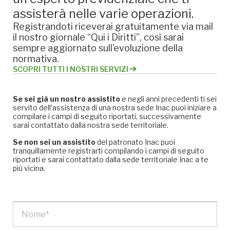
assisterà nelle varie operazioni.
Registrandoti riceverai gratuitamente via mail
il nostro giornale “Qui i Diritti”, così sarai
sempre aggiornato sull’evoluzione della
normativa.
SCOPRI TUTTI I NOSTRI SERVIZI
Se sei già un nostro assistito
e negli anni precedenti ti sei
servito dell’assistenza di una nostra sede Inac puoi iniziare a
compilare i campi di seguito riportati, successivamente
sarai contattato dalla nostra sede territoriale.
Se non sei un assistito
del patronato Inac puoi
tranquillamente registrarti compilando i campi di seguito
riportati e sarai contattato dalla sede territoriale Inac a te
più vicina.