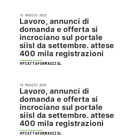
18 MAGGIO 2023
Lavoro, annunci di
domanda e offerta si
incrociano sul portale
siisl da settembre. attese
400 mila registrazioni
#PIATTAFORMASIISL
18 MAGGIO 2023
Lavoro, annunci di
domanda e offerta si
incrociano sul portale
siisl da settembre. attese
400 mila registrazioni
#PIATTAFORMASIISL