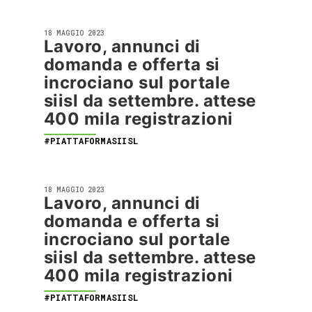
18 MAGGIO 2023
Lavoro, annunci di
domanda e offerta si
incrociano sul portale
siisl da settembre. attese
400 mila registrazioni
#PIATTAFORMASIISL
18 MAGGIO 2023
Lavoro, annunci di
domanda e offerta si
incrociano sul portale
siisl da settembre. attese
400 mila registrazioni
#PIATTAFORMASIISL