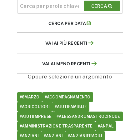
CERCA
CERCA PER DATA
VAI AI PIÙ RECENTI
VAI AI MENO RECENTI
Oppure seleziona un argomento
#8MARZO
#ACCOMPAGNAMENTO
#AGRICOLTORI
#AIUTIFAMIGLIE
#AIUTIIMPRESE
#ALESSANDROMASTROCINQUE
#AMMINISTRAZIONE TRASPARENTE
#ANPAL
#ANZIANI
#ANZIANI
#ANZIANIFRAGILI