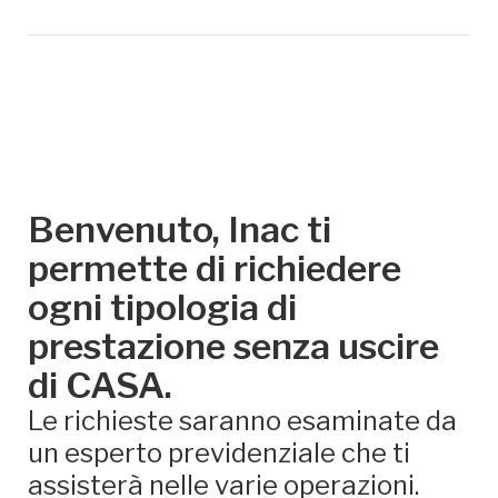
Benvenuto, Inac ti
permette di richiedere
ogni tipologia di
prestazione senza uscire
di CASA.
Le richieste saranno esaminate da
un esperto previdenziale che ti
assisterà nelle varie operazioni.