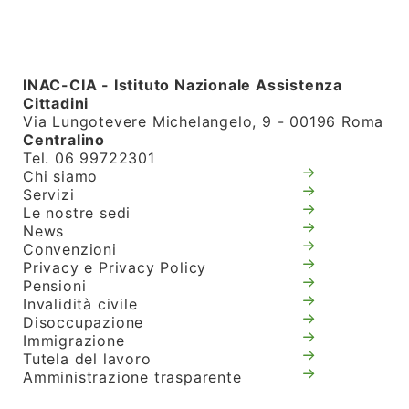
INAC-CIA - Istituto Nazionale Assistenza
Cittadini
Via Lungotevere Michelangelo, 9 - 00196 Roma
Centralino
Tel. 06 99722301
Chi siamo
Servizi
Le nostre sedi
News
Convenzioni
Privacy e Privacy Policy
Pensioni
Invalidità civile
Disoccupazione
Immigrazione
Tutela del lavoro
Amministrazione trasparente