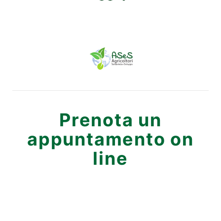
Prenota un
appuntamento on
line