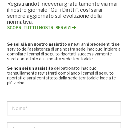
Registrandoti riceverai gratuitamente via mail
il nostro giornale “Qui i Diritti”, così sarai
sempre aggiornato sull’evoluzione della
normativa.
SCOPRI TUTTI I NOSTRI SERVIZI
Se sei già un nostro assistito
e negli anni precedenti ti sei
servito dell’assistenza di una nostra sede Inac puoi iniziare a
compilare i campi di seguito riportati, successivamente
sarai contattato dalla nostra sede territoriale.
Se non sei un assistito
del patronato Inac puoi
tranquillamente registrarti compilando i campi di seguito
riportati e sarai contattato dalla sede territoriale Inac a te
più vicina.