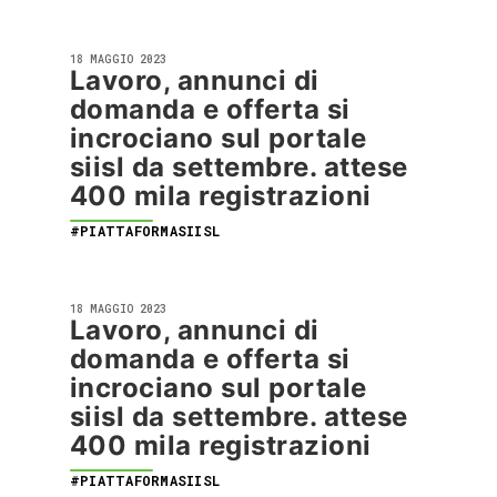
18 MAGGIO 2023
Lavoro, annunci di
domanda e offerta si
incrociano sul portale
siisl da settembre. attese
400 mila registrazioni
#PIATTAFORMASIISL
18 MAGGIO 2023
Lavoro, annunci di
domanda e offerta si
incrociano sul portale
siisl da settembre. attese
400 mila registrazioni
#PIATTAFORMASIISL