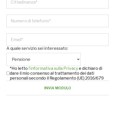
A quale servizio sei interessato:
*Ho letto
l’informativa sulla Privacy
e dichiaro di
dare il mio consenso al trattamento dei dati
personali secondo il Regolamento (UE) 2016/679