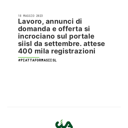
18 MAGGIO 2023
Lavoro, annunci di
domanda e offerta si
incrociano sul portale
siisl da settembre. attese
400 mila registrazioni
#PIATTAFORMASIISL