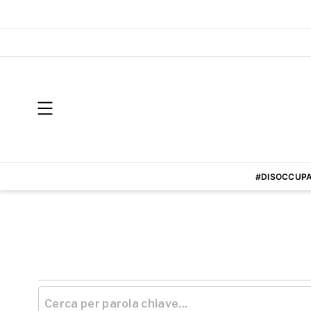
#DISOCCUPA