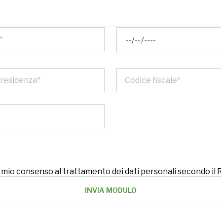
 il mio consenso al trattamento dei dati personali secondo i