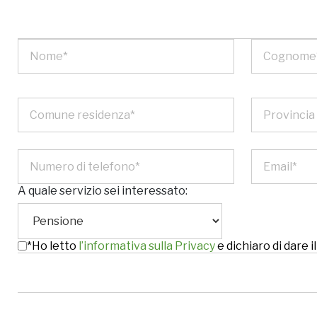
A quale servizio sei interessato:
*Ho letto
l’informativa sulla Privacy
e dichiaro di dare