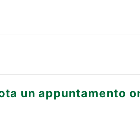
ota un appuntamento on