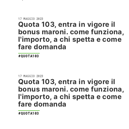
17 MAGGIO 2023
Quota 103, entra in vigore il
bonus maroni. come funziona,
l'importo, a chi spetta e come
fare domanda
#QUOTA103
17 MAGGIO 2023
Quota 103, entra in vigore il
bonus maroni. come funziona,
l'importo, a chi spetta e come
fare domanda
#QUOTA103