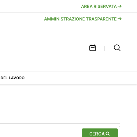
AREA RISERVATA
AMMINISTRAZIONE TRASPARENTE
 DEL LAVORO
CERCA