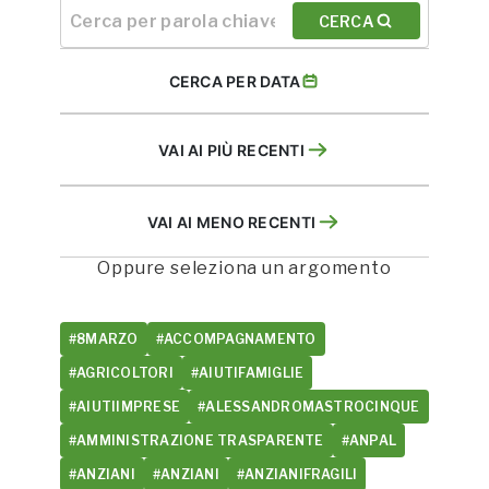
CERCA
CERCA PER DATA
VAI AI PIÙ RECENTI
VAI AI MENO RECENTI
Oppure seleziona un argomento
#8MARZO
#ACCOMPAGNAMENTO
#AGRICOLTORI
#AIUTIFAMIGLIE
#AIUTIIMPRESE
#ALESSANDROMASTROCINQUE
#AMMINISTRAZIONE TRASPARENTE
#ANPAL
#ANZIANI
#ANZIANI
#ANZIANIFRAGILI