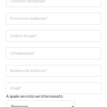
A quale servizio sei interessato: