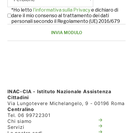
*Ho letto
l’informativa sulla Privacy
e dichiaro di
dare il mio consenso al trattamento dei dati
personali secondo il Regolamento (UE) 2016/679
INAC-CIA - Istituto Nazionale Assistenza
Cittadini
Via Lungotevere Michelangelo, 9 - 00196 Roma
Centralino
Tel. 06 99722301
Chi siamo
Servizi