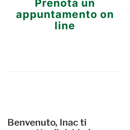
Prenota un
appuntamento on
line
Benvenuto, Inac ti