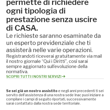
permette di richiedere
ogni tipologia di
prestazione senza uscire
di CASA.
Le richieste saranno esaminate da
un esperto previdenziale che ti
assisterà nelle varie operazioni.
Registrandoti riceverai gratuitamente via mail
il nostro giornale “Qui i Diritti”, così sarai
sempre aggiornato sull’evoluzione della
normativa.
SCOPRI TUTTI I NOSTRI SERVIZI
Se sei già un nostro assistito
e negli anni precedenti ti sei
servito dell’assistenza di una nostra sede Inac puoi iniziare a
compilare i campi di seguito riportati, successivamente
sarai contattato dalla nostra sede territoriale.