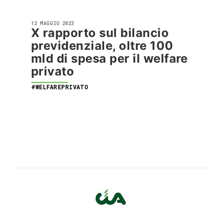
12 MAGGIO 2023
X rapporto sul bilancio
previdenziale, oltre 100
mld di spesa per il welfare
privato
#WELFAREPRIVATO