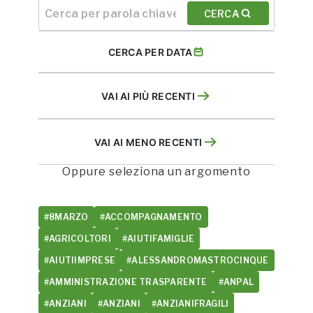
CERCA
CERCA PER DATA
VAI AI PIÙ RECENTI
VAI AI MENO RECENTI
Oppure seleziona un argomento
#8MARZO
#ACCOMPAGNAMENTO
#AGRICOLTORI
#AIUTIFAMIGLIE
#AIUTIIMPRESE
#ALESSANDROMASTROCINQUE
#AMMINISTRAZIONE TRASPARENTE
#ANPAL
#ANZIANI
#ANZIANI
#ANZIANIFRAGILI