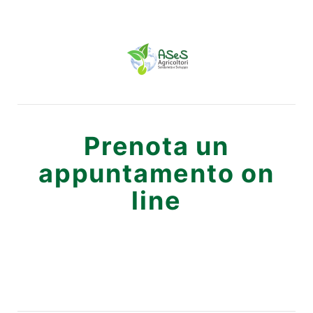
Prenota un
appuntamento on
line