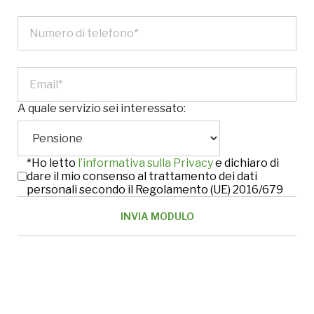
A quale servizio sei interessato:
*Ho letto
l’informativa sulla Privacy
e dichiaro di
dare il mio consenso al trattamento dei dati
personali secondo il Regolamento (UE) 2016/679