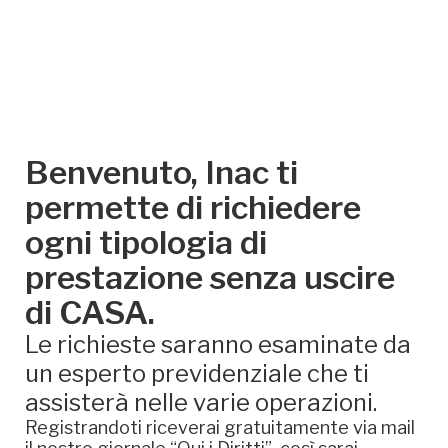
Benvenuto, Inac ti
permette di richiedere
ogni tipologia di
prestazione senza uscire
di CASA.
Le richieste saranno esaminate da
un esperto previdenziale che ti
assisterà nelle varie operazioni.
Registrandoti riceverai gratuitamente via mail