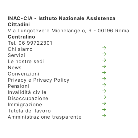
INAC-CIA - Istituto Nazionale Assistenza
Cittadini
Via Lungotevere Michelangelo, 9 - 00196 Roma
Centralino
Tel. 06 99722301
Chi siamo
Servizi
Le nostre sedi
News
Convenzioni
Privacy e Privacy Policy
Pensioni
Invalidità civile
Disoccupazione
Immigrazione
Tutela del lavoro
Amministrazione trasparente