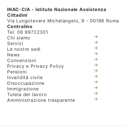
INAC-CIA - Istituto Nazionale Assistenza
Cittadini
Via Lungotevere Michelangelo, 9 - 00196 Roma
Centralino
Tel. 06 99722301
Chi siamo
Servizi
Le nostre sedi
News
Convenzioni
Privacy e Privacy Policy
Pensioni
Invalidità civile
Disoccupazione
Immigrazione
Tutela del lavoro
Amministrazione trasparente