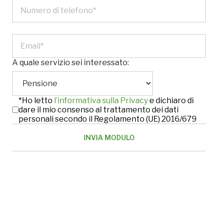
A quale servizio sei interessato:
*Ho letto
l’informativa sulla Privacy
e dichiaro di
dare il mio consenso al trattamento dei dati
personali secondo il Regolamento (UE) 2016/679