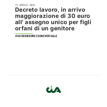
19 APRILE 2023
Decreto lavoro, in arrivo
maggiorazione di 30 euro
all' assegno unico per figli
orfani di un genitore
#ASSEGNOUNICOUNIVERSALE