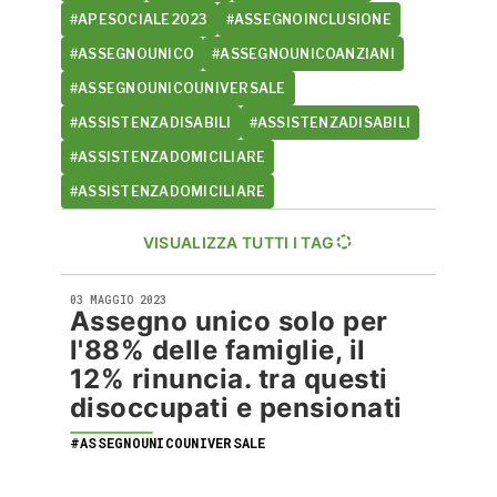
#APESOCIALE2023
#ASSEGNOINCLUSIONE
#ASSEGNOUNICO
#ASSEGNOUNICOANZIANI
#ASSEGNOUNICOUNIVERSALE
#ASSISTENZADISABILI
#ASSISTENZADISABILI
#ASSISTENZADOMICILIARE
#ASSISTENZADOMICILIARE
VISUALIZZA TUTTI I TAG
03 MAGGIO 2023
Assegno unico solo per
l'88% delle famiglie, il
12% rinuncia. tra questi
disoccupati e pensionati
#ASSEGNOUNICOUNIVERSALE