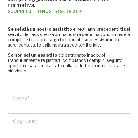
normativa.
SCOPRI TUTTI I NOSTRI SERVIZI
Se sei già un nostro assistito
e negli anni precedenti ti sei
servito dell’assistenza di una nostra sede Inac puoi iniziare a
compilare i campi di seguito riportati, successivamente
sarai contattato dalla nostra sede territoriale.
Se non sei un assistito
del patronato Inac puoi
tranquillamente registrarti compilando i campi di seguito
riportati e sarai contattato dalla sede territoriale Inac a te
più vicina.