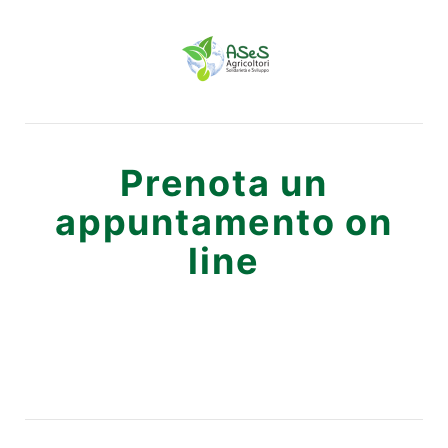
Prenota un
appuntamento on
line