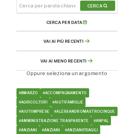
CERCA
CERCA PER DATA
VAI AI PIÙ RECENTI
VAI AI MENO RECENTI
Oppure seleziona un argomento
#8MARZO
#ACCOMPAGNAMENTO
#AGRICOLTORI
#AIUTIFAMIGLIE
#AIUTIIMPRESE
#ALESSANDROMASTROCINQUE
#AMMINISTRAZIONE TRASPARENTE
#ANPAL
#ANZIANI
#ANZIANI
#ANZIANIFRAGILI