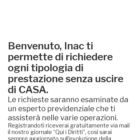
Benvenuto, Inac ti
permette di richiedere
ogni tipologia di
prestazione senza uscire
di CASA.
Le richieste saranno esaminate da
un esperto previdenziale che ti
assisterà nelle varie operazioni.
Registrandoti riceverai gratuitamente via mail
il nostro giornale “Qui i Diritti”, così sarai
sempre aggiornato sull’evoluzione della