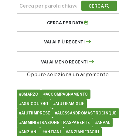
CERCA
CERCA PER DATA
VAI AI PIÙ RECENTI
VAI AI MENO RECENTI
Oppure seleziona un argomento
#8MARZO
#ACCOMPAGNAMENTO
#AGRICOLTORI
#AIUTIFAMIGLIE
#AIUTIIMPRESE
#ALESSANDROMASTROCINQUE
#AMMINISTRAZIONE TRASPARENTE
#ANPAL
#ANZIANI
#ANZIANI
#ANZIANIFRAGILI