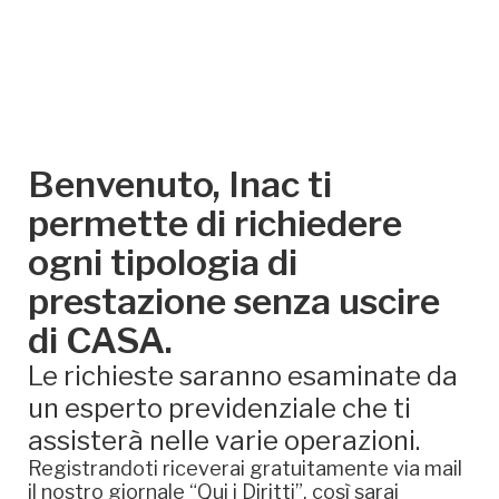
Benvenuto, Inac ti
permette di richiedere
ogni tipologia di
prestazione senza uscire
di CASA.
Le richieste saranno esaminate da
un esperto previdenziale che ti
assisterà nelle varie operazioni.
Registrandoti riceverai gratuitamente via mail
il nostro giornale “Qui i Diritti”, così sarai