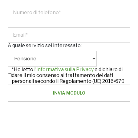
A quale servizio sei interessato:
*Ho letto
l’informativa sulla Privacy
e dichiaro di
dare il mio consenso al trattamento dei dati
personali secondo il Regolamento (UE) 2016/679