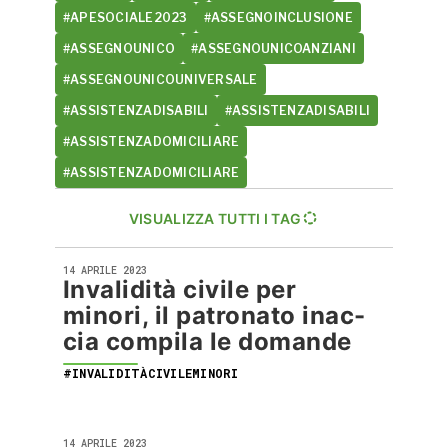
#APESOCIALE2023
#ASSEGNOINCLUSIONE
#ASSEGNOUNICO
#ASSEGNOUNICOANZIANI
#ASSEGNOUNICOUNIVERSALE
#ASSISTENZADISABILI
#ASSISTENZADISABILI
#ASSISTENZADOMICILIARE
#ASSISTENZADOMICILIARE
VISUALIZZA TUTTI I TAG
14 APRILE 2023
Invalidità civile per
minori, il patronato inac-
cia compila le domande
#INVALIDITÀCIVILEMINORI
14 APRILE 2023