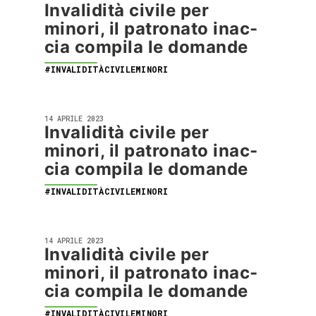
Invalidità civile per
minori, il patronato inac-
cia compila le domande
#INVALIDITÀCIVILEMINORI
14 APRILE 2023
Invalidità civile per
minori, il patronato inac-
cia compila le domande
#INVALIDITÀCIVILEMINORI
14 APRILE 2023
Invalidità civile per
minori, il patronato inac-
cia compila le domande
#INVALIDITÀCIVILEMINORI