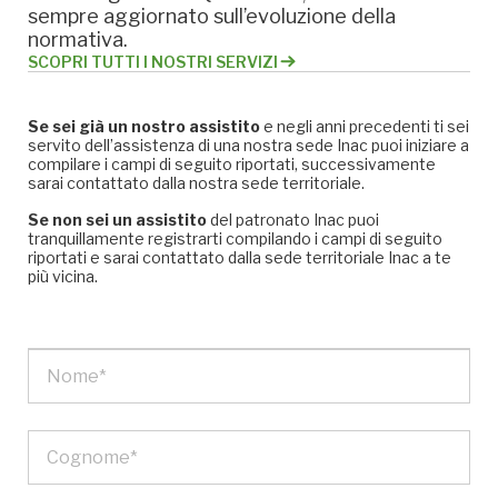
sempre aggiornato sull’evoluzione della
normativa.
SCOPRI TUTTI I NOSTRI SERVIZI
Se sei già un nostro assistito
e negli anni precedenti ti sei
servito dell’assistenza di una nostra sede Inac puoi iniziare a
compilare i campi di seguito riportati, successivamente
sarai contattato dalla nostra sede territoriale.
Se non sei un assistito
del patronato Inac puoi
tranquillamente registrarti compilando i campi di seguito
riportati e sarai contattato dalla sede territoriale Inac a te
più vicina.