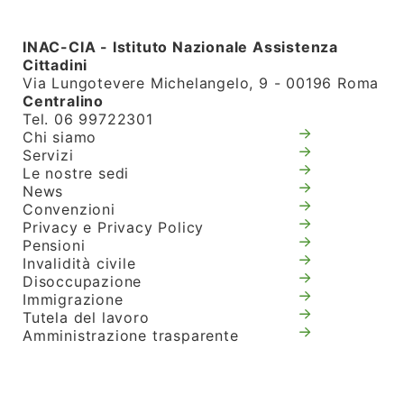
INAC-CIA - Istituto Nazionale Assistenza
Cittadini
Via Lungotevere Michelangelo, 9 - 00196 Roma
Centralino
Tel. 06 99722301
Chi siamo
Servizi
Le nostre sedi
News
Convenzioni
Privacy e Privacy Policy
Pensioni
Invalidità civile
Disoccupazione
Immigrazione
Tutela del lavoro
Amministrazione trasparente