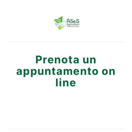
Prenota un
appuntamento on
line