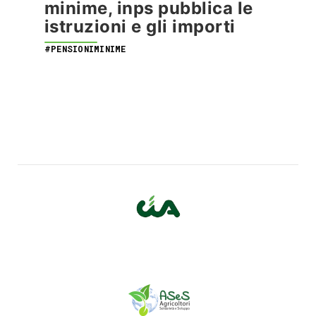
minime, inps pubblica le
istruzioni e gli importi
#PENSIONIMINIME