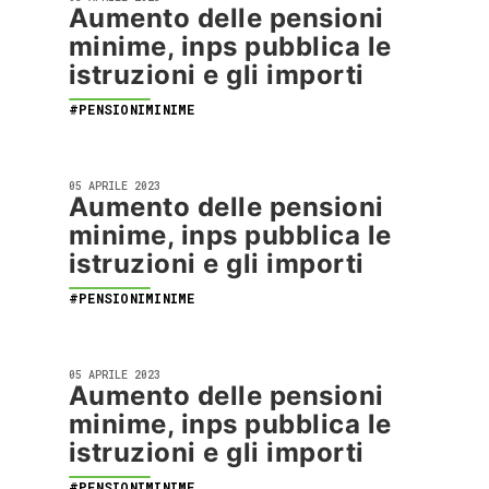
Aumento delle pensioni
minime, inps pubblica le
istruzioni e gli importi
#PENSIONIMINIME
05 APRILE 2023
Aumento delle pensioni
minime, inps pubblica le
istruzioni e gli importi
#PENSIONIMINIME
05 APRILE 2023
Aumento delle pensioni
minime, inps pubblica le
istruzioni e gli importi
#PENSIONIMINIME