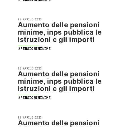
05 APRILE 2023
Aumento delle pensioni
minime, inps pubblica le
istruzioni e gli importi
#PENSIONIMINIME
05 APRILE 2023
Aumento delle pensioni
minime, inps pubblica le
istruzioni e gli importi
#PENSIONIMINIME
05 APRILE 2023
Aumento delle pensioni