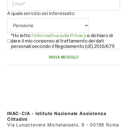
A quale servizio sei interessato:
*Ho letto
l’informativa sulla Privacy
e dichiaro di
dare il mio consenso al trattamento dei dati
personali secondo il Regolamento (UE) 2016/679
INAC-CIA - Istituto Nazionale Assistenza
Cittadini
Via Lungotevere Michelangelo, 9 - 00196 Roma