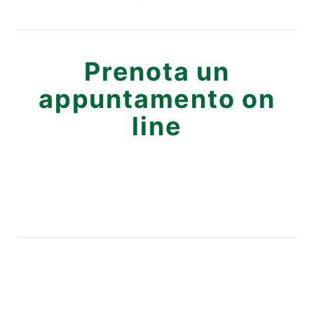
Prenota un
appuntamento on
line