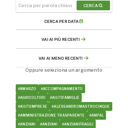
CERCA
CERCA PER DATA
VAI AI PIÙ RECENTI
VAI AI MENO RECENTI
Oppure seleziona un argomento
#8MARZO
#ACCOMPAGNAMENTO
#AGRICOLTORI
#AIUTIFAMIGLIE
#AIUTIIMPRESE
#ALESSANDROMASTROCINQUE
#AMMINISTRAZIONE TRASPARENTE
#ANPAL
#ANZIANI
#ANZIANI
#ANZIANIFRAGILI