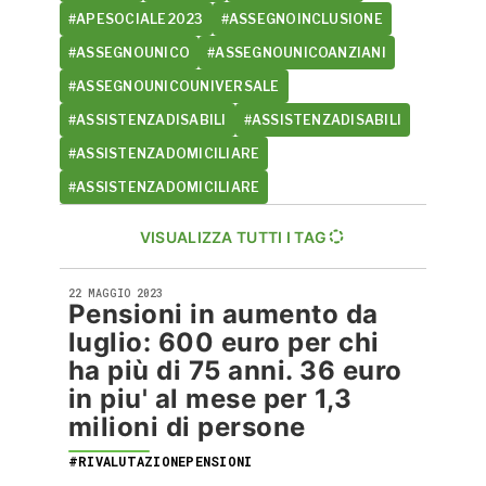
#APESOCIALE2023
#ASSEGNOINCLUSIONE
#ASSEGNOUNICO
#ASSEGNOUNICOANZIANI
#ASSEGNOUNICOUNIVERSALE
#ASSISTENZADISABILI
#ASSISTENZADISABILI
#ASSISTENZADOMICILIARE
#ASSISTENZADOMICILIARE
VISUALIZZA TUTTI I TAG
22 MAGGIO 2023
Pensioni in aumento da
luglio: 600 euro per chi
ha più di 75 anni. 36 euro
in piu' al mese per 1,3
milioni di persone
#RIVALUTAZIONEPENSIONI