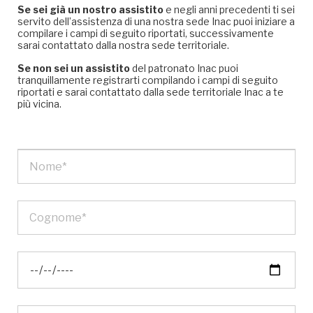
Se sei già un nostro assistito
e negli anni precedenti ti sei
servito dell’assistenza di una nostra sede Inac puoi iniziare a
compilare i campi di seguito riportati, successivamente
sarai contattato dalla nostra sede territoriale.
Se non sei un assistito
del patronato Inac puoi
tranquillamente registrarti compilando i campi di seguito
riportati e sarai contattato dalla sede territoriale Inac a te
più vicina.