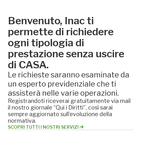
Benvenuto, Inac ti
permette di richiedere
ogni tipologia di
prestazione senza uscire
di CASA.
Le richieste saranno esaminate da
un esperto previdenziale che ti
assisterà nelle varie operazioni.
Registrandoti riceverai gratuitamente via mail
il nostro giornale “Qui i Diritti”, così sarai
sempre aggiornato sull’evoluzione della
normativa.
SCOPRI TUTTI I NOSTRI SERVIZI