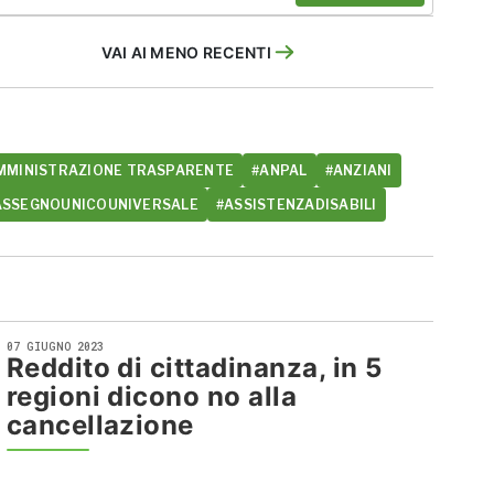
VAI AI MENO RECENTI
MMINISTRAZIONE TRASPARENTE
#ANPAL
#ANZIANI
ASSEGNOUNICOUNIVERSALE
#ASSISTENZADISABILI
07 GIUGNO 2023
Reddito di cittadinanza, in 5
regioni dicono no alla
cancellazione