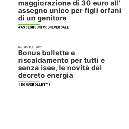
maggiorazione di 30 euro all'
assegno unico per figli orfani
di un genitore
#ASSEGNOUNICOUNIVERSALE
04 APRILE 2023
Bonus bollette e
riscaldamento per tutti e
senza isee, le novità del
decreto energia
#BONUSBOLLETTE