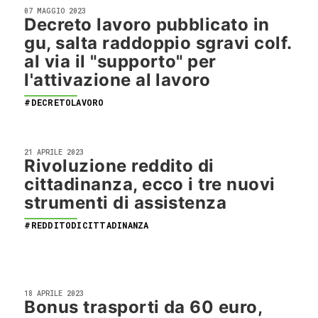
07 MAGGIO 2023
Decreto lavoro pubblicato in
gu, salta raddoppio sgravi colf.
al via il "supporto" per
l'attivazione al lavoro
#DECRETOLAVORO
21 APRILE 2023
Rivoluzione reddito di
cittadinanza, ecco i tre nuovi
strumenti di assistenza
#REDDITODICITTADINANZA
18 APRILE 2023
Bonus trasporti da 60 euro,