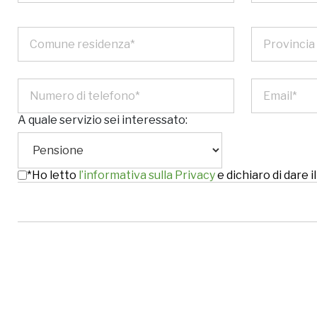
A quale servizio sei interessato:
*Ho letto
l’informativa sulla Privacy
e dichiaro di dare