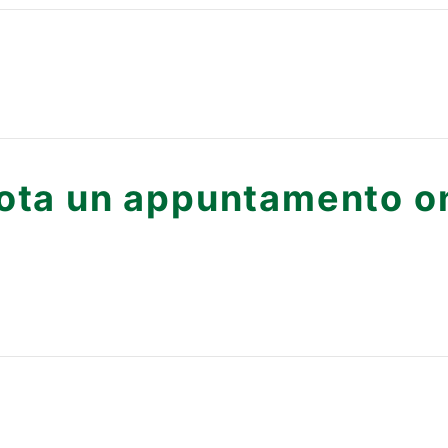
ota un appuntamento on