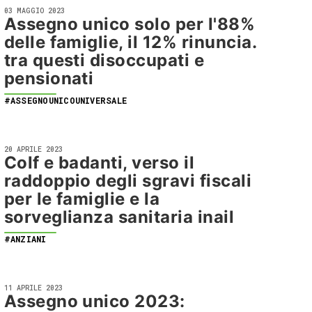
03 MAGGIO 2023
Assegno unico solo per l'88%
delle famiglie, il 12% rinuncia.
tra questi disoccupati e
pensionati
#ASSEGNOUNICOUNIVERSALE
20 APRILE 2023
Colf e badanti, verso il
raddoppio degli sgravi fiscali
per le famiglie e la
sorveglianza sanitaria inail
#ANZIANI
11 APRILE 2023
Assegno unico 2023: