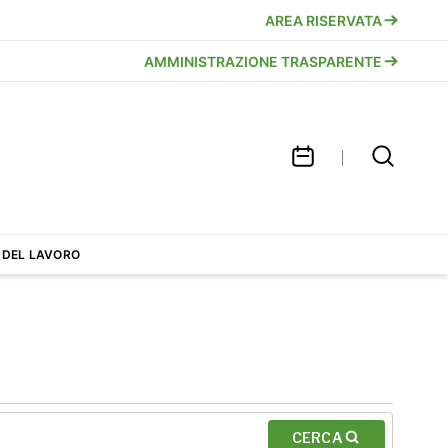
AREA RISERVATA
AMMINISTRAZIONE TRASPARENTE
 DEL LAVORO
CERCA