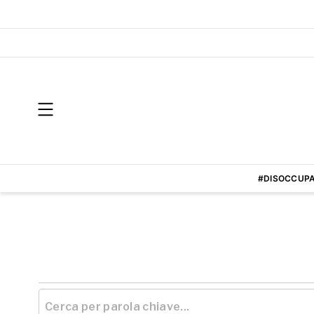
#DISOCCUPA