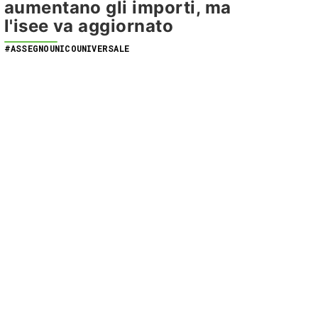
aumentano gli importi, ma
l'isee va aggiornato
#ASSEGNOUNICOUNIVERSALE