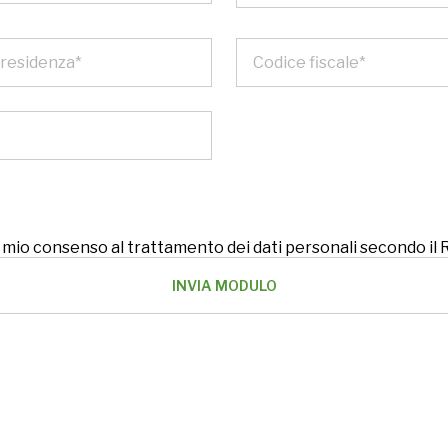
 il mio consenso al trattamento dei dati personali secondo i