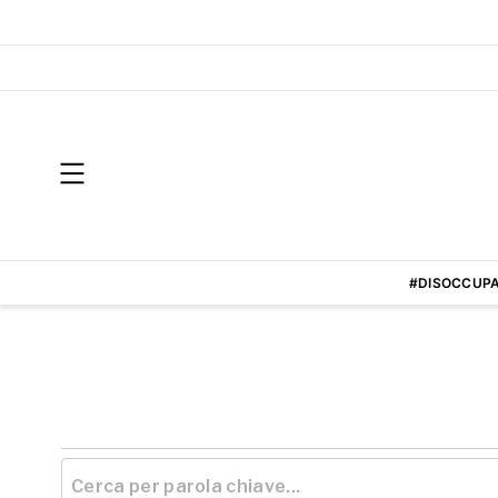
#DISOCCUPA