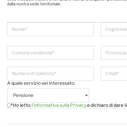
dalla nostra sede territoriale.
A quale servizio sei interessato:
*Ho letto
l’informativa sulla Privacy
e dichiaro di dare