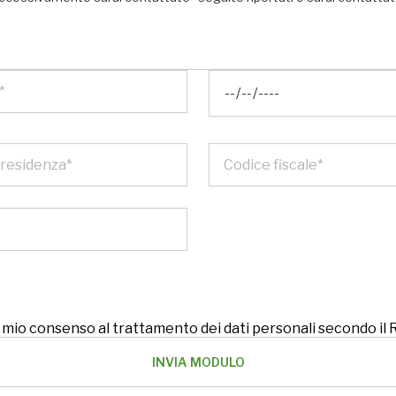
 il mio consenso al trattamento dei dati personali secondo i