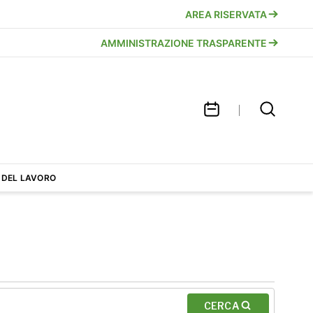
AREA RISERVATA
AMMINISTRAZIONE TRASPARENTE
 DEL LAVORO
CERCA