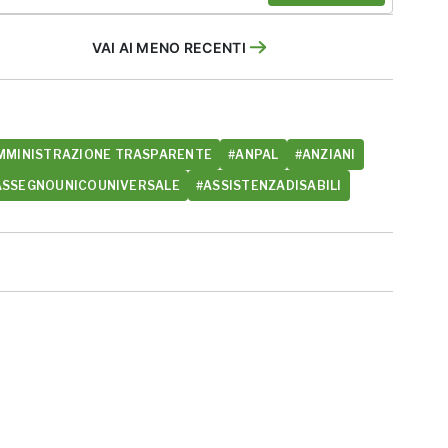
VAI AI MENO RECENTI
MMINISTRAZIONE TRASPARENTE
#ANPAL
#ANZIANI
ASSEGNOUNICOUNIVERSALE
#ASSISTENZADISABILI