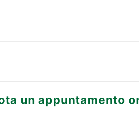
ota un appuntamento on