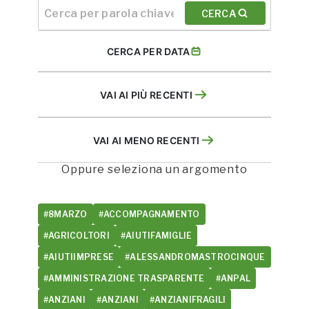
CERCA
CERCA PER DATA
VAI AI PIÙ RECENTI
VAI AI MENO RECENTI
Oppure seleziona un argomento
#8MARZO
#ACCOMPAGNAMENTO
#AGRICOLTORI
#AIUTIFAMIGLIE
#AIUTIIMPRESE
#ALESSANDROMASTROCINQUE
#AMMINISTRAZIONE TRASPARENTE
#ANPAL
#ANZIANI
#ANZIANI
#ANZIANIFRAGILI