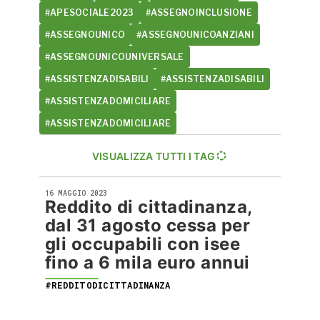
#APESOCIALE2023
#ASSEGNOINCLUSIONE
#ASSEGNOUNICO
#ASSEGNOUNICOANZIANI
#ASSEGNOUNICOUNIVERSALE
#ASSISTENZADISABILI
#ASSISTENZADISABILI
#ASSISTENZADOMICILIARE
#ASSISTENZADOMICILIARE
VISUALIZZA TUTTI I TAG
16 MAGGIO 2023
Reddito di cittadinanza,
dal 31 agosto cessa per
gli occupabili con isee
fino a 6 mila euro annui
#REDDITODICITTADINANZA