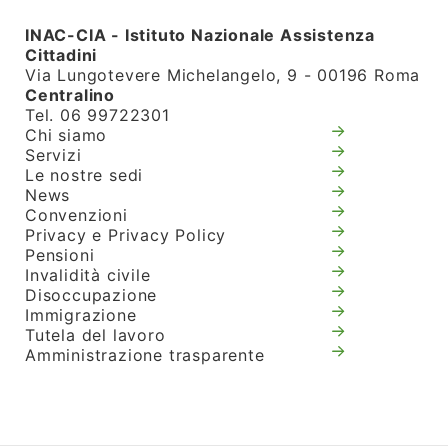
INAC-CIA - Istituto Nazionale Assistenza
Cittadini
Via Lungotevere Michelangelo, 9 - 00196 Roma
Centralino
Tel. 06 99722301
Chi siamo
Servizi
Le nostre sedi
News
Convenzioni
Privacy e Privacy Policy
Pensioni
Invalidità civile
Disoccupazione
Immigrazione
Tutela del lavoro
Amministrazione trasparente