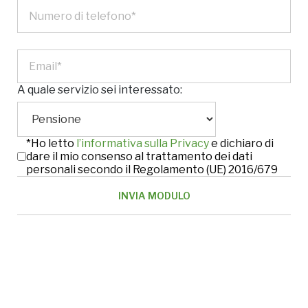
A quale servizio sei interessato:
*Ho letto
l’informativa sulla Privacy
e dichiaro di
dare il mio consenso al trattamento dei dati
personali secondo il Regolamento (UE) 2016/679