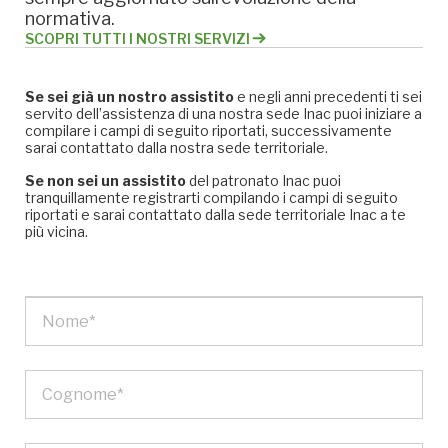
normativa.
SCOPRI TUTTI I NOSTRI SERVIZI
Se sei già un nostro assistito
e negli anni precedenti ti sei
servito dell’assistenza di una nostra sede Inac puoi iniziare a
compilare i campi di seguito riportati, successivamente
sarai contattato dalla nostra sede territoriale.
Se non sei un assistito
del patronato Inac puoi
tranquillamente registrarti compilando i campi di seguito
riportati e sarai contattato dalla sede territoriale Inac a te
più vicina.