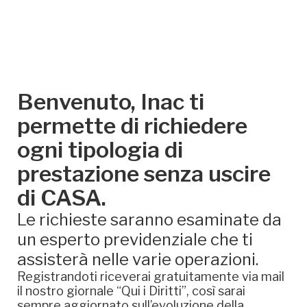
Benvenuto, Inac ti
permette di richiedere
ogni tipologia di
prestazione senza uscire
di CASA.
Le richieste saranno esaminate da
un esperto previdenziale che ti
assisterà nelle varie operazioni.
Registrandoti riceverai gratuitamente via mail
il nostro giornale “Qui i Diritti”, così sarai
sempre aggiornato sull’evoluzione della