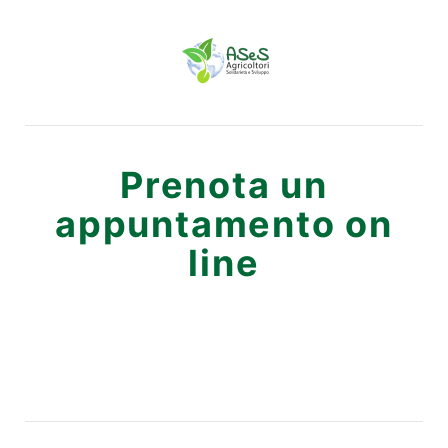
Prenota un
appuntamento on
line