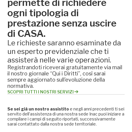
permette di richiedere
ogni tipologia di
prestazione senza uscire
di CASA.
Le richieste saranno esaminate da
un esperto previdenziale che ti
assisterà nelle varie operazioni.
Registrandoti riceverai gratuitamente via mail
il nostro giornale “Qui i Diritti”, così sarai
sempre aggiornato sull’evoluzione della
normativa.
SCOPRI TUTTI I NOSTRI SERVIZI
Se sei già un nostro assistito
e negli anni precedenti ti sei
servito dell’assistenza di una nostra sede Inac puoi iniziare a
compilare i campi di seguito riportati, successivamente
sarai contattato dalla nostra sede territoriale.