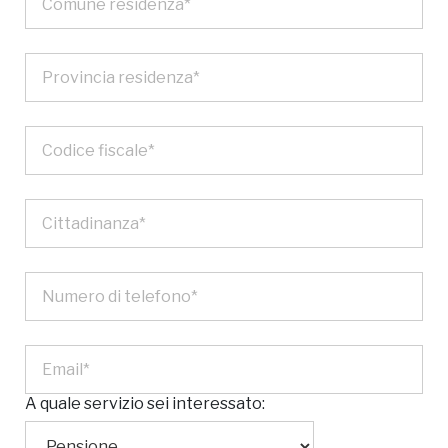
A quale servizio sei interessato: