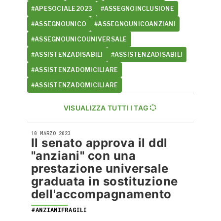
#APESOCIALE2023
#ASSEGNOINCLUSIONE
#ASSEGNOUNICO
#ASSEGNOUNICOANZIANI
#ASSEGNOUNICOUNIVERSALE
#ASSISTENZADISABILI
#ASSISTENZADISABILI
#ASSISTENZADOMICILIARE
#ASSISTENZADOMICILIARE
VISUALIZZA TUTTI I TAG
10 MARZO 2023
Il senato approva il ddl
"anziani" con una
prestazione universale
graduata in sostituzione
dell'accompagnamento
#ANZIANIFRAGILI