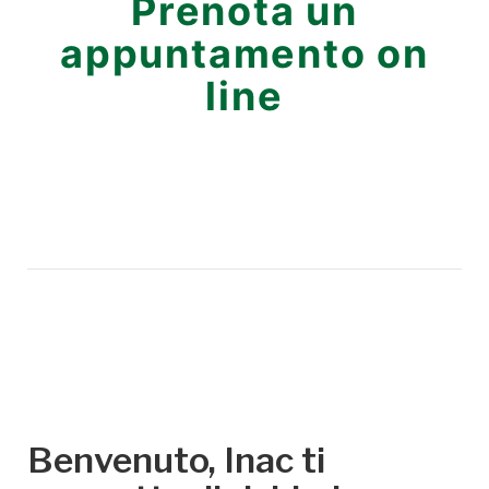
Prenota un
appuntamento on
line
Benvenuto, Inac ti