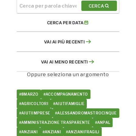
CERCA
CERCA PER DATA
VAI AI PIÙ RECENTI
VAI AI MENO RECENTI
Oppure seleziona un argomento
#8MARZO
#ACCOMPAGNAMENTO
#AGRICOLTORI
#AIUTIFAMIGLIE
#AIUTIIMPRESE
#ALESSANDROMASTROCINQUE
#AMMINISTRAZIONE TRASPARENTE
#ANPAL
#ANZIANI
#ANZIANI
#ANZIANIFRAGILI