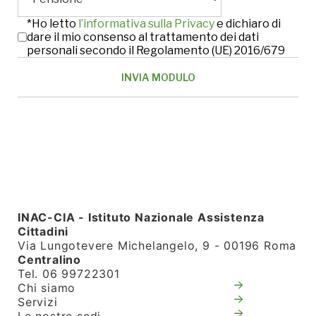
*Ho letto
l’informativa sulla Privacy
e dichiaro di
dare il mio consenso al trattamento dei dati
personali secondo il Regolamento (UE) 2016/679
INAC-CIA - Istituto Nazionale Assistenza
Cittadini
Via Lungotevere Michelangelo, 9 - 00196 Roma
Centralino
Tel. 06 99722301
Chi siamo
Servizi