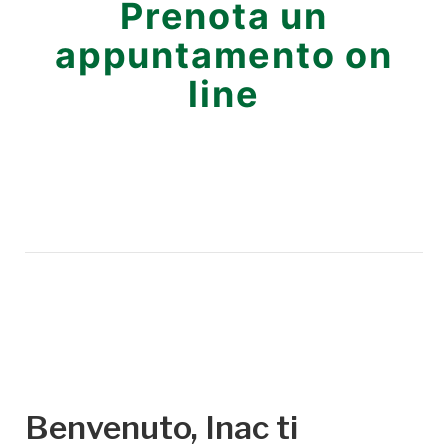
Prenota un
appuntamento on
line
Benvenuto, Inac ti