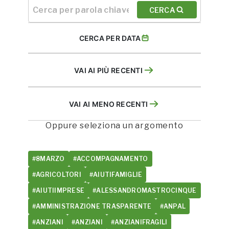
CERCA
CERCA PER DATA
VAI AI PIÙ RECENTI
VAI AI MENO RECENTI
Oppure seleziona un argomento
#8MARZO
#ACCOMPAGNAMENTO
#AGRICOLTORI
#AIUTIFAMIGLIE
#AIUTIIMPRESE
#ALESSANDROMASTROCINQUE
#AMMINISTRAZIONE TRASPARENTE
#ANPAL
#ANZIANI
#ANZIANI
#ANZIANIFRAGILI