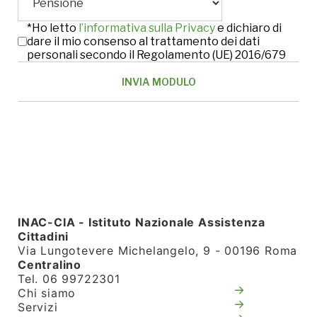
*Ho letto
l’informativa sulla Privacy
e dichiaro di
dare il mio consenso al trattamento dei dati
personali secondo il Regolamento (UE) 2016/679
INAC-CIA - Istituto Nazionale Assistenza
Cittadini
Via Lungotevere Michelangelo, 9 - 00196 Roma
Centralino
Tel. 06 99722301
Chi siamo
Servizi