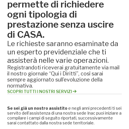
permette di richiedere
ogni tipologia di
prestazione senza uscire
di CASA.
Le richieste saranno esaminate da
un esperto previdenziale che ti
assisterà nelle varie operazioni.
Registrandoti riceverai gratuitamente via mail
il nostro giornale “Qui i Diritti”, così sarai
sempre aggiornato sull’evoluzione della
normativa.
SCOPRI TUTTI I NOSTRI SERVIZI
Se sei già un nostro assistito
e negli anni precedenti ti sei
servito dell’assistenza di una nostra sede Inac puoi iniziare a
compilare i campi di seguito riportati, successivamente
sarai contattato dalla nostra sede territoriale.