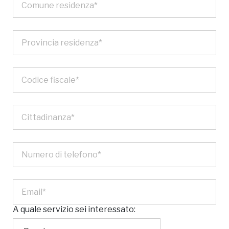
A quale servizio sei interessato: