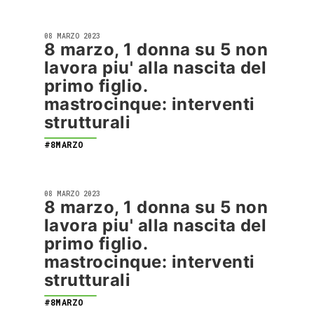
08 MARZO 2023
8 marzo, 1 donna su 5 non
lavora piu' alla nascita del
primo figlio.
mastrocinque: interventi
strutturali
#8MARZO
08 MARZO 2023
8 marzo, 1 donna su 5 non
lavora piu' alla nascita del
primo figlio.
mastrocinque: interventi
strutturali
#8MARZO