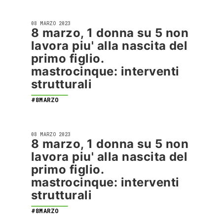
08 MARZO 2023
8 marzo, 1 donna su 5 non
lavora piu' alla nascita del
primo figlio.
mastrocinque: interventi
strutturali
#8MARZO
08 MARZO 2023
8 marzo, 1 donna su 5 non
lavora piu' alla nascita del
primo figlio.
mastrocinque: interventi
strutturali
#8MARZO