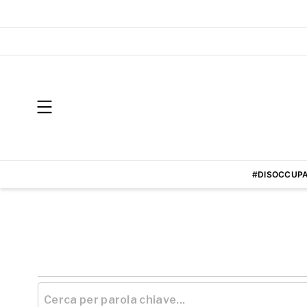
#DISOCCUPA