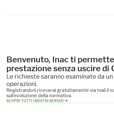
Benvenuto, Inac ti permette 
prestazione senza uscire di
Le richieste saranno esaminate da un e
operazioni.
Registrandoti riceverai gratuitamente via mail il no
sull’evoluzione della normativa.
SCOPRI TUTTI I NOSTRI SERVIZI