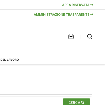
AREA RISERVATA
AMMINISTRAZIONE TRASPARENTE
 DEL LAVORO
CERCA