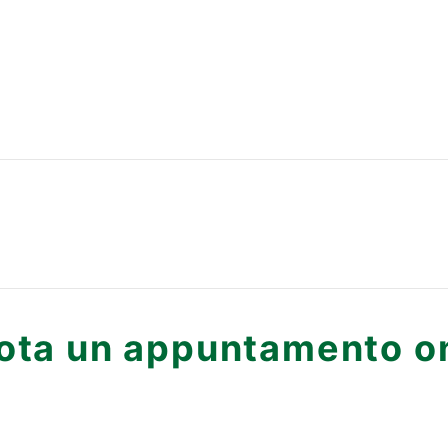
ota un appuntamento on