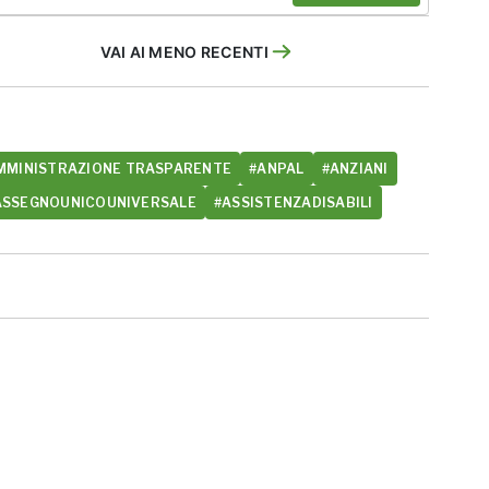
VAI AI MENO RECENTI
MMINISTRAZIONE TRASPARENTE
#ANPAL
#ANZIANI
ASSEGNOUNICOUNIVERSALE
#ASSISTENZADISABILI