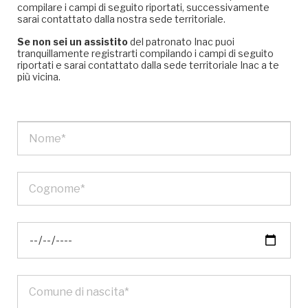
compilare i campi di seguito riportati, successivamente
sarai contattato dalla nostra sede territoriale.
Se non sei un assistito
del patronato Inac puoi
tranquillamente registrarti compilando i campi di seguito
riportati e sarai contattato dalla sede territoriale Inac a te
più vicina.