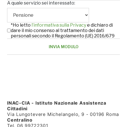
A quale servizio sei interessato:
*Ho letto
l’informativa sulla Privacy
e dichiaro di
dare il mio consenso al trattamento dei dati
personali secondo il Regolamento (UE) 2016/679
INAC-CIA - Istituto Nazionale Assistenza
Cittadini
Via Lungotevere Michelangelo, 9 - 00196 Roma
Centralino
Tel. 06 99722301