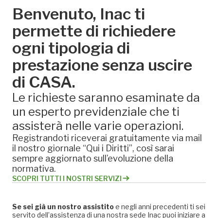
Benvenuto, Inac ti
permette di richiedere
ogni tipologia di
prestazione senza uscire
di CASA.
Le richieste saranno esaminate da
un esperto previdenziale che ti
assisterà nelle varie operazioni.
Registrandoti riceverai gratuitamente via mail
il nostro giornale “Qui i Diritti”, così sarai
sempre aggiornato sull’evoluzione della
normativa.
SCOPRI TUTTI I NOSTRI SERVIZI
Se sei già un nostro assistito
e negli anni precedenti ti sei
servito dell’assistenza di una nostra sede Inac puoi iniziare a