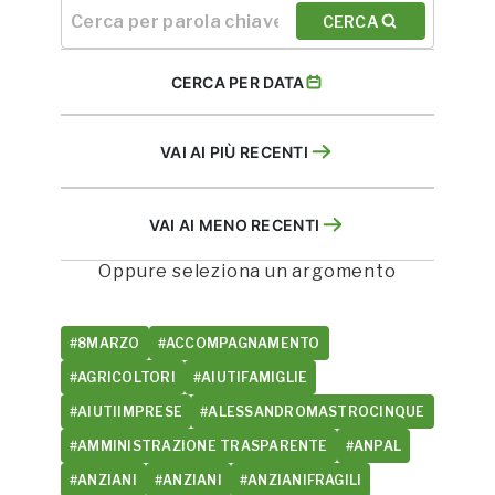
CERCA
CERCA PER DATA
VAI AI PIÙ RECENTI
VAI AI MENO RECENTI
Oppure seleziona un argomento
#8MARZO
#ACCOMPAGNAMENTO
#AGRICOLTORI
#AIUTIFAMIGLIE
#AIUTIIMPRESE
#ALESSANDROMASTROCINQUE
#AMMINISTRAZIONE TRASPARENTE
#ANPAL
#ANZIANI
#ANZIANI
#ANZIANIFRAGILI