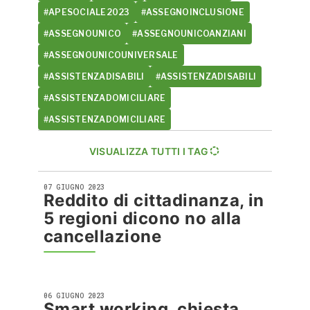
#APESOCIALE2023
#ASSEGNOINCLUSIONE
#ASSEGNOUNICO
#ASSEGNOUNICOANZIANI
#ASSEGNOUNICOUNIVERSALE
#ASSISTENZADISABILI
#ASSISTENZADISABILI
#ASSISTENZADOMICILIARE
#ASSISTENZADOMICILIARE
VISUALIZZA TUTTI I TAG
07 GIUGNO 2023
Reddito di cittadinanza, in
5 regioni dicono no alla
cancellazione
06 GIUGNO 2023
Smart working, chiesta