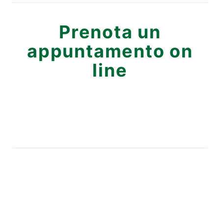
Prenota un
appuntamento on
line